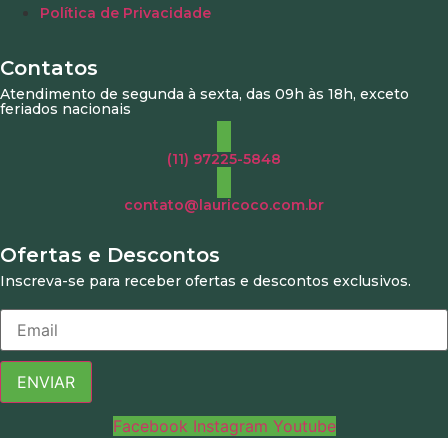
Política de Privacidade
Contatos
Atendimento de segunda à sexta, das 09h às 18h, exceto
feriados nacionais
(11) 97225-5848
contato@lauricoco.com.br
Ofertas e Descontos
Inscreva-se para receber ofertas e descontos exclusivos.
ENVIAR
Facebook
Instagram
Youtube