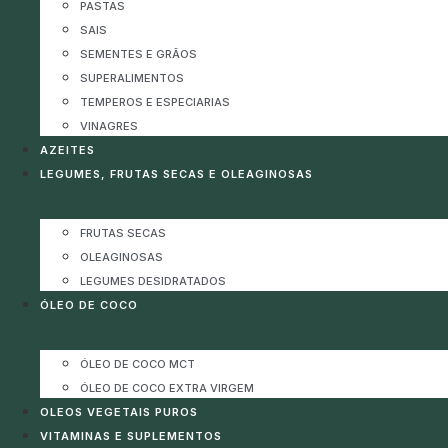
PASTAS
SAIS
SEMENTES E GRÃOS
SUPERALIMENTOS
TEMPEROS E ESPECIARIAS
VINAGRES
AZEITES
LEGUMES, FRUTAS SECAS E OLEAGINOSAS
FRUTAS SECAS
OLEAGINOSAS
LEGUMES DESIDRATADOS
ÓLEO DE COCO
ÓLEO DE COCO MCT
ÓLEO DE COCO EXTRA VIRGEM
OLEOS VEGETAIS PUROS
VITAMINAS E SUPLEMENTOS