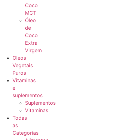
Coco
MCT
Óleo
de
Coco
Extra
Virgem
Oleos
Vegetais
Puros
Vitaminas
e
suplementos
Suplementos
Vitaminas
Todas
as
Categorias