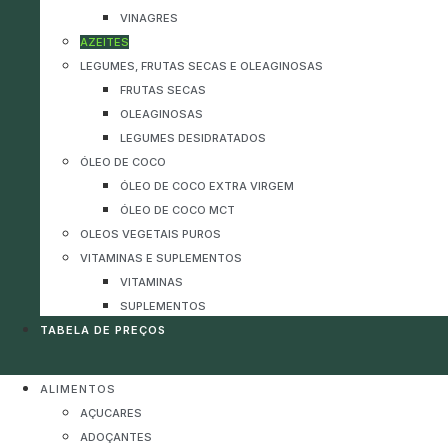
VINAGRES
AZEITES
LEGUMES, FRUTAS SECAS E OLEAGINOSAS
FRUTAS SECAS
OLEAGINOSAS
LEGUMES DESIDRATADOS
ÓLEO DE COCO
ÓLEO DE COCO EXTRA VIRGEM
ÓLEO DE COCO MCT
OLEOS VEGETAIS PUROS
VITAMINAS E SUPLEMENTOS
VITAMINAS
SUPLEMENTOS
TABELA DE PREÇOS
ALIMENTOS
AÇUCARES
ADOÇANTES