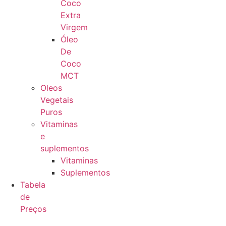
Coco
Extra
Virgem
Óleo
De
Coco
MCT
Oleos
Vegetais
Puros
Vitaminas
e
suplementos
Vitaminas
Suplementos
Tabela
de
Preços