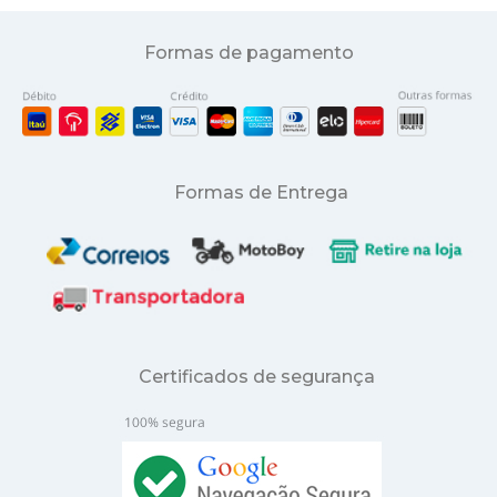
Formas de pagamento
Formas de Entrega
Certificados de segurança