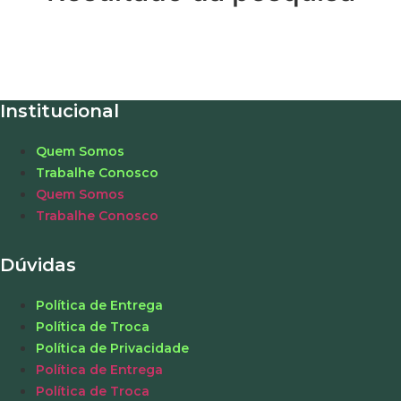
Institucional
Quem Somos
Trabalhe Conosco
Quem Somos
Trabalhe Conosco
Dúvidas
Política de Entrega
Política de Troca
Política de Privacidade
Política de Entrega
Política de Troca