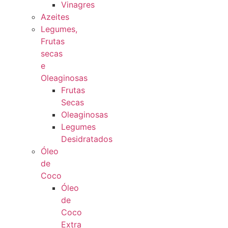
Vinagres
Azeites
Legumes,
Frutas
secas
e
Oleaginosas
Frutas
Secas
Oleaginosas
Legumes
Desidratados
Óleo
de
Coco
Óleo
de
Coco
Extra