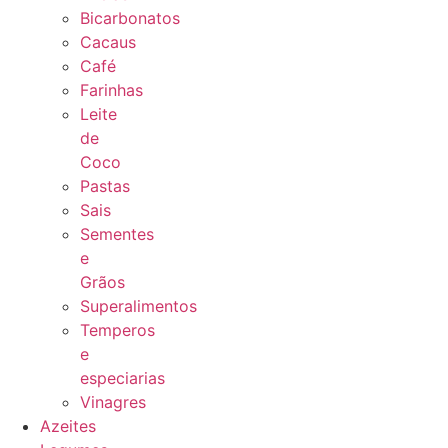
Bicarbonatos
Cacaus
Café
Farinhas
Leite
de
Coco
Pastas
Sais
Sementes
e
Grãos
Superalimentos
Temperos
e
especiarias
Vinagres
Azeites