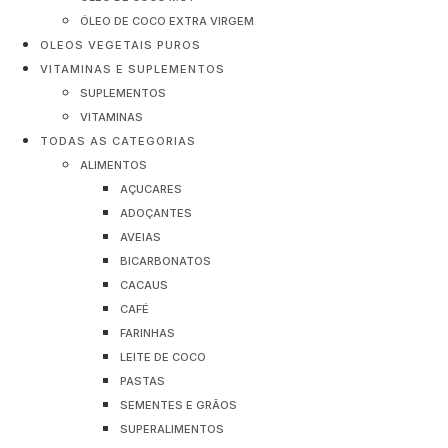
ÓLEO DE COCO EXTRA VIRGEM
OLEOS VEGETAIS PUROS
VITAMINAS E SUPLEMENTOS
SUPLEMENTOS
VITAMINAS
TODAS AS CATEGORIAS
ALIMENTOS
AÇUCARES
ADOÇANTES
AVEIAS
BICARBONATOS
CACAUS
CAFÉ
FARINHAS
LEITE DE COCO
PASTAS
SEMENTES E GRÃOS
SUPERALIMENTOS