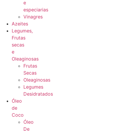
e
especiarias
Vinagres
Azeites
Legumes,
Frutas
secas
e
Oleaginosas
Frutas
Secas
Oleaginosas
Legumes
Desidratados
Óleo
de
Coco
Óleo
De