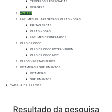
TEMPEROS E ESPECIARIAS
VINAGRES
AZEITES
LEGUMES, FRUTAS SECAS E OLEAGINOSAS
FRUTAS SECAS
OLEAGINOSAS
LEGUMES DESIDRATADOS
ÓLEO DE COCO
ÓLEO DE COCO EXTRA VIRGEM
ÓLEO DE COCO MCT
OLEOS VEGETAIS PUROS
VITAMINAS E SUPLEMENTOS
VITAMINAS
SUPLEMENTOS
TABELA DE PREÇOS
Resultado da pesquisa