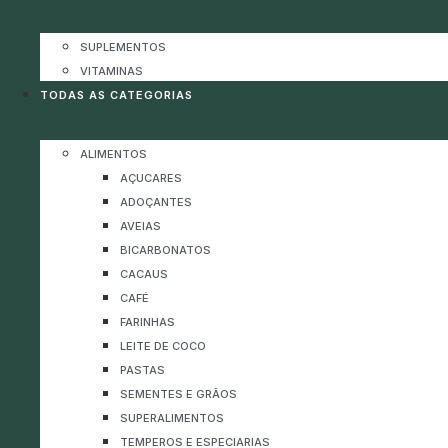
SUPLEMENTOS
VITAMINAS
TODAS AS CATEGORIAS
ALIMENTOS
AÇUCARES
ADOÇANTES
AVEIAS
BICARBONATOS
CACAUS
CAFÉ
FARINHAS
LEITE DE COCO
PASTAS
SEMENTES E GRÃOS
SUPERALIMENTOS
TEMPEROS E ESPECIARIAS