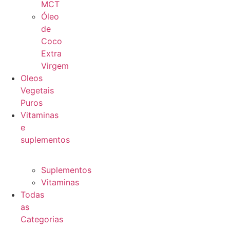
MCT
Óleo
de
Coco
Extra
Virgem
Oleos
Vegetais
Puros
Vitaminas
e
suplementos
Suplementos
Vitaminas
Todas
as
Categorias