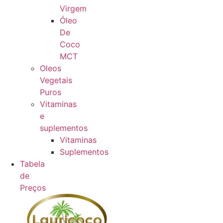
Virgem
Óleo
De
Coco
MCT
Oleos
Vegetais
Puros
Vitaminas
e
suplementos
Vitaminas
Suplementos
Tabela
de
Preços