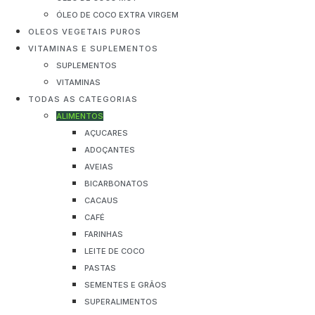
ÓLEO DE COCO EXTRA VIRGEM
OLEOS VEGETAIS PUROS
VITAMINAS E SUPLEMENTOS
SUPLEMENTOS
VITAMINAS
TODAS AS CATEGORIAS
ALIMENTOS
AÇUCARES
ADOÇANTES
AVEIAS
BICARBONATOS
CACAUS
CAFÉ
FARINHAS
LEITE DE COCO
PASTAS
SEMENTES E GRÃOS
SUPERALIMENTOS