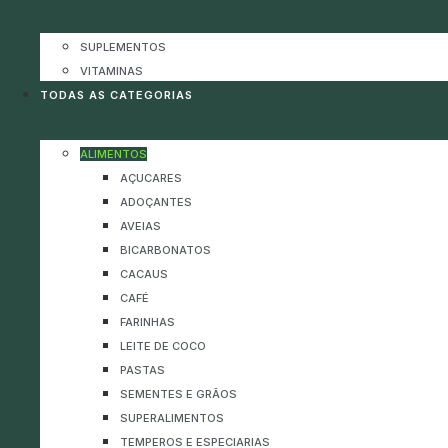
SUPLEMENTOS
VITAMINAS
TODAS AS CATEGORIAS
ALIMENTOS
AÇUCARES
ADOÇANTES
AVEIAS
BICARBONATOS
CACAUS
CAFÉ
FARINHAS
LEITE DE COCO
PASTAS
SEMENTES E GRÃOS
SUPERALIMENTOS
TEMPEROS E ESPECIARIAS