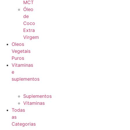
MCT
Óleo
de
Coco
Extra
Virgem
Oleos
Vegetais
Puros
Vitaminas
e
suplementos
Suplementos
Vitaminas
Todas
as
Categorias