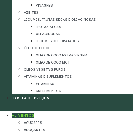
VINAGRES
AZEITES
LEGUMES, FRUTAS SECAS E OLEAGINOSAS
FRUTAS SECAS
OLEAGINOSAS
LEGUMES DESIDRATADOS
ÓLEO DE COCO
ÓLEO DE COCO EXTRA VIRGEM
ÓLEO DE COCO MCT
OLEOS VEGETAIS PUROS
VITAMINAS E SUPLEMENTOS
VITAMINAS
SUPLEMENTOS
TABELA DE PREÇOS
ALIMENTOS
AÇUCARES
ADOÇANTES