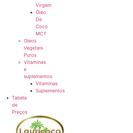
Virgem
Óleo
De
Coco
MCT
Oleos
Vegetais
Puros
Vitaminas
e
suplementos
Vitaminas
Suplementos
Tabela
de
Preços