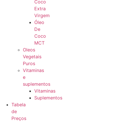
Coco
Extra
Virgem
Óleo
De
Coco
MCT
Oleos
Vegetais
Puros
Vitaminas
e
suplementos
Vitaminas
Suplementos
Tabela
de
Preços