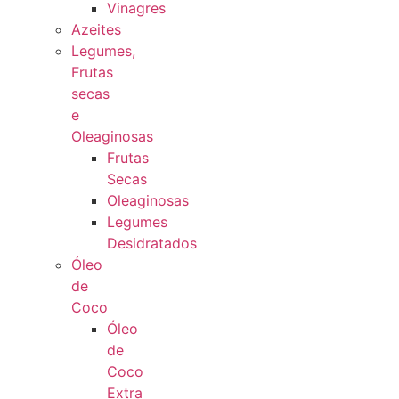
Vinagres
Azeites
Legumes,
Frutas
secas
e
Oleaginosas
Frutas
Secas
Oleaginosas
Legumes
Desidratados
Óleo
de
Coco
Óleo
de
Coco
Extra