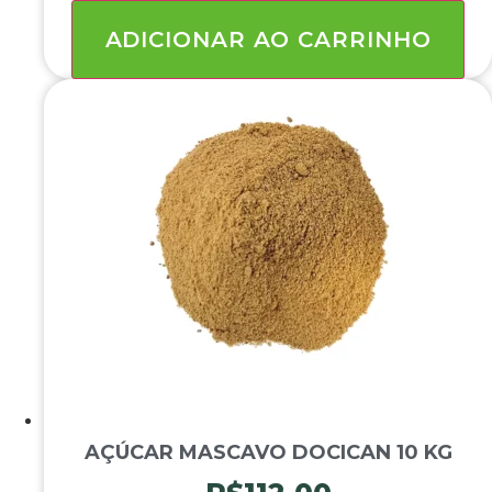
KG
quantidade
ADICIONAR AO CARRINHO
AÇÚCAR MASCAVO DOCICAN 10 KG