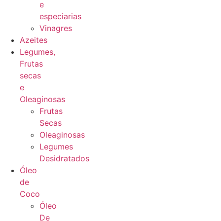
e
especiarias
Vinagres
Azeites
Legumes,
Frutas
secas
e
Oleaginosas
Frutas
Secas
Oleaginosas
Legumes
Desidratados
Óleo
de
Coco
Óleo
De