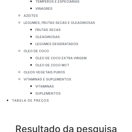
TEMPEROS E ESPECIARIAS
VINAGRES
AZEITES
LEGUMES, FRUTAS SECAS E OLEAGINOSAS
FRUTAS SECAS
OLEAGINOSAS
LEGUMES DESIDRATADOS
ÓLEO DE COCO
ÓLEO DE COCO EXTRA VIRGEM
ÓLEO DE COCO MCT
OLEOS VEGETAIS PUROS
VITAMINAS E SUPLEMENTOS
VITAMINAS
SUPLEMENTOS
TABELA DE PREÇOS
Resultado da pesquisa