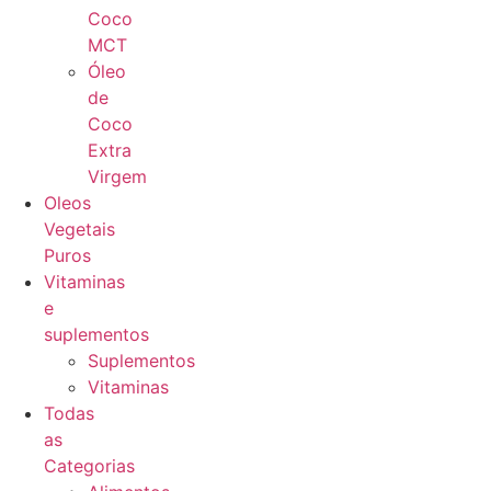
Coco
MCT
Óleo
de
Coco
Extra
Virgem
Oleos
Vegetais
Puros
Vitaminas
e
suplementos
Suplementos
Vitaminas
Todas
as
Categorias