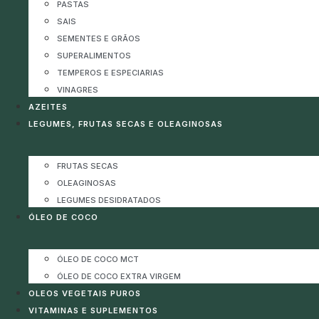
PASTAS
SAIS
SEMENTES E GRÃOS
SUPERALIMENTOS
TEMPEROS E ESPECIARIAS
VINAGRES
AZEITES
LEGUMES, FRUTAS SECAS E OLEAGINOSAS
FRUTAS SECAS
OLEAGINOSAS
LEGUMES DESIDRATADOS
ÓLEO DE COCO
ÓLEO DE COCO MCT
ÓLEO DE COCO EXTRA VIRGEM
OLEOS VEGETAIS PUROS
VITAMINAS E SUPLEMENTOS