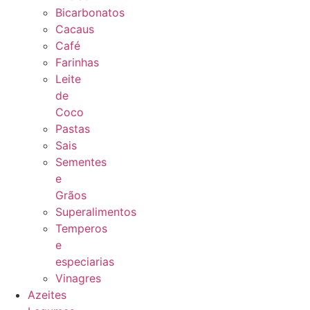
Bicarbonatos
Cacaus
Café
Farinhas
Leite
de
Coco
Pastas
Sais
Sementes
e
Grãos
Superalimentos
Temperos
e
especiarias
Vinagres
Azeites