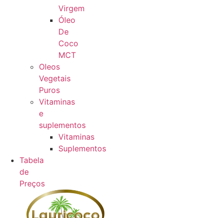
Virgem
Óleo
De
Coco
MCT
Oleos
Vegetais
Puros
Vitaminas
e
suplementos
Vitaminas
Suplementos
Tabela
de
Preços