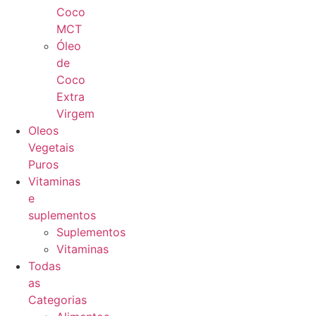
Coco
MCT
Óleo
de
Coco
Extra
Virgem
Oleos
Vegetais
Puros
Vitaminas
e
suplementos
Suplementos
Vitaminas
Todas
as
Categorias