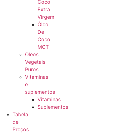
Coco
Extra
Virgem
Óleo
De
Coco
MCT
Oleos
Vegetais
Puros
Vitaminas
e
suplementos
Vitaminas
Suplementos
Tabela
de
Preços