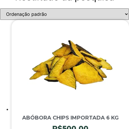
ABÓBORA CHIPS IMPORTADA 6 KG
R$
500,00