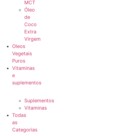
MCT
Óleo
de
Coco
Extra
Virgem
Oleos
Vegetais
Puros
Vitaminas
e
suplementos
Suplementos
Vitaminas
Todas
as
Categorias