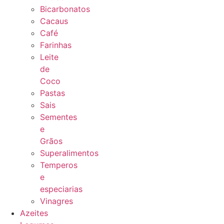
Bicarbonatos
Cacaus
Café
Farinhas
Leite
de
Coco
Pastas
Sais
Sementes
e
Grãos
Superalimentos
Temperos
e
especiarias
Vinagres
Azeites