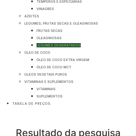
TEMPEROS E ESPECIARIAS
VINAGRES
AZEITES
LEGUMES, FRUTAS SECAS E OLEAGINOSAS
FRUTAS SECAS
OLEAGINOSAS
LEGUMES DESIDRATADOS
ÓLEO DE COCO
ÓLEO DE COCO EXTRA VIRGEM
ÓLEO DE COCO MCT
OLEOS VEGETAIS PUROS
VITAMINAS E SUPLEMENTOS
VITAMINAS
SUPLEMENTOS
TABELA DE PREÇOS
Resultado da pesquisa