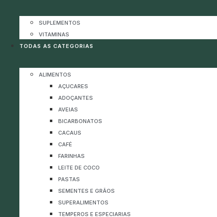
SUPLEMENTOS
VITAMINAS
TODAS AS CATEGORIAS
ALIMENTOS
AÇUCARES
ADOÇANTES
AVEIAS
BICARBONATOS
CACAUS
CAFÉ
FARINHAS
LEITE DE COCO
PASTAS
SEMENTES E GRÃOS
SUPERALIMENTOS
TEMPEROS E ESPECIARIAS