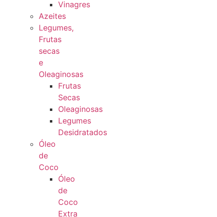
Vinagres
Azeites
Legumes,
Frutas
secas
e
Oleaginosas
Frutas
Secas
Oleaginosas
Legumes
Desidratados
Óleo
de
Coco
Óleo
de
Coco
Extra