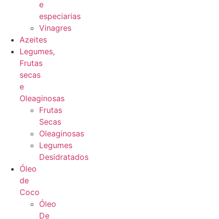
e
especiarias
Vinagres
Azeites
Legumes,
Frutas
secas
e
Oleaginosas
Frutas
Secas
Oleaginosas
Legumes
Desidratados
Óleo
de
Coco
Óleo
De