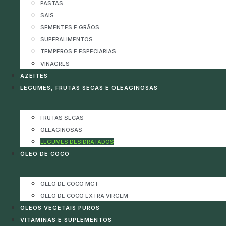
PASTAS
SAIS
SEMENTES E GRÃOS
SUPERALIMENTOS
TEMPEROS E ESPECIARIAS
VINAGRES
AZEITES
LEGUMES, FRUTAS SECAS E OLEAGINOSAS
FRUTAS SECAS
OLEAGINOSAS
LEGUMES DESIDRATADOS
ÓLEO DE COCO
ÓLEO DE COCO MCT
ÓLEO DE COCO EXTRA VIRGEM
OLEOS VEGETAIS PUROS
VITAMINAS E SUPLEMENTOS