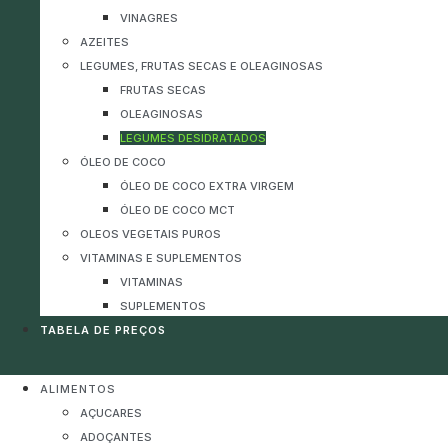
VINAGRES
AZEITES
LEGUMES, FRUTAS SECAS E OLEAGINOSAS
FRUTAS SECAS
OLEAGINOSAS
LEGUMES DESIDRATADOS
ÓLEO DE COCO
ÓLEO DE COCO EXTRA VIRGEM
ÓLEO DE COCO MCT
OLEOS VEGETAIS PUROS
VITAMINAS E SUPLEMENTOS
VITAMINAS
SUPLEMENTOS
TABELA DE PREÇOS
ALIMENTOS
AÇUCARES
ADOÇANTES