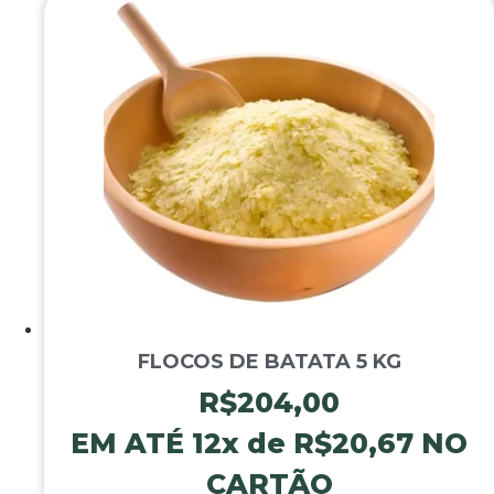
FLOCOS DE BATATA 5 KG
R$
204,00
EM ATÉ 12x de
R$
20,67
NO
CARTÃO