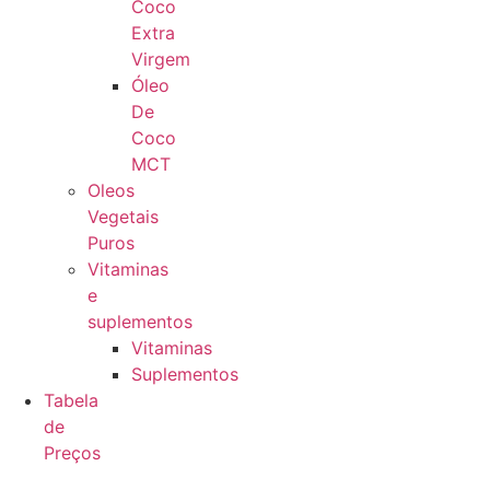
Coco
Extra
Virgem
Óleo
De
Coco
MCT
Oleos
Vegetais
Puros
Vitaminas
e
suplementos
Vitaminas
Suplementos
Tabela
de
Preços