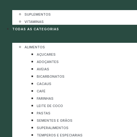
SUPLEMENTOS
VITAMINAS
TODAS AS CATEGORIAS
ALIMENTOS
AÇUCARES
ADOÇANTES
AVEIAS
BICARBONATOS
CACAUS
CAFÉ
FARINHAS
LEITE DE COCO
PASTAS
SEMENTES E GRÃOS
SUPERALIMENTOS
TEMPEROS E ESPECIARIAS