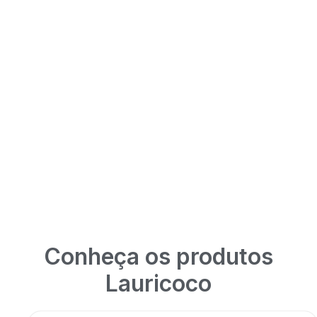
Conheça os produtos
Lauricoco