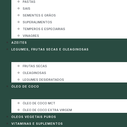
PASTAS
SAIS
SEMENTES E GRÃOS
SUPERALIMENTOS
TEMPEROS E ESPECIARIAS
VINAGRES
AZEITES
LEGUMES, FRUTAS SECAS E OLEAGINOSAS
FRUTAS SECAS
OLEAGINOSAS
LEGUMES DESIDRATADOS
ÓLEO DE COCO
ÓLEO DE COCO MCT
ÓLEO DE COCO EXTRA VIRGEM
OLEOS VEGETAIS PUROS
VITAMINAS E SUPLEMENTOS