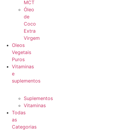
MCT
Óleo
de
Coco
Extra
Virgem
Oleos
Vegetais
Puros
Vitaminas
e
suplementos
Suplementos
Vitaminas
Todas
as
Categorias