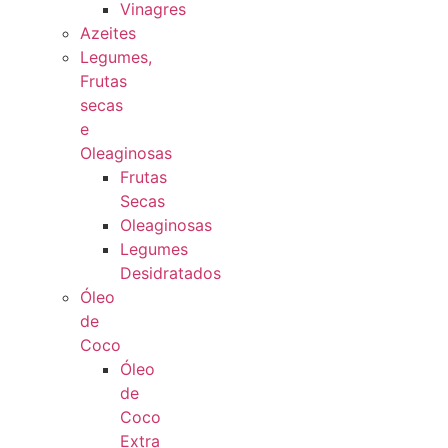
Vinagres
Azeites
Legumes,
Frutas
secas
e
Oleaginosas
Frutas
Secas
Oleaginosas
Legumes
Desidratados
Óleo
de
Coco
Óleo
de
Coco
Extra