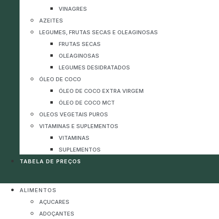
VINAGRES
AZEITES
LEGUMES, FRUTAS SECAS E OLEAGINOSAS
FRUTAS SECAS
OLEAGINOSAS
LEGUMES DESIDRATADOS
ÓLEO DE COCO
ÓLEO DE COCO EXTRA VIRGEM
ÓLEO DE COCO MCT
OLEOS VEGETAIS PUROS
VITAMINAS E SUPLEMENTOS
VITAMINAS
SUPLEMENTOS
TABELA DE PREÇOS
ALIMENTOS
AÇUCARES
ADOÇANTES