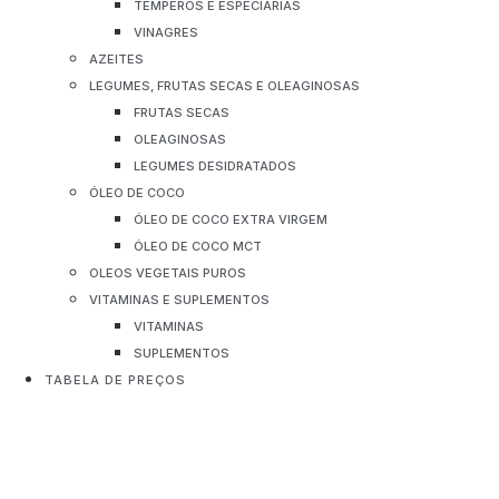
TEMPEROS E ESPECIARIAS
VINAGRES
AZEITES
LEGUMES, FRUTAS SECAS E OLEAGINOSAS
FRUTAS SECAS
OLEAGINOSAS
LEGUMES DESIDRATADOS
ÓLEO DE COCO
ÓLEO DE COCO EXTRA VIRGEM
ÓLEO DE COCO MCT
OLEOS VEGETAIS PUROS
VITAMINAS E SUPLEMENTOS
VITAMINAS
SUPLEMENTOS
TABELA DE PREÇOS