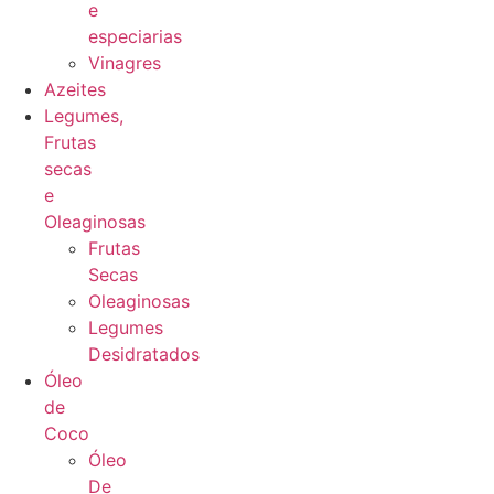
e
especiarias
Vinagres
Azeites
Legumes,
Frutas
secas
e
Oleaginosas
Frutas
Secas
Oleaginosas
Legumes
Desidratados
Óleo
de
Coco
Óleo
De