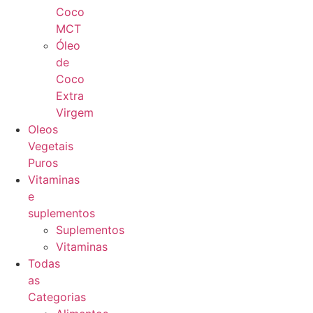
Coco
MCT
Óleo
de
Coco
Extra
Virgem
Oleos
Vegetais
Puros
Vitaminas
e
suplementos
Suplementos
Vitaminas
Todas
as
Categorias