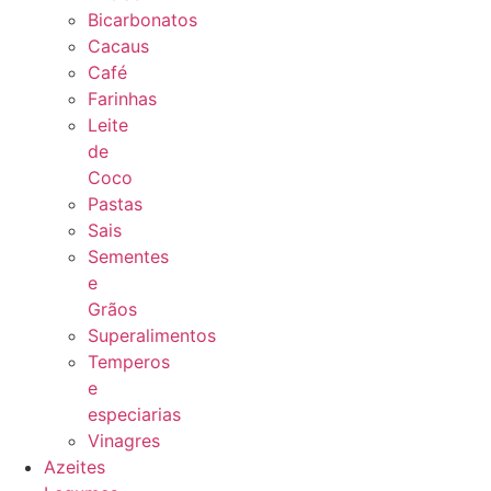
Bicarbonatos
Cacaus
Café
Farinhas
Leite
de
Coco
Pastas
Sais
Sementes
e
Grãos
Superalimentos
Temperos
e
especiarias
Vinagres
Azeites