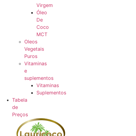
Virgem
Óleo
De
Coco
MCT
Oleos
Vegetais
Puros
Vitaminas
e
suplementos
Vitaminas
Suplementos
Tabela
de
Preços