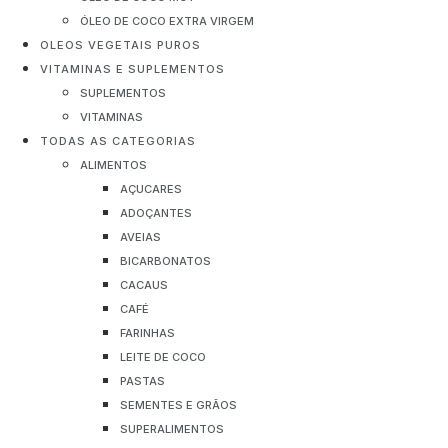
ÓLEO DE COCO EXTRA VIRGEM
OLEOS VEGETAIS PUROS
VITAMINAS E SUPLEMENTOS
SUPLEMENTOS
VITAMINAS
TODAS AS CATEGORIAS
ALIMENTOS
AÇUCARES
ADOÇANTES
AVEIAS
BICARBONATOS
CACAUS
CAFÉ
FARINHAS
LEITE DE COCO
PASTAS
SEMENTES E GRÃOS
SUPERALIMENTOS