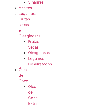
Vinagres
Azeites
Legumes,
Frutas
secas
e
Oleaginosas
Frutas
Secas
Oleaginosas
Legumes
Desidratados
Óleo
de
Coco
Óleo
de
Coco
Extra