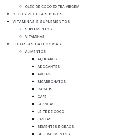
ÓLEO DE COCO EXTRA VIRGEM
OLEOS VEGETAIS PUROS
VITAMINAS E SUPLEMENTOS
SUPLEMENTOS
VITAMINAS
TODAS AS CATEGORIAS
ALIMENTOS
AÇUCARES
ADOÇANTES
AVEIAS
BICARBONATOS
CACAUS
CAFÉ
FARINHAS
LEITE DE COCO
PASTAS
SEMENTES E GRÃOS
SUPERALIMENTOS