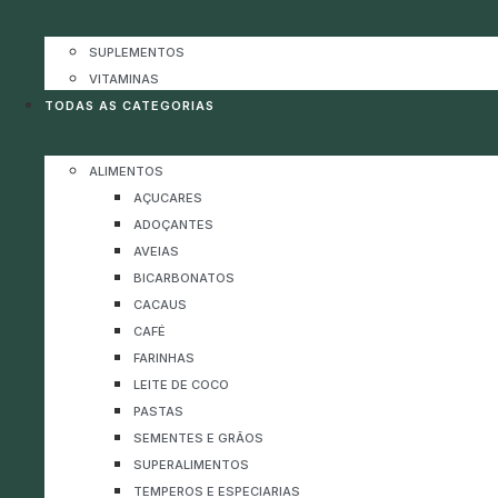
SUPLEMENTOS
VITAMINAS
TODAS AS CATEGORIAS
ALIMENTOS
AÇUCARES
ADOÇANTES
AVEIAS
BICARBONATOS
CACAUS
CAFÉ
FARINHAS
LEITE DE COCO
PASTAS
SEMENTES E GRÃOS
SUPERALIMENTOS
TEMPEROS E ESPECIARIAS