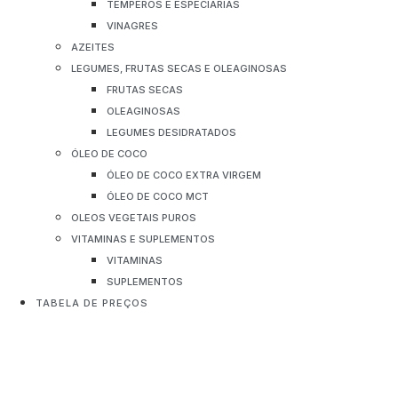
TEMPEROS E ESPECIARIAS
VINAGRES
AZEITES
LEGUMES, FRUTAS SECAS E OLEAGINOSAS
FRUTAS SECAS
OLEAGINOSAS
LEGUMES DESIDRATADOS
ÓLEO DE COCO
ÓLEO DE COCO EXTRA VIRGEM
ÓLEO DE COCO MCT
OLEOS VEGETAIS PUROS
VITAMINAS E SUPLEMENTOS
VITAMINAS
SUPLEMENTOS
TABELA DE PREÇOS