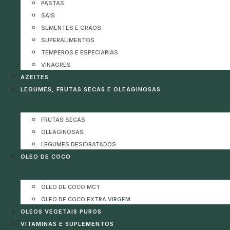
PASTAS
SAIS
SEMENTES E GRÃOS
SUPERALIMENTOS
TEMPEROS E ESPECIARIAS
VINAGRES
AZEITES
LEGUMES, FRUTAS SECAS E OLEAGINOSAS
FRUTAS SECAS
OLEAGINOSAS
LEGUMES DESIDRATADOS
ÓLEO DE COCO
ÓLEO DE COCO MCT
ÓLEO DE COCO EXTRA VIRGEM
OLEOS VEGETAIS PUROS
VITAMINAS E SUPLEMENTOS