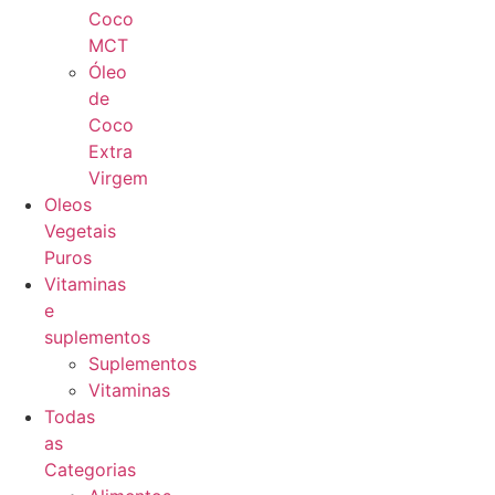
Coco
MCT
Óleo
de
Coco
Extra
Virgem
Oleos
Vegetais
Puros
Vitaminas
e
suplementos
Suplementos
Vitaminas
Todas
as
Categorias