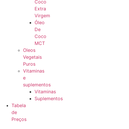
Coco
Extra
Virgem
Óleo
De
Coco
MCT
Oleos
Vegetais
Puros
Vitaminas
e
suplementos
Vitaminas
Suplementos
Tabela
de
Preços