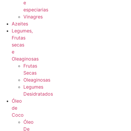
e
especiarias
Vinagres
Azeites
Legumes,
Frutas
secas
e
Oleaginosas
Frutas
Secas
Oleaginosas
Legumes
Desidratados
Óleo
de
Coco
Óleo
De