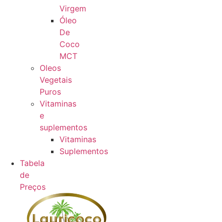
Virgem
Óleo
De
Coco
MCT
Oleos
Vegetais
Puros
Vitaminas
e
suplementos
Vitaminas
Suplementos
Tabela
de
Preços