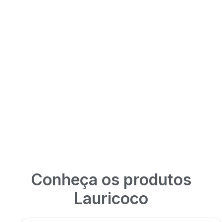
Conheça os produtos
Lauricoco