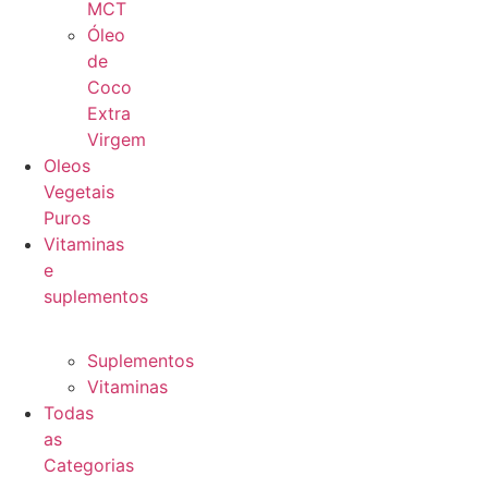
MCT
Óleo
de
Coco
Extra
Virgem
Oleos
Vegetais
Puros
Vitaminas
e
suplementos
Suplementos
Vitaminas
Todas
as
Categorias