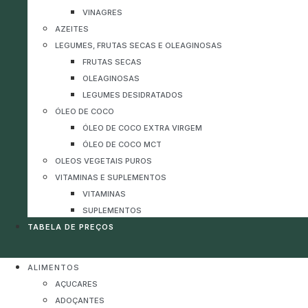
VINAGRES
AZEITES
LEGUMES, FRUTAS SECAS E OLEAGINOSAS
FRUTAS SECAS
OLEAGINOSAS
LEGUMES DESIDRATADOS
ÓLEO DE COCO
ÓLEO DE COCO EXTRA VIRGEM
ÓLEO DE COCO MCT
OLEOS VEGETAIS PUROS
VITAMINAS E SUPLEMENTOS
VITAMINAS
SUPLEMENTOS
TABELA DE PREÇOS
ALIMENTOS
AÇUCARES
ADOÇANTES