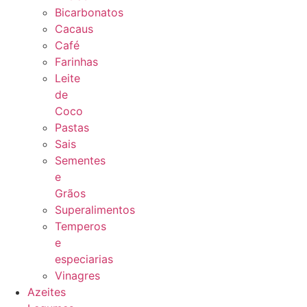
Bicarbonatos
Cacaus
Café
Farinhas
Leite
de
Coco
Pastas
Sais
Sementes
e
Grãos
Superalimentos
Temperos
e
especiarias
Vinagres
Azeites