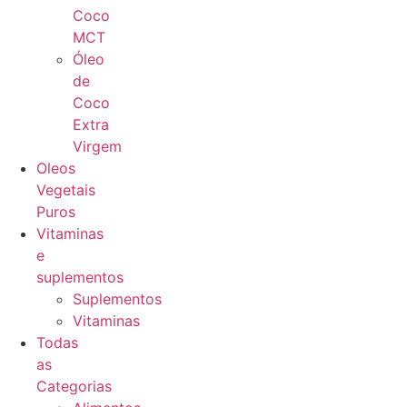
Coco
MCT
Óleo
de
Coco
Extra
Virgem
Oleos
Vegetais
Puros
Vitaminas
e
suplementos
Suplementos
Vitaminas
Todas
as
Categorias