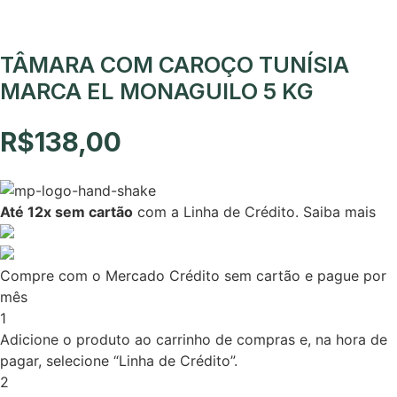
TÂMARA COM CAROÇO TUNÍSIA
MARCA EL MONAGUILO 5 KG
R$
138,00
Até 12x sem cartão
com a Linha de Crédito.
Saiba mais
Compre com o Mercado Crédito sem cartão e pague por
mês
1
Adicione o produto ao carrinho de compras e, na hora de
pagar, selecione “Linha de Crédito”.
2