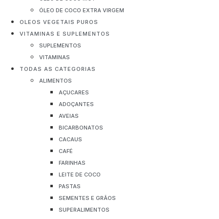
ÓLEO DE COCO EXTRA VIRGEM
OLEOS VEGETAIS PUROS
VITAMINAS E SUPLEMENTOS
SUPLEMENTOS
VITAMINAS
TODAS AS CATEGORIAS
ALIMENTOS
AÇUCARES
ADOÇANTES
AVEIAS
BICARBONATOS
CACAUS
CAFÉ
FARINHAS
LEITE DE COCO
PASTAS
SEMENTES E GRÃOS
SUPERALIMENTOS