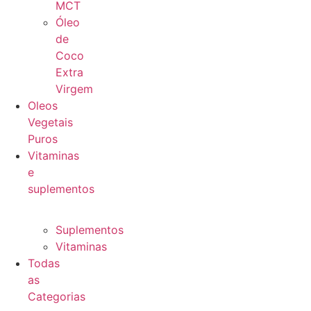
MCT
Óleo
de
Coco
Extra
Virgem
Oleos
Vegetais
Puros
Vitaminas
e
suplementos
Suplementos
Vitaminas
Todas
as
Categorias