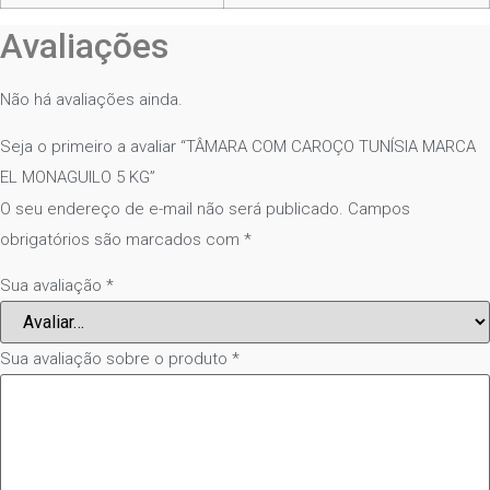
Avaliações
Não há avaliações ainda.
Seja o primeiro a avaliar “TÂMARA COM CAROÇO TUNÍSIA MARCA
EL MONAGUILO 5 KG”
O seu endereço de e-mail não será publicado.
Campos
obrigatórios são marcados com
*
Sua avaliação
*
Sua avaliação sobre o produto
*