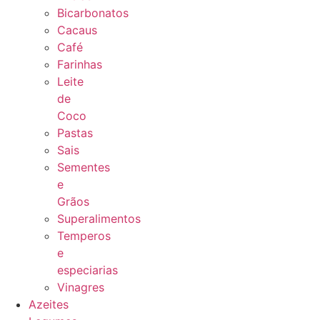
Bicarbonatos
Cacaus
Café
Farinhas
Leite
de
Coco
Pastas
Sais
Sementes
e
Grãos
Superalimentos
Temperos
e
especiarias
Vinagres
Azeites