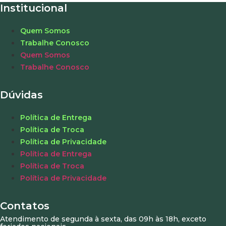
Institucional
Quem Somos
Trabalhe Conosco
Quem Somos
Trabalhe Conosco
Dúvidas
Política de Entrega
Política de Troca
Política de Privacidade
Política de Entrega
Política de Troca
Política de Privacidade
Contatos
Atendimento de segunda à sexta, das 09h às 18h, exceto