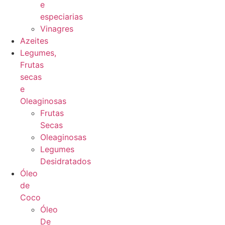
e
especiarias
Vinagres
Azeites
Legumes,
Frutas
secas
e
Oleaginosas
Frutas
Secas
Oleaginosas
Legumes
Desidratados
Óleo
de
Coco
Óleo
De