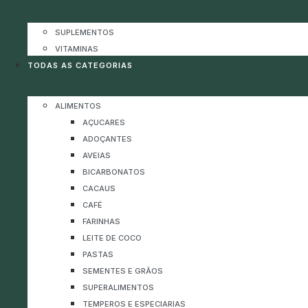
SUPLEMENTOS
VITAMINAS
TODAS AS CATEGORIAS
ALIMENTOS
AÇUCARES
ADOÇANTES
AVEIAS
BICARBONATOS
CACAUS
CAFÉ
FARINHAS
LEITE DE COCO
PASTAS
SEMENTES E GRÃOS
SUPERALIMENTOS
TEMPEROS E ESPECIARIAS