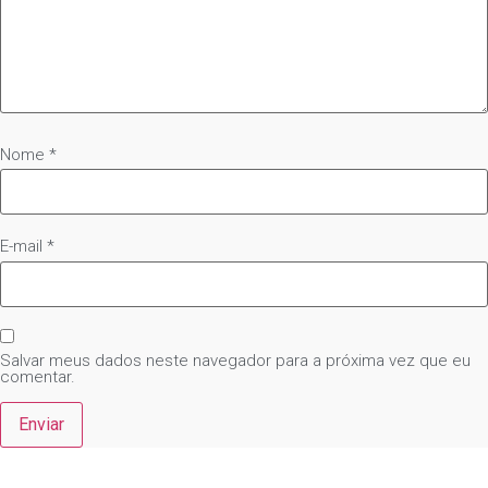
Nome
*
E-mail
*
Salvar meus dados neste navegador para a próxima vez que eu
comentar.