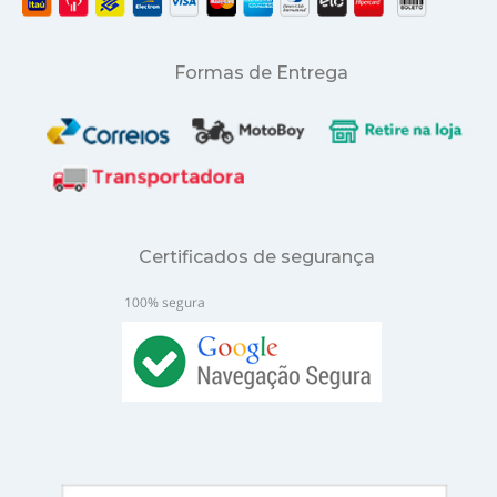
Formas de Entrega
Certificados de segurança