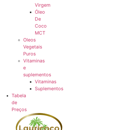
Virgem
Óleo
De
Coco
MCT
Oleos
Vegetais
Puros
Vitaminas
e
suplementos
Vitaminas
Suplementos
Tabela
de
Preços