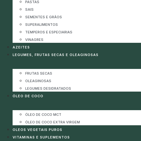
PASTAS
SAIS
SEMENTES E GRÃOS
SUPERALIMENTOS
TEMPEROS E ESPECIARIAS
VINAGRES
AZEITES
LEGUMES, FRUTAS SECAS E OLEAGINOSAS
FRUTAS SECAS
OLEAGINOSAS
LEGUMES DESIDRATADOS
ÓLEO DE COCO
ÓLEO DE COCO MCT
ÓLEO DE COCO EXTRA VIRGEM
OLEOS VEGETAIS PUROS
VITAMINAS E SUPLEMENTOS