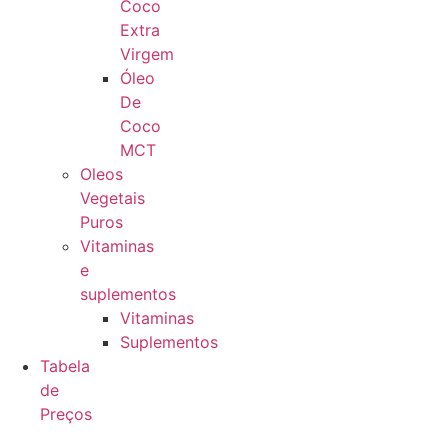
Coco
Extra
Virgem
Óleo
De
Coco
MCT
Oleos
Vegetais
Puros
Vitaminas
e
suplementos
Vitaminas
Suplementos
Tabela
de
Preços