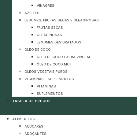
VINAGRES
AZEITES
LEGUMES, FRUTAS SECAS E OLEAGINOSAS
FRUTAS SECAS
OLEAGINOSAS
LEGUMES DESIDRATADOS
ÓLEO DE COCO
ÓLEO DE COCO EXTRA VIRGEM
ÓLEO DE COCO MCT
OLEOS VEGETAIS PUROS
VITAMINAS E SUPLEMENTOS
VITAMINAS
SUPLEMENTOS
TABELA DE PREÇOS
ALIMENTOS
AÇUCARES
ADOÇANTES