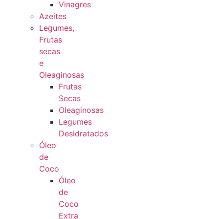
Vinagres
Azeites
Legumes,
Frutas
secas
e
Oleaginosas
Frutas
Secas
Oleaginosas
Legumes
Desidratados
Óleo
de
Coco
Óleo
de
Coco
Extra