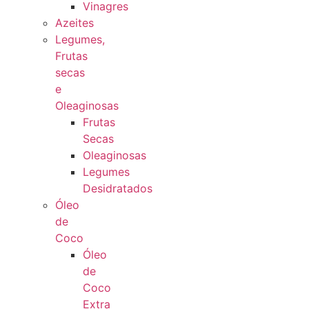
Vinagres
Azeites
Legumes,
Frutas
secas
e
Oleaginosas
Frutas
Secas
Oleaginosas
Legumes
Desidratados
Óleo
de
Coco
Óleo
de
Coco
Extra