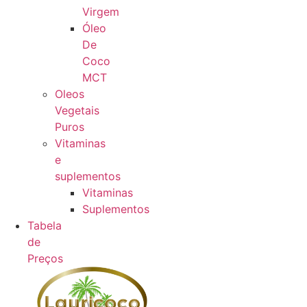
Virgem
Óleo
De
Coco
MCT
Oleos
Vegetais
Puros
Vitaminas
e
suplementos
Vitaminas
Suplementos
Tabela
de
Preços