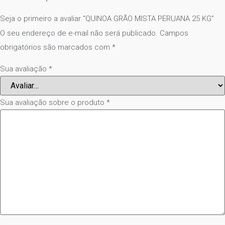
Seja o primeiro a avaliar “QUINOA GRÃO MISTA PERUANA 25 KG”
O seu endereço de e-mail não será publicado.
Campos
obrigatórios são marcados com
*
Sua avaliação
*
Sua avaliação sobre o produto
*