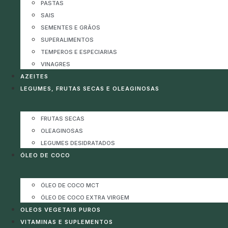
PASTAS
SAIS
SEMENTES E GRÃOS
SUPERALIMENTOS
TEMPEROS E ESPECIARIAS
VINAGRES
AZEITES
LEGUMES, FRUTAS SECAS E OLEAGINOSAS
FRUTAS SECAS
OLEAGINOSAS
LEGUMES DESIDRATADOS
ÓLEO DE COCO
ÓLEO DE COCO MCT
ÓLEO DE COCO EXTRA VIRGEM
OLEOS VEGETAIS PUROS
VITAMINAS E SUPLEMENTOS