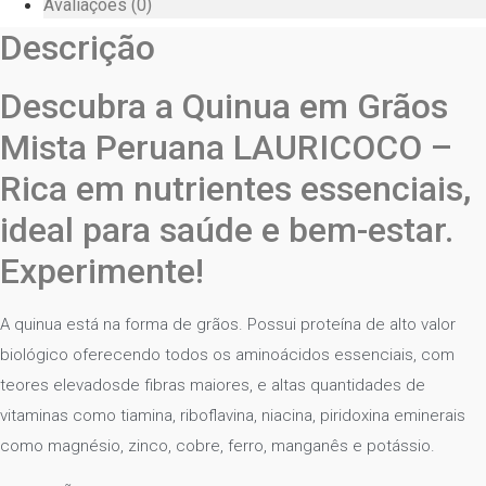
Avaliações (0)
Descrição
Descubra a Quinua em Grãos
Mista Peruana LAURICOCO –
Rica em nutrientes essenciais,
ideal para saúde e bem-estar.
Experimente!
A quinua está na forma de grãos. Possui proteína de alto valor
biológico oferecendo todos os aminoácidos essenciais, com
teores elevadosde fibras maiores, e altas quantidades de
vitaminas como tiamina, riboflavina, niacina, piridoxina eminerais
como magnésio, zinco, cobre, ferro, manganês e potássio.