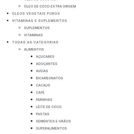
ÓLEO DE COCO EXTRA VIRGEM
OLEOS VEGETAIS PUROS
VITAMINAS E SUPLEMENTOS
SUPLEMENTOS
VITAMINAS
TODAS AS CATEGORIAS
ALIMENTOS
AÇUCARES
ADOÇANTES
AVEIAS
BICARBONATOS
CACAUS
CAFÉ
FARINHAS
LEITE DE COCO
PASTAS
SEMENTES E GRÃOS
SUPERALIMENTOS