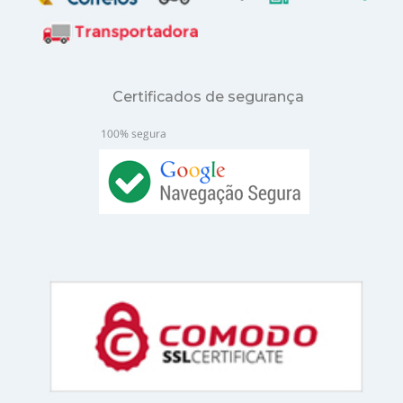
Certificados de segurança