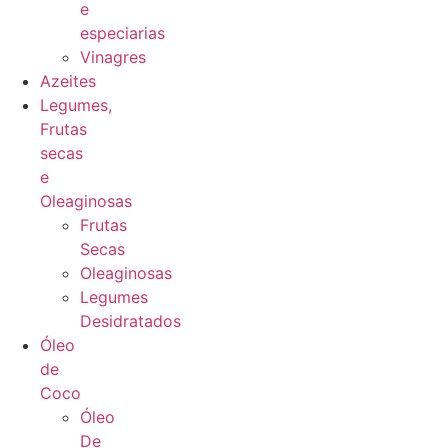
e
especiarias
Vinagres
Azeites
Legumes,
Frutas
secas
e
Oleaginosas
Frutas
Secas
Oleaginosas
Legumes
Desidratados
Óleo
de
Coco
Óleo
De