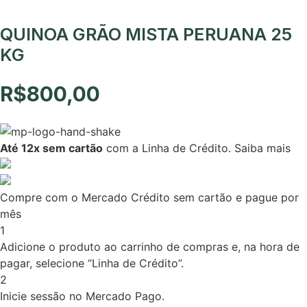
QUINOA GRÃO MISTA PERUANA 25
KG
R$
800,00
Até 12x sem cartão
com a Linha de Crédito.
Saiba mais
Compre com o Mercado Crédito sem cartão e pague por
mês
1
Adicione o produto ao carrinho de compras e, na hora de
pagar, selecione “Linha de Crédito”.
2
Inicie sessão no Mercado Pago.