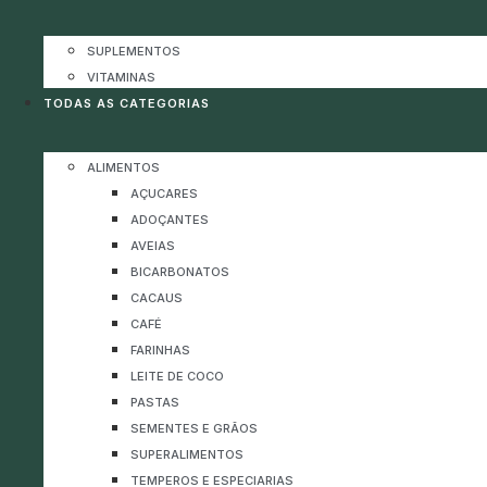
SUPLEMENTOS
VITAMINAS
TODAS AS CATEGORIAS
ALIMENTOS
AÇUCARES
ADOÇANTES
AVEIAS
BICARBONATOS
CACAUS
CAFÉ
FARINHAS
LEITE DE COCO
PASTAS
SEMENTES E GRÃOS
SUPERALIMENTOS
TEMPEROS E ESPECIARIAS