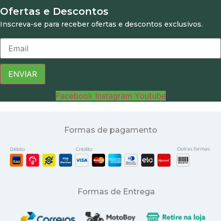
Ofertas e Descontos
Inscreva-se para receber ofertas e descontos exclusivos.
ENVIAR
Facebook
Instagram
Youtube
Formas de pagamento
Formas de Entrega