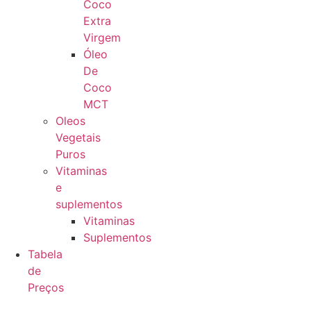
Coco
Extra
Virgem
Óleo
De
Coco
MCT
Oleos
Vegetais
Puros
Vitaminas
e
suplementos
Vitaminas
Suplementos
Tabela
de
Preços