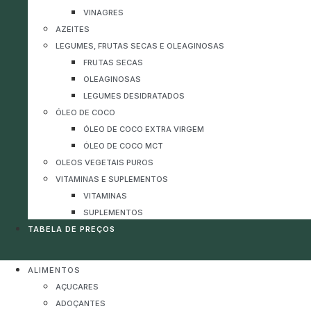
VINAGRES
AZEITES
LEGUMES, FRUTAS SECAS E OLEAGINOSAS
FRUTAS SECAS
OLEAGINOSAS
LEGUMES DESIDRATADOS
ÓLEO DE COCO
ÓLEO DE COCO EXTRA VIRGEM
ÓLEO DE COCO MCT
OLEOS VEGETAIS PUROS
VITAMINAS E SUPLEMENTOS
VITAMINAS
SUPLEMENTOS
TABELA DE PREÇOS
ALIMENTOS
AÇUCARES
ADOÇANTES