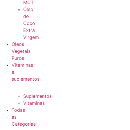
MCT
Óleo
de
Coco
Extra
Virgem
Oleos
Vegetais
Puros
Vitaminas
e
suplementos
Suplementos
Vitaminas
Todas
as
Categorias