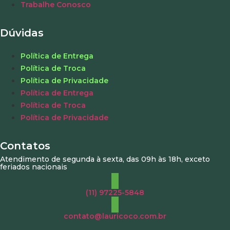
Trabalhe Conosco
Dúvidas
Política de Entrega
Política de Troca
Política de Privacidade
Política de Entrega
Política de Troca
Política de Privacidade
Contatos
Atendimento de segunda à sexta, das 09h às 18h, exceto
feriados nacionais
(11) 97225-5848
contato@lauricoco.com.br