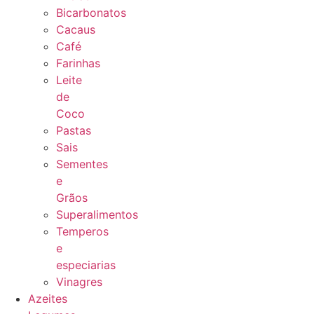
Bicarbonatos
Cacaus
Café
Farinhas
Leite
de
Coco
Pastas
Sais
Sementes
e
Grãos
Superalimentos
Temperos
e
especiarias
Vinagres
Azeites