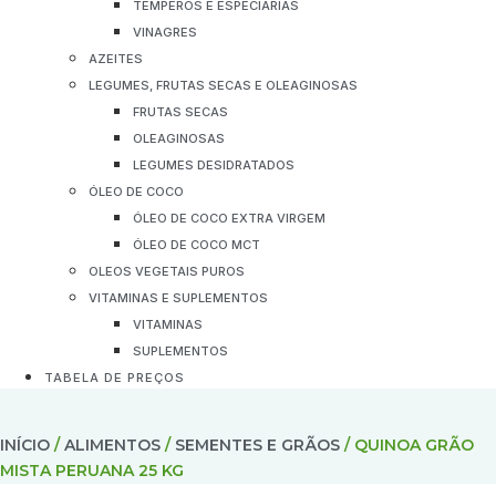
TEMPEROS E ESPECIARIAS
VINAGRES
AZEITES
LEGUMES, FRUTAS SECAS E OLEAGINOSAS
FRUTAS SECAS
OLEAGINOSAS
LEGUMES DESIDRATADOS
ÓLEO DE COCO
ÓLEO DE COCO EXTRA VIRGEM
ÓLEO DE COCO MCT
OLEOS VEGETAIS PUROS
VITAMINAS E SUPLEMENTOS
VITAMINAS
SUPLEMENTOS
TABELA DE PREÇOS
INÍCIO
/
ALIMENTOS
/
SEMENTES E GRÃOS
/ QUINOA GRÃO
MISTA PERUANA 25 KG