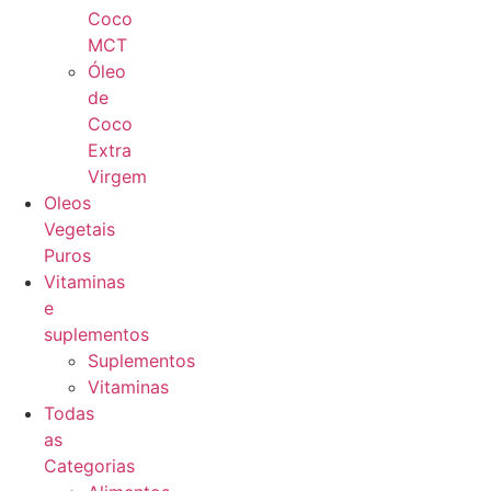
Coco
MCT
Óleo
de
Coco
Extra
Virgem
Oleos
Vegetais
Puros
Vitaminas
e
suplementos
Suplementos
Vitaminas
Todas
as
Categorias