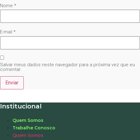
Nome
*
E-mail
*
Salvar meus dados neste navegador para a próxima vez que eu
comentar.
Institucional
Quem Somos
Trabalhe Conosco
Quem Somos