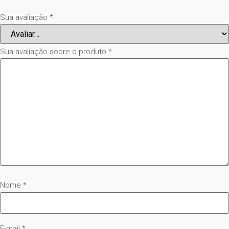
Sua avaliação
*
Sua avaliação sobre o produto
*
Nome
*
E-mail
*