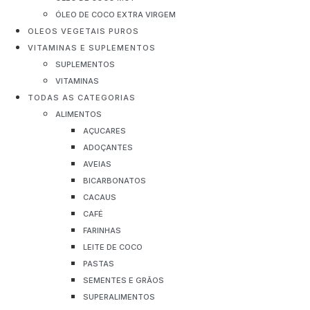
ÓLEO DE COCO EXTRA VIRGEM
OLEOS VEGETAIS PUROS
VITAMINAS E SUPLEMENTOS
SUPLEMENTOS
VITAMINAS
TODAS AS CATEGORIAS
ALIMENTOS
AÇUCARES
ADOÇANTES
AVEIAS
BICARBONATOS
CACAUS
CAFÉ
FARINHAS
LEITE DE COCO
PASTAS
SEMENTES E GRÃOS
SUPERALIMENTOS