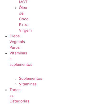
MCT
Óleo
de
Coco
Extra
Virgem
Oleos
Vegetais
Puros
Vitaminas
e
suplementos
Suplementos
Vitaminas
Todas
as
Categorias