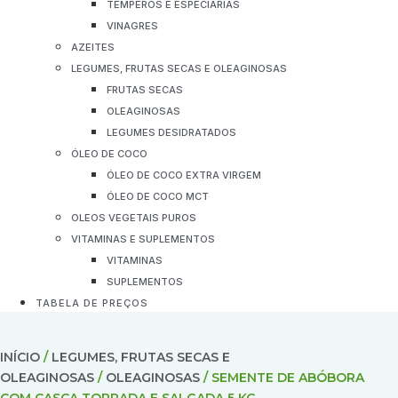
TEMPEROS E ESPECIARIAS
VINAGRES
AZEITES
LEGUMES, FRUTAS SECAS E OLEAGINOSAS
FRUTAS SECAS
OLEAGINOSAS
LEGUMES DESIDRATADOS
ÓLEO DE COCO
ÓLEO DE COCO EXTRA VIRGEM
ÓLEO DE COCO MCT
OLEOS VEGETAIS PUROS
VITAMINAS E SUPLEMENTOS
VITAMINAS
SUPLEMENTOS
TABELA DE PREÇOS
INÍCIO
/
LEGUMES, FRUTAS SECAS E
OLEAGINOSAS
/
OLEAGINOSAS
/ SEMENTE DE ABÓBORA
COM CASCA TORRADA E SALGADA 5 KG