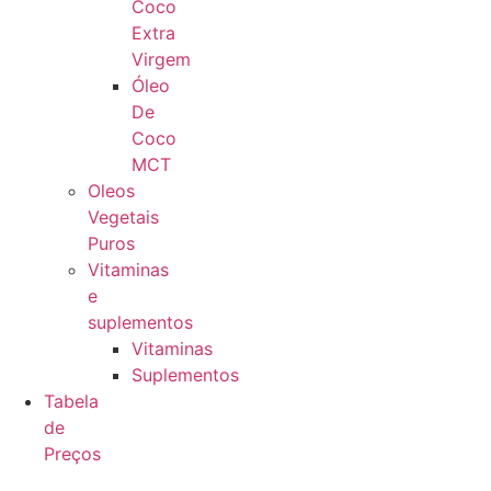
Coco
Extra
Virgem
Óleo
De
Coco
MCT
Oleos
Vegetais
Puros
Vitaminas
e
suplementos
Vitaminas
Suplementos
Tabela
de
Preços