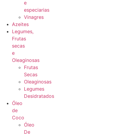
e
especiarias
Vinagres
Azeites
Legumes,
Frutas
secas
e
Oleaginosas
Frutas
Secas
Oleaginosas
Legumes
Desidratados
Óleo
de
Coco
Óleo
De