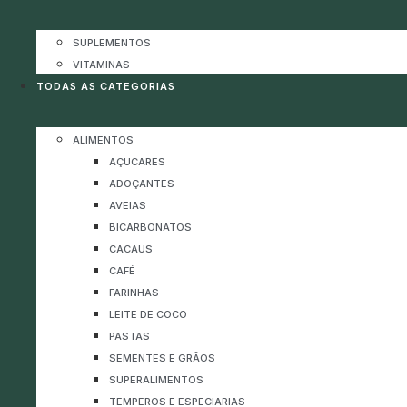
SUPLEMENTOS
VITAMINAS
TODAS AS CATEGORIAS
ALIMENTOS
AÇUCARES
ADOÇANTES
AVEIAS
BICARBONATOS
CACAUS
CAFÉ
FARINHAS
LEITE DE COCO
PASTAS
SEMENTES E GRÃOS
SUPERALIMENTOS
TEMPEROS E ESPECIARIAS