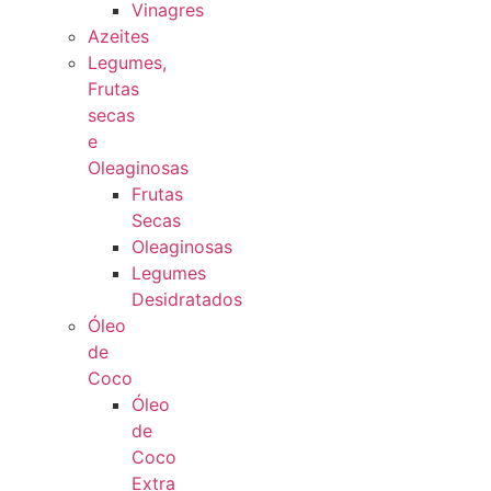
Vinagres
Azeites
Legumes,
Frutas
secas
e
Oleaginosas
Frutas
Secas
Oleaginosas
Legumes
Desidratados
Óleo
de
Coco
Óleo
de
Coco
Extra