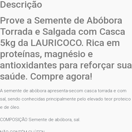
Descrição
Prove a Semente de Abóbora
Torrada e Salgada com Casca
5kg da LAURICOCO. Rica em
proteínas, magnésio e
antioxidantes para reforçar sua
saúde. Compre agora!
A semente de abóbora apresenta-secom casca torrada e com
sal, sendo conhecidas principalmente pelo elevado teor proteico
e de óleo.
COMPOSIÇÃO Semente de abóbora, sal.