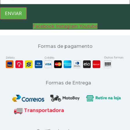
ENVIAR
Facebook
Instagram
Youtube
Formas de pagamento
Formas de Entrega