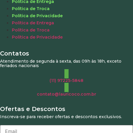
Política de Entrega
Política de Troca
Política de Privacidade
Política de Entrega
Política de Troca
Política de Privacidade
Contatos
Atendimento de segunda à sexta, das 09h às 18h, exceto
feriados nacionais
(11) 97225-5848
contato@lauricoco.com.br
Ofertas e Descontos
Inscreva-se para receber ofertas e descontos exclusivos.