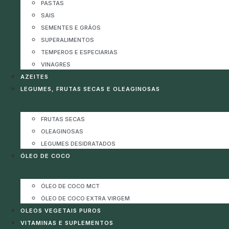
PASTAS
SAIS
SEMENTES E GRÃOS
SUPERALIMENTOS
TEMPEROS E ESPECIARIAS
VINAGRES
AZEITES
LEGUMES, FRUTAS SECAS E OLEAGINOSAS
FRUTAS SECAS
OLEAGINOSAS
LEGUMES DESIDRATADOS
ÓLEO DE COCO
ÓLEO DE COCO MCT
ÓLEO DE COCO EXTRA VIRGEM
OLEOS VEGETAIS PUROS
VITAMINAS E SUPLEMENTOS