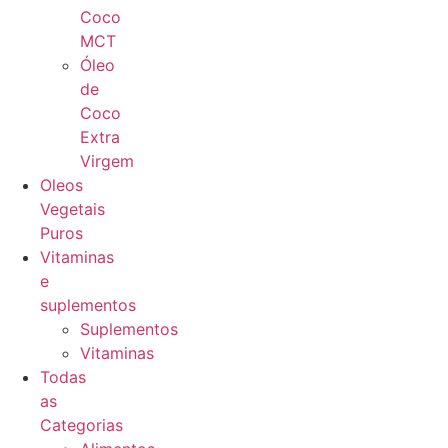
Coco
MCT
Óleo
de
Coco
Extra
Virgem
Oleos
Vegetais
Puros
Vitaminas
e
suplementos
Suplementos
Vitaminas
Todas
as
Categorias