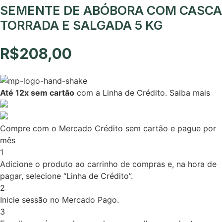
SEMENTE DE ABÓBORA COM CASCA
TORRADA E SALGADA 5 KG
R$
208,00
Até 12x sem cartão
com a Linha de Crédito.
Saiba mais
Compre com o Mercado Crédito sem cartão e pague por
mês
1
Adicione o produto ao carrinho de compras e, na hora de
pagar, selecione “Linha de Crédito”.
2
Inicie sessão no Mercado Pago.
3