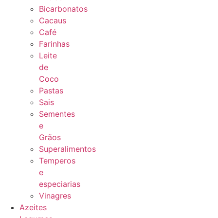
Bicarbonatos
Cacaus
Café
Farinhas
Leite
de
Coco
Pastas
Sais
Sementes
e
Grãos
Superalimentos
Temperos
e
especiarias
Vinagres
Azeites