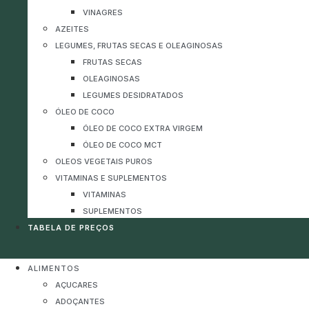
VINAGRES
AZEITES
LEGUMES, FRUTAS SECAS E OLEAGINOSAS
FRUTAS SECAS
OLEAGINOSAS
LEGUMES DESIDRATADOS
ÓLEO DE COCO
ÓLEO DE COCO EXTRA VIRGEM
ÓLEO DE COCO MCT
OLEOS VEGETAIS PUROS
VITAMINAS E SUPLEMENTOS
VITAMINAS
SUPLEMENTOS
TABELA DE PREÇOS
ALIMENTOS
AÇUCARES
ADOÇANTES