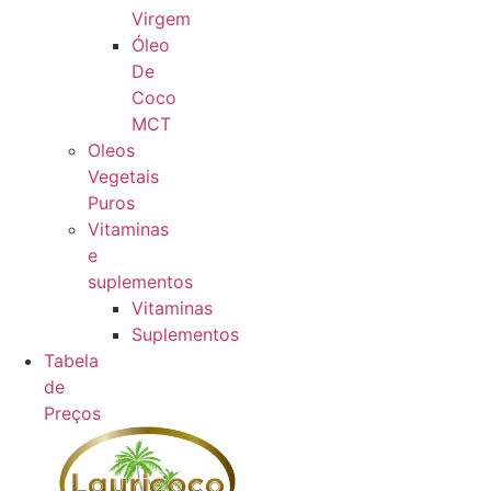
Virgem
Óleo
De
Coco
MCT
Oleos
Vegetais
Puros
Vitaminas
e
suplementos
Vitaminas
Suplementos
Tabela
de
Preços