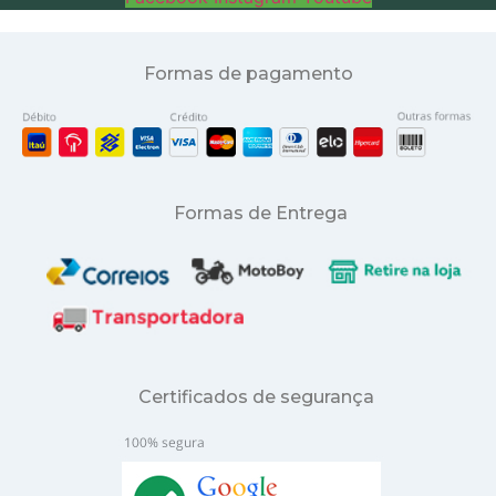
Formas de pagamento
Formas de Entrega
Certificados de segurança