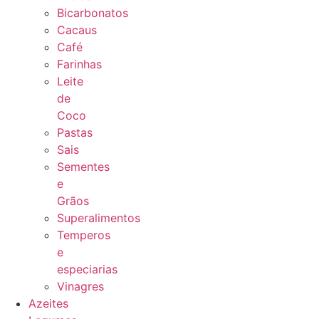
Bicarbonatos
Cacaus
Café
Farinhas
Leite
de
Coco
Pastas
Sais
Sementes
e
Grãos
Superalimentos
Temperos
e
especiarias
Vinagres
Azeites