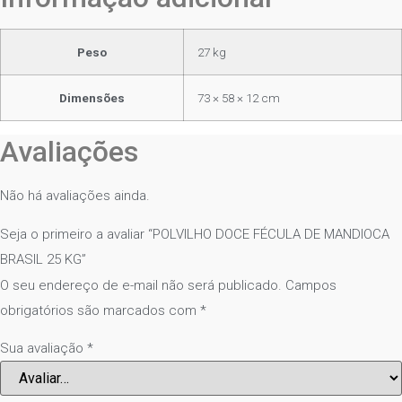
Peso
27 kg
Dimensões
73 × 58 × 12 cm
Avaliações
Não há avaliações ainda.
Seja o primeiro a avaliar “POLVILHO DOCE FÉCULA DE MANDIOCA
BRASIL 25 KG”
O seu endereço de e-mail não será publicado.
Campos
obrigatórios são marcados com
*
Sua avaliação
*