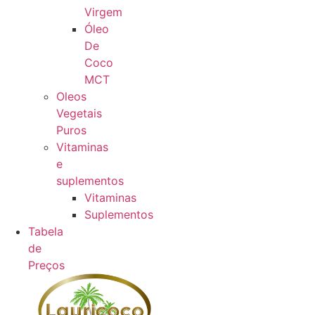
Virgem
Óleo
De
Coco
MCT
Oleos
Vegetais
Puros
Vitaminas
e
suplementos
Vitaminas
Suplementos
Tabela
de
Preços