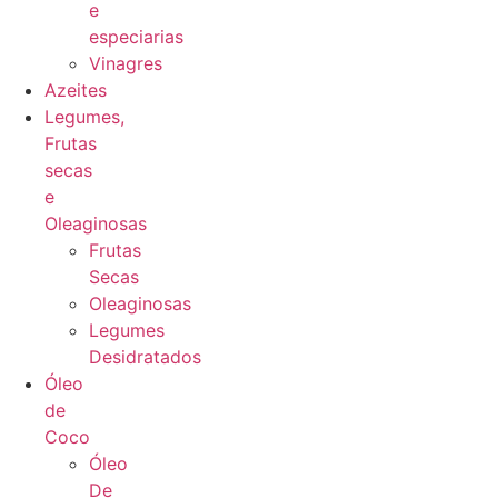
e
especiarias
Vinagres
Azeites
Legumes,
Frutas
secas
e
Oleaginosas
Frutas
Secas
Oleaginosas
Legumes
Desidratados
Óleo
de
Coco
Óleo
De