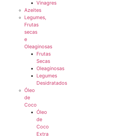
Vinagres
Azeites
Legumes,
Frutas
secas
e
Oleaginosas
Frutas
Secas
Oleaginosas
Legumes
Desidratados
Óleo
de
Coco
Óleo
de
Coco
Extra