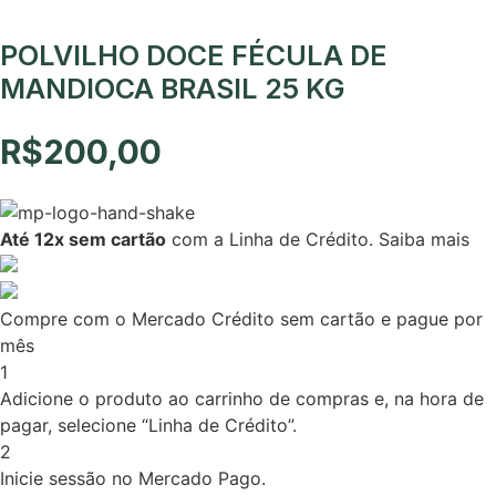
POLVILHO DOCE FÉCULA DE
MANDIOCA BRASIL 25 KG
R$
200,00
Até 12x sem cartão
com a Linha de Crédito.
Saiba mais
Compre com o Mercado Crédito sem cartão e pague por
mês
1
Adicione o produto ao carrinho de compras e, na hora de
pagar, selecione “Linha de Crédito”.
2
Inicie sessão no Mercado Pago.