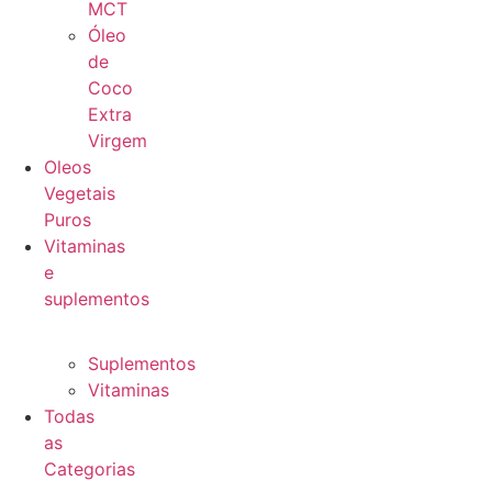
MCT
Óleo
de
Coco
Extra
Virgem
Oleos
Vegetais
Puros
Vitaminas
e
suplementos
Suplementos
Vitaminas
Todas
as
Categorias