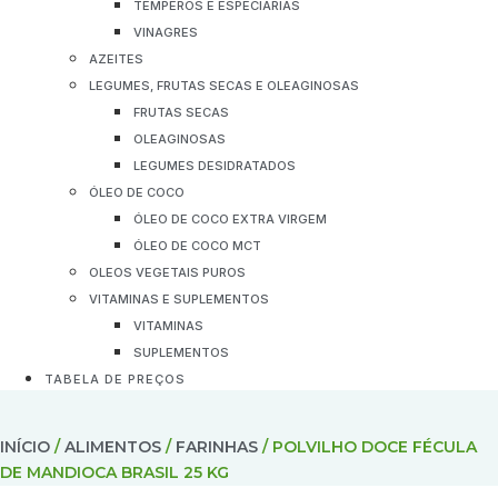
TEMPEROS E ESPECIARIAS
VINAGRES
AZEITES
LEGUMES, FRUTAS SECAS E OLEAGINOSAS
FRUTAS SECAS
OLEAGINOSAS
LEGUMES DESIDRATADOS
ÓLEO DE COCO
ÓLEO DE COCO EXTRA VIRGEM
ÓLEO DE COCO MCT
OLEOS VEGETAIS PUROS
VITAMINAS E SUPLEMENTOS
VITAMINAS
SUPLEMENTOS
TABELA DE PREÇOS
INÍCIO
/
ALIMENTOS
/
FARINHAS
/ POLVILHO DOCE FÉCULA
DE MANDIOCA BRASIL 25 KG