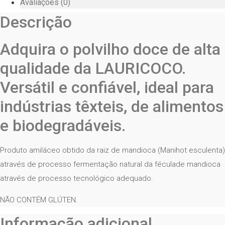
Avaliações (0)
Descrição
Adquira o polvilho doce de alta
qualidade da LAURICOCO.
Versátil e confiável, ideal para
indústrias têxteis, de alimentos
e biodegradáveis.
Produto amiláceo obtido da raiz de mandioca (Manihot esculenta)
através de processo fermentação natural da féculade mandioca
através de processo tecnológico adequado.
NÃO CONTÉM GLÚTEN.
Informação adicional