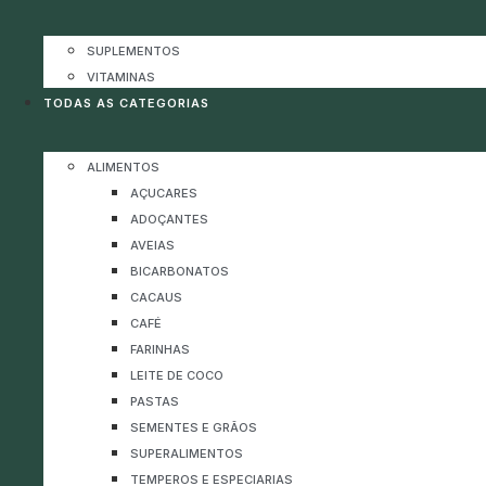
SUPLEMENTOS
VITAMINAS
TODAS AS CATEGORIAS
ALIMENTOS
AÇUCARES
ADOÇANTES
AVEIAS
BICARBONATOS
CACAUS
CAFÉ
FARINHAS
LEITE DE COCO
PASTAS
SEMENTES E GRÃOS
SUPERALIMENTOS
TEMPEROS E ESPECIARIAS