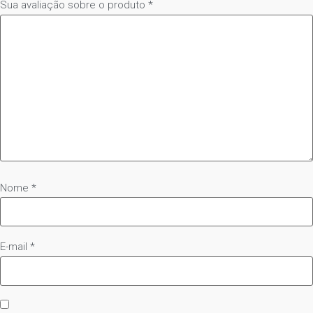
Sua avaliação sobre o produto
*
Nome
*
E-mail
*