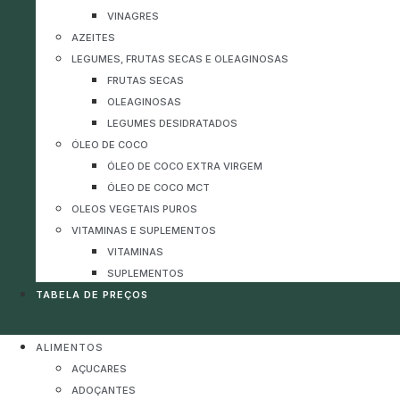
VINAGRES
AZEITES
LEGUMES, FRUTAS SECAS E OLEAGINOSAS
FRUTAS SECAS
OLEAGINOSAS
LEGUMES DESIDRATADOS
ÓLEO DE COCO
ÓLEO DE COCO EXTRA VIRGEM
ÓLEO DE COCO MCT
OLEOS VEGETAIS PUROS
VITAMINAS E SUPLEMENTOS
VITAMINAS
SUPLEMENTOS
TABELA DE PREÇOS
ALIMENTOS
AÇUCARES
ADOÇANTES