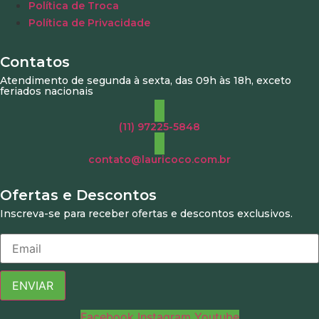
Política de Troca
Política de Privacidade
Contatos
Atendimento de segunda à sexta, das 09h às 18h, exceto
feriados nacionais
(11) 97225-5848
contato@lauricoco.com.br
Ofertas e Descontos
Inscreva-se para receber ofertas e descontos exclusivos.
ENVIAR
Facebook
Instagram
Youtube