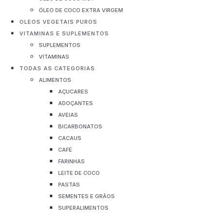
ÓLEO DE COCO EXTRA VIRGEM
OLEOS VEGETAIS PUROS
VITAMINAS E SUPLEMENTOS
SUPLEMENTOS
VITAMINAS
TODAS AS CATEGORIAS
ALIMENTOS
AÇUCARES
ADOÇANTES
AVEIAS
BICARBONATOS
CACAUS
CAFÉ
FARINHAS
LEITE DE COCO
PASTAS
SEMENTES E GRÃOS
SUPERALIMENTOS