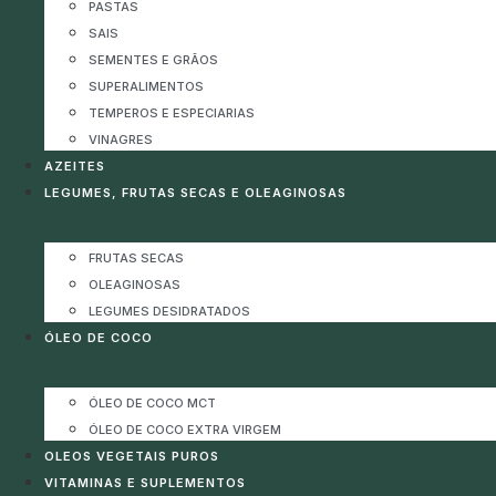
PASTAS
SAIS
SEMENTES E GRÃOS
SUPERALIMENTOS
TEMPEROS E ESPECIARIAS
VINAGRES
AZEITES
LEGUMES, FRUTAS SECAS E OLEAGINOSAS
FRUTAS SECAS
OLEAGINOSAS
LEGUMES DESIDRATADOS
ÓLEO DE COCO
ÓLEO DE COCO MCT
ÓLEO DE COCO EXTRA VIRGEM
OLEOS VEGETAIS PUROS
VITAMINAS E SUPLEMENTOS