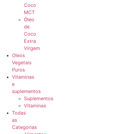
Coco
MCT
Óleo
de
Coco
Extra
Virgem
Oleos
Vegetais
Puros
Vitaminas
e
suplementos
Suplementos
Vitaminas
Todas
as
Categorias