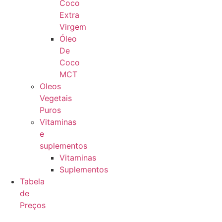
Coco
Extra
Virgem
Óleo
De
Coco
MCT
Oleos
Vegetais
Puros
Vitaminas
e
suplementos
Vitaminas
Suplementos
Tabela
de
Preços