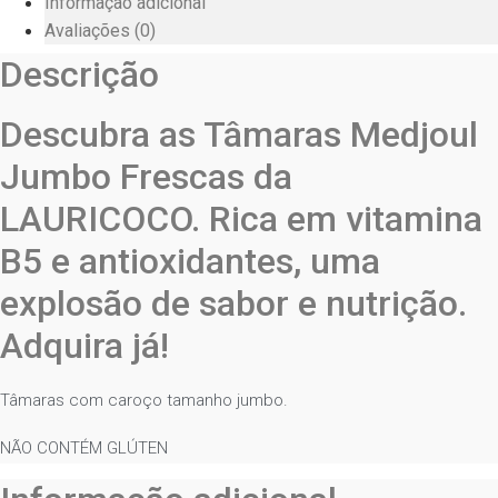
Informação adicional
Avaliações (0)
Descrição
Descubra as Tâmaras Medjoul
Jumbo Frescas da
LAURICOCO. Rica em vitamina
B5 e antioxidantes, uma
explosão de sabor e nutrição.
Adquira já!
Tâmaras com caroço tamanho jumbo.
NÃO CONTÉM GLÚTEN