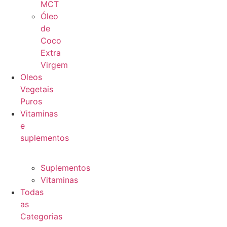
MCT
Óleo
de
Coco
Extra
Virgem
Oleos
Vegetais
Puros
Vitaminas
e
suplementos
Suplementos
Vitaminas
Todas
as
Categorias