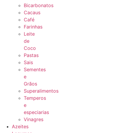
Bicarbonatos
Cacaus
Café
Farinhas
Leite
de
Coco
Pastas
Sais
Sementes
e
Grãos
Superalimentos
Temperos
e
especiarias
Vinagres
Azeites