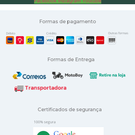
Facebook
Instagram
Youtube
Formas de pagamento
Formas de Entrega
Certificados de segurança