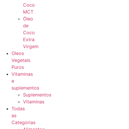
Coco
MCT
Óleo
de
Coco
Extra
Virgem
Oleos
Vegetais
Puros
Vitaminas
e
suplementos
Suplementos
Vitaminas
Todas
as
Categorias