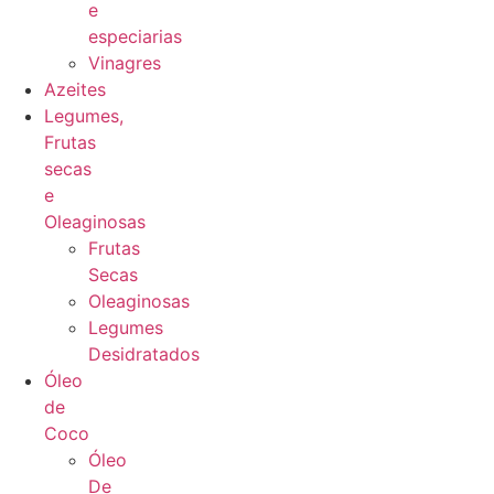
e
especiarias
Vinagres
Azeites
Legumes,
Frutas
secas
e
Oleaginosas
Frutas
Secas
Oleaginosas
Legumes
Desidratados
Óleo
de
Coco
Óleo
De