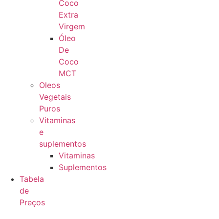
Coco
Extra
Virgem
Óleo
De
Coco
MCT
Oleos
Vegetais
Puros
Vitaminas
e
suplementos
Vitaminas
Suplementos
Tabela
de
Preços