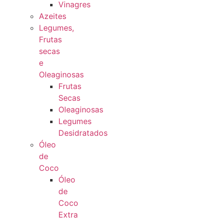
Vinagres
Azeites
Legumes,
Frutas
secas
e
Oleaginosas
Frutas
Secas
Oleaginosas
Legumes
Desidratados
Óleo
de
Coco
Óleo
de
Coco
Extra