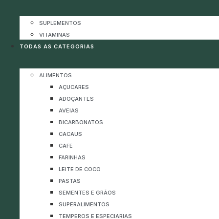
SUPLEMENTOS
VITAMINAS
TODAS AS CATEGORIAS
ALIMENTOS
AÇUCARES
ADOÇANTES
AVEIAS
BICARBONATOS
CACAUS
CAFÉ
FARINHAS
LEITE DE COCO
PASTAS
SEMENTES E GRÃOS
SUPERALIMENTOS
TEMPEROS E ESPECIARIAS