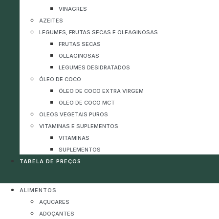
VINAGRES
AZEITES
LEGUMES, FRUTAS SECAS E OLEAGINOSAS
FRUTAS SECAS
OLEAGINOSAS
LEGUMES DESIDRATADOS
ÓLEO DE COCO
ÓLEO DE COCO EXTRA VIRGEM
ÓLEO DE COCO MCT
OLEOS VEGETAIS PUROS
VITAMINAS E SUPLEMENTOS
VITAMINAS
SUPLEMENTOS
TABELA DE PREÇOS
ALIMENTOS
AÇUCARES
ADOÇANTES