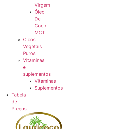
Virgem
Óleo
De
Coco
MCT
Oleos
Vegetais
Puros
Vitaminas
e
suplementos
Vitaminas
Suplementos
Tabela
de
Preços