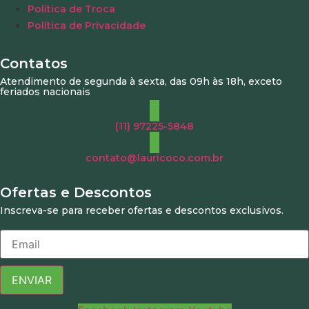
Política de Troca
Política de Privacidade
Contatos
Atendimento de segunda à sexta, das 09h às 18h, exceto
feriados nacionais
(11) 97225-5848
contato@lauricoco.com.br
Ofertas e Descontos
Inscreva-se para receber ofertas e descontos exclusivos.
ENVIAR