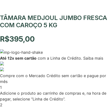
TÂMARA MEDJOUL JUMBO FRESCA
COM CAROÇO 5 KG
R$
395,00
Até 12x sem cartão
com a Linha de Crédito.
Saiba mais
Compre com o Mercado Crédito sem cartão e pague por
mês
1
Adicione o produto ao carrinho de compras e, na hora de
pagar, selecione “Linha de Crédito”.
2