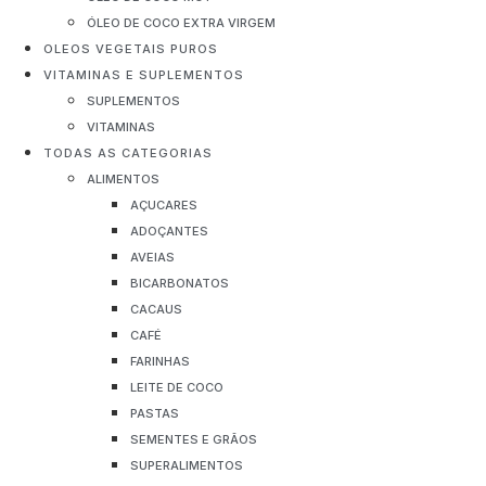
ÓLEO DE COCO EXTRA VIRGEM
OLEOS VEGETAIS PUROS
VITAMINAS E SUPLEMENTOS
SUPLEMENTOS
VITAMINAS
TODAS AS CATEGORIAS
ALIMENTOS
AÇUCARES
ADOÇANTES
AVEIAS
BICARBONATOS
CACAUS
CAFÉ
FARINHAS
LEITE DE COCO
PASTAS
SEMENTES E GRÃOS
SUPERALIMENTOS