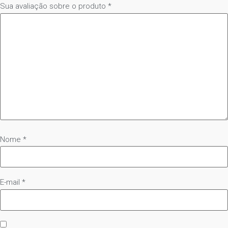
Sua avaliação sobre o produto
*
Nome
*
E-mail
*