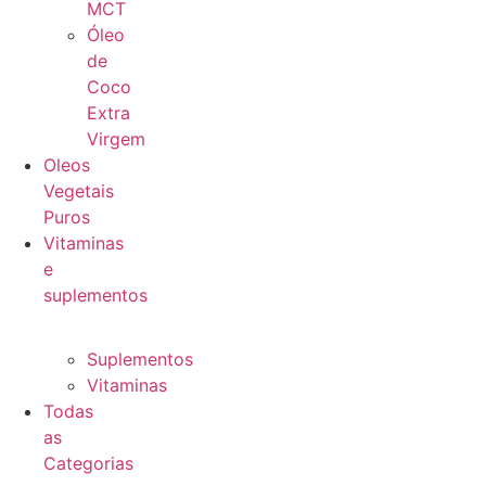
MCT
Óleo
de
Coco
Extra
Virgem
Oleos
Vegetais
Puros
Vitaminas
e
suplementos
Suplementos
Vitaminas
Todas
as
Categorias