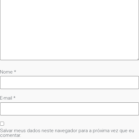
Nome
*
E-mail
*
Salvar meus dados neste navegador para a próxima vez que eu
comentar.