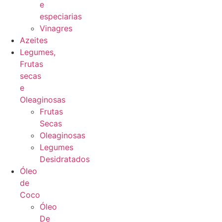
e
especiarias
Vinagres
Azeites
Legumes,
Frutas
secas
e
Oleaginosas
Frutas
Secas
Oleaginosas
Legumes
Desidratados
Óleo
de
Coco
Óleo
De