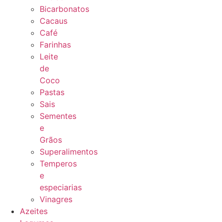
Bicarbonatos
Cacaus
Café
Farinhas
Leite
de
Coco
Pastas
Sais
Sementes
e
Grãos
Superalimentos
Temperos
e
especiarias
Vinagres
Azeites