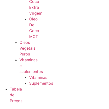
Coco
Extra
Virgem
Óleo
De
Coco
MCT
Oleos
Vegetais
Puros
Vitaminas
e
suplementos
Vitaminas
Suplementos
Tabela
de
Preços