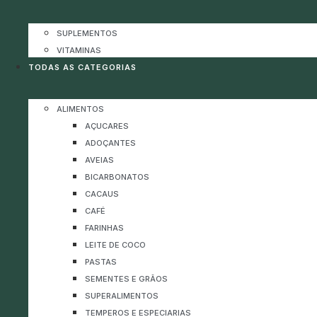
SUPLEMENTOS
VITAMINAS
TODAS AS CATEGORIAS
ALIMENTOS
AÇUCARES
ADOÇANTES
AVEIAS
BICARBONATOS
CACAUS
CAFÉ
FARINHAS
LEITE DE COCO
PASTAS
SEMENTES E GRÃOS
SUPERALIMENTOS
TEMPEROS E ESPECIARIAS