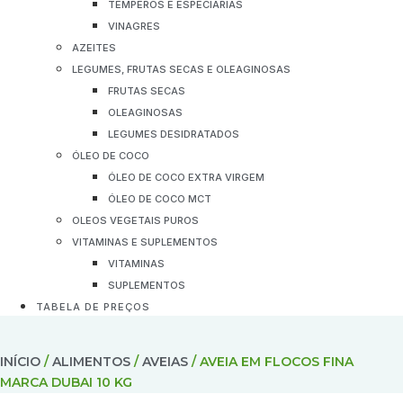
TEMPEROS E ESPECIARIAS
VINAGRES
AZEITES
LEGUMES, FRUTAS SECAS E OLEAGINOSAS
FRUTAS SECAS
OLEAGINOSAS
LEGUMES DESIDRATADOS
ÓLEO DE COCO
ÓLEO DE COCO EXTRA VIRGEM
ÓLEO DE COCO MCT
OLEOS VEGETAIS PUROS
VITAMINAS E SUPLEMENTOS
VITAMINAS
SUPLEMENTOS
TABELA DE PREÇOS
INÍCIO
/
ALIMENTOS
/
AVEIAS
/ AVEIA EM FLOCOS FINA
MARCA DUBAI 10 KG