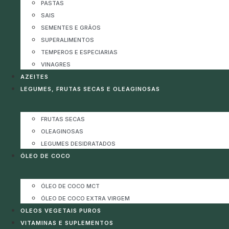
PASTAS
SAIS
SEMENTES E GRÃOS
SUPERALIMENTOS
TEMPEROS E ESPECIARIAS
VINAGRES
AZEITES
LEGUMES, FRUTAS SECAS E OLEAGINOSAS
FRUTAS SECAS
OLEAGINOSAS
LEGUMES DESIDRATADOS
ÓLEO DE COCO
ÓLEO DE COCO MCT
ÓLEO DE COCO EXTRA VIRGEM
OLEOS VEGETAIS PUROS
VITAMINAS E SUPLEMENTOS