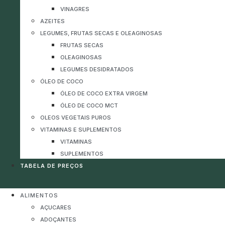
VINAGRES
AZEITES
LEGUMES, FRUTAS SECAS E OLEAGINOSAS
FRUTAS SECAS
OLEAGINOSAS
LEGUMES DESIDRATADOS
ÓLEO DE COCO
ÓLEO DE COCO EXTRA VIRGEM
ÓLEO DE COCO MCT
OLEOS VEGETAIS PUROS
VITAMINAS E SUPLEMENTOS
VITAMINAS
SUPLEMENTOS
TABELA DE PREÇOS
ALIMENTOS
AÇUCARES
ADOÇANTES