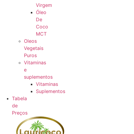
Virgem
Óleo
De
Coco
MCT
Oleos
Vegetais
Puros
Vitaminas
e
suplementos
Vitaminas
Suplementos
Tabela
de
Preços