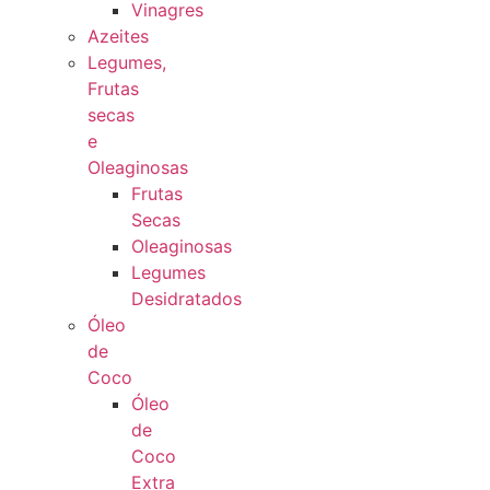
Vinagres
Azeites
Legumes,
Frutas
secas
e
Oleaginosas
Frutas
Secas
Oleaginosas
Legumes
Desidratados
Óleo
de
Coco
Óleo
de
Coco
Extra