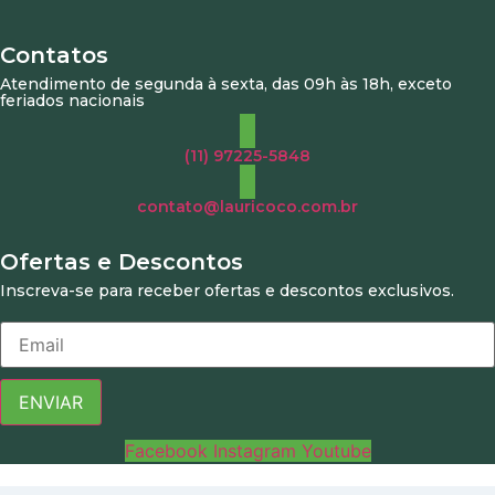
Contatos
Atendimento de segunda à sexta, das 09h às 18h, exceto
feriados nacionais
(11) 97225-5848
contato@lauricoco.com.br
Ofertas e Descontos
Inscreva-se para receber ofertas e descontos exclusivos.
ENVIAR
Facebook
Instagram
Youtube