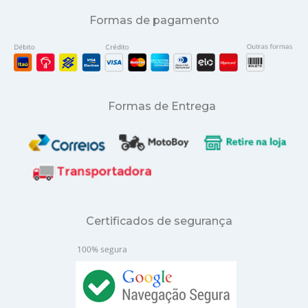
Formas de pagamento
Formas de Entrega
Certificados de segurança