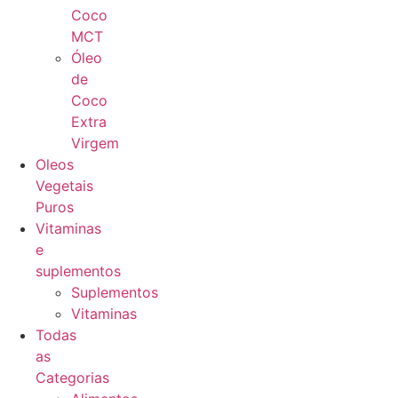
Coco
MCT
Óleo
de
Coco
Extra
Virgem
Oleos
Vegetais
Puros
Vitaminas
e
suplementos
Suplementos
Vitaminas
Todas
as
Categorias