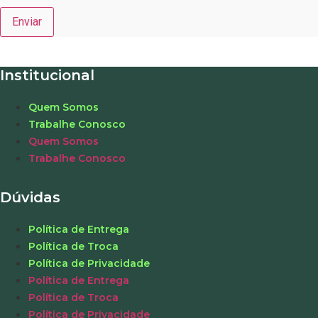
Institucional
Quem Somos
Trabalhe Conosco
Quem Somos
Trabalhe Conosco
Dúvidas
Política de Entrega
Política de Troca
Política de Privacidade
Política de Entrega
Política de Troca
Política de Privacidade