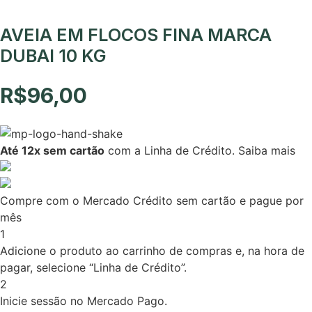
AVEIA EM FLOCOS FINA MARCA
DUBAI 10 KG
R$
96,00
Até 12x sem cartão
com a Linha de Crédito.
Saiba mais
Compre com o Mercado Crédito sem cartão e pague por
mês
1
Adicione o produto ao carrinho de compras e, na hora de
pagar, selecione “Linha de Crédito”.
2
Inicie sessão no Mercado Pago.