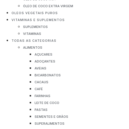
ÓLEO DE COCO EXTRA VIRGEM
OLEOS VEGETAIS PUROS
VITAMINAS E SUPLEMENTOS
SUPLEMENTOS
VITAMINAS
TODAS AS CATEGORIAS
ALIMENTOS
AÇUCARES
ADOÇANTES
AVEIAS
BICARBONATOS
CACAUS
CAFÉ
FARINHAS
LEITE DE COCO
PASTAS
SEMENTES E GRÃOS
SUPERALIMENTOS