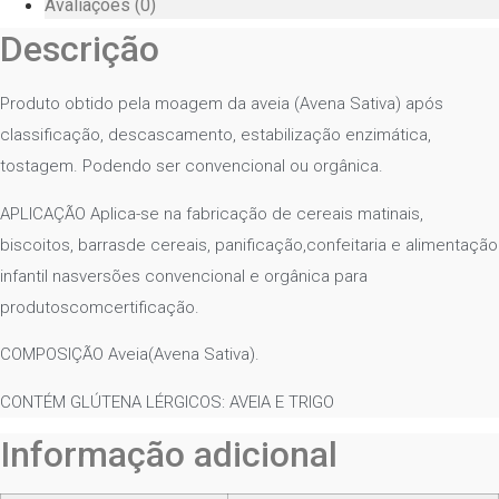
Avaliações (0)
Descrição
Produto obtido pela moagem da aveia (Avena Sativa) após
classificação, descascamento, estabilização enzimática,
tostagem. Podendo ser convencional ou orgânica.
APLICAÇÃO Aplica-se na fabricação de cereais matinais,
biscoitos, barrasde cereais, panificação,confeitaria e alimentação
infantil nasversões convencional e orgânica para
produtoscomcertificação.
COMPOSIÇÃO Aveia(Avena Sativa).
CONTÉM GLÚTENA LÉRGICOS: AVEIA E TRIGO
Informação adicional