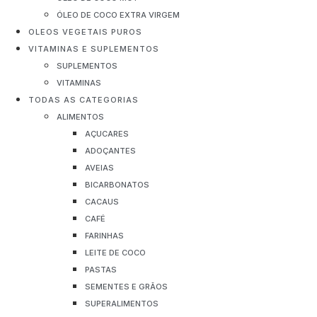
ÓLEO DE COCO EXTRA VIRGEM
OLEOS VEGETAIS PUROS
VITAMINAS E SUPLEMENTOS
SUPLEMENTOS
VITAMINAS
TODAS AS CATEGORIAS
ALIMENTOS
AÇUCARES
ADOÇANTES
AVEIAS
BICARBONATOS
CACAUS
CAFÉ
FARINHAS
LEITE DE COCO
PASTAS
SEMENTES E GRÃOS
SUPERALIMENTOS