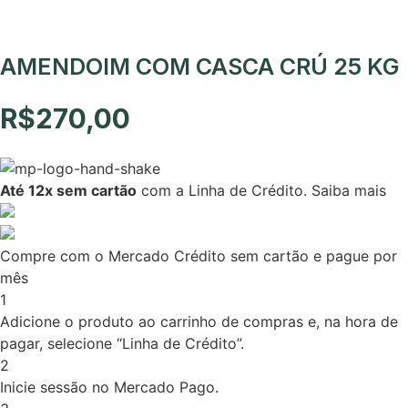
AMENDOIM COM CASCA CRÚ 25 KG
R$
270,00
Até 12x sem cartão
com a Linha de Crédito.
Saiba mais
Compre com o Mercado Crédito sem cartão e pague por
mês
1
Adicione o produto ao carrinho de compras e, na hora de
pagar, selecione “Linha de Crédito”.
2
Inicie sessão no Mercado Pago.