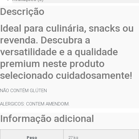
Descrição
Ideal para culinária, snacks ou
revenda. Descubra a
versatilidade e a qualidade
premium neste produto
selecionado cuidadosamente!
NÃO CONTÉM GLÚTEN
ALERGICOS: CONTEM AMENDOIM.
Informação adicional
Peso
27 kg