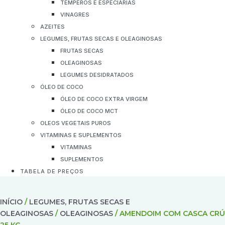
TEMPEROS E ESPECIARIAS
VINAGRES
AZEITES
LEGUMES, FRUTAS SECAS E OLEAGINOSAS
FRUTAS SECAS
OLEAGINOSAS
LEGUMES DESIDRATADOS
ÓLEO DE COCO
ÓLEO DE COCO EXTRA VIRGEM
ÓLEO DE COCO MCT
OLEOS VEGETAIS PUROS
VITAMINAS E SUPLEMENTOS
VITAMINAS
SUPLEMENTOS
TABELA DE PREÇOS
INÍCIO
/
LEGUMES, FRUTAS SECAS E
OLEAGINOSAS
/
OLEAGINOSAS
/ AMENDOIM COM CASCA CRÚ
25 KG