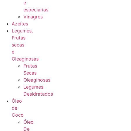
e
especiarias
Vinagres
Azeites
Legumes,
Frutas
secas
e
Oleaginosas
Frutas
Secas
Oleaginosas
Legumes
Desidratados
Óleo
de
Coco
Óleo
De