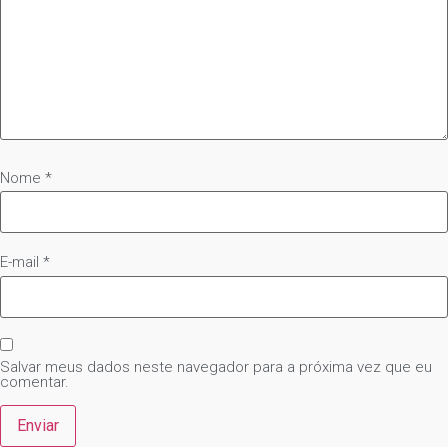
Nome
*
E-mail
*
Salvar meus dados neste navegador para a próxima vez que eu
comentar.