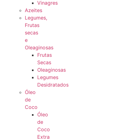
Vinagres
Azeites
Legumes,
Frutas
secas
e
Oleaginosas
Frutas
Secas
Oleaginosas
Legumes
Desidratados
Óleo
de
Coco
Óleo
de
Coco
Extra