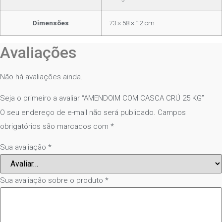
Dimensões
73 × 58 × 12 cm
Avaliações
Não há avaliações ainda.
Seja o primeiro a avaliar “AMENDOIM COM CASCA CRÚ 25 KG”
O seu endereço de e-mail não será publicado.
Campos
obrigatórios são marcados com
*
Sua avaliação
*
Sua avaliação sobre o produto
*