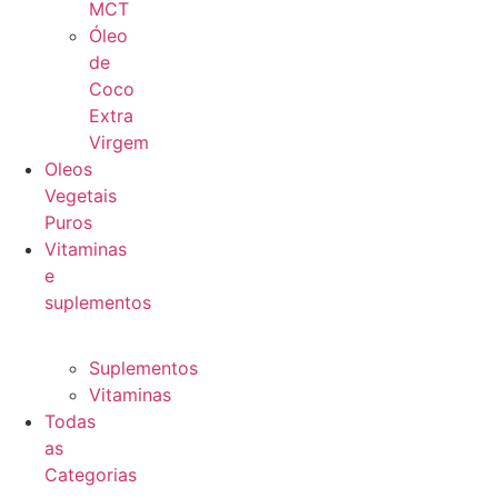
MCT
Óleo
de
Coco
Extra
Virgem
Oleos
Vegetais
Puros
Vitaminas
e
suplementos
Suplementos
Vitaminas
Todas
as
Categorias