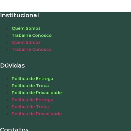
Institucional
Quem Somos
Trabalhe Conosco
Quem Somos
Trabalhe Conosco
Dúvidas
Política de Entrega
Política de Troca
Política de Privacidade
Política de Entrega
Política de Troca
Política de Privacidade
Contatos