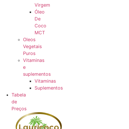
Virgem
Óleo
De
Coco
MCT
Oleos
Vegetais
Puros
Vitaminas
e
suplementos
Vitaminas
Suplementos
Tabela
de
Preços