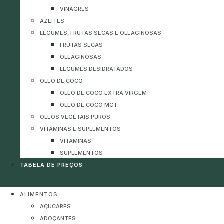
VINAGRES
AZEITES
LEGUMES, FRUTAS SECAS E OLEAGINOSAS
FRUTAS SECAS
OLEAGINOSAS
LEGUMES DESIDRATADOS
ÓLEO DE COCO
ÓLEO DE COCO EXTRA VIRGEM
ÓLEO DE COCO MCT
OLEOS VEGETAIS PUROS
VITAMINAS E SUPLEMENTOS
VITAMINAS
SUPLEMENTOS
TABELA DE PREÇOS
ALIMENTOS
AÇUCARES
ADOÇANTES