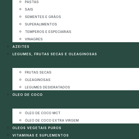
PASTAS
SAIS
SEMENTES E GRÃOS
SUPERALIMENTOS
TEMPEROS E ESPECIARIAS
VINAGRES
AZEITES
LEGUMES, FRUTAS SECAS E OLEAGINOSAS
FRUTAS SECAS
OLEAGINOSAS
LEGUMES DESIDRATADOS
ÓLEO DE COCO
ÓLEO DE COCO MCT
ÓLEO DE COCO EXTRA VIRGEM
OLEOS VEGETAIS PUROS
VITAMINAS E SUPLEMENTOS