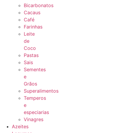
Bicarbonatos
Cacaus
Café
Farinhas
Leite
de
Coco
Pastas
Sais
Sementes
e
Grãos
Superalimentos
Temperos
e
especiarias
Vinagres
Azeites