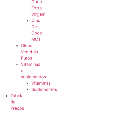
Coco
Extra
Virgem
Óleo
De
Coco
MCT
Oleos
Vegetais
Puros
Vitaminas
e
suplementos
Vitaminas
Suplementos
Tabela
de
Preços