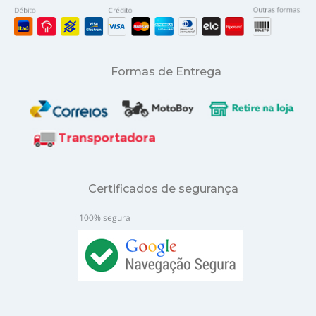
Formas de Entrega
Certificados de segurança