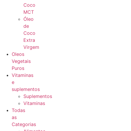
Coco
MCT
Óleo
de
Coco
Extra
Virgem
Oleos
Vegetais
Puros
Vitaminas
e
suplementos
Suplementos
Vitaminas
Todas
as
Categorias