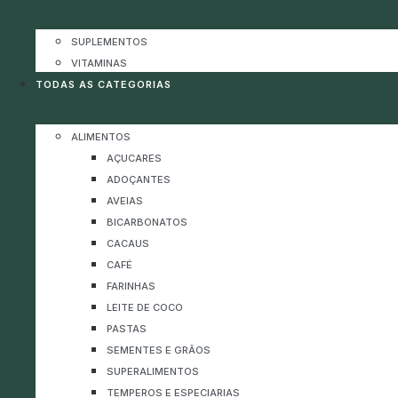
SUPLEMENTOS
VITAMINAS
TODAS AS CATEGORIAS
ALIMENTOS
AÇUCARES
ADOÇANTES
AVEIAS
BICARBONATOS
CACAUS
CAFÉ
FARINHAS
LEITE DE COCO
PASTAS
SEMENTES E GRÃOS
SUPERALIMENTOS
TEMPEROS E ESPECIARIAS