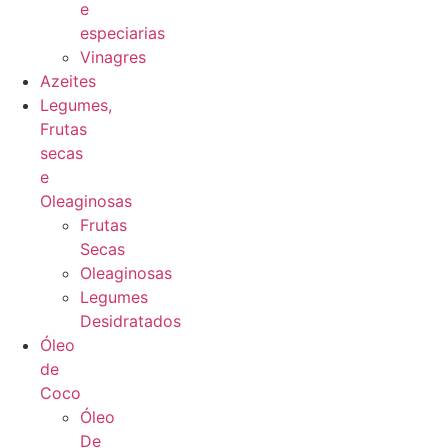
e
especiarias
Vinagres
Azeites
Legumes,
Frutas
secas
e
Oleaginosas
Frutas
Secas
Oleaginosas
Legumes
Desidratados
Óleo
de
Coco
Óleo
De