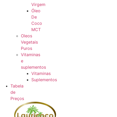
Virgem
Óleo
De
Coco
MCT
Oleos
Vegetais
Puros
Vitaminas
e
suplementos
Vitaminas
Suplementos
Tabela
de
Preços