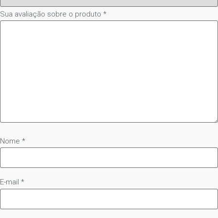
Sua avaliação sobre o produto
*
Nome
*
E-mail
*