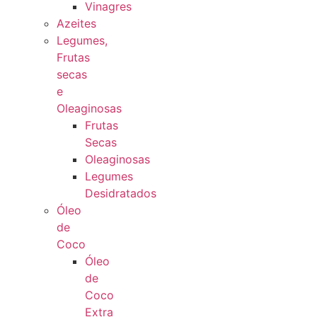
Vinagres
Azeites
Legumes,
Frutas
secas
e
Oleaginosas
Frutas
Secas
Oleaginosas
Legumes
Desidratados
Óleo
de
Coco
Óleo
de
Coco
Extra