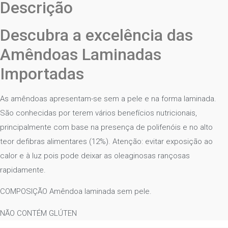
Descrição
Descubra a excelência das
Amêndoas Laminadas
Importadas
As amêndoas apresentam-se sem a pele e na forma laminada.
São conhecidas por terem vários benefícios nutricionais,
principalmente com base na presença de polifenóis e no alto
teor defibras alimentares (12%). Atenção: evitar exposição ao
calor e à luz pois pode deixar as oleaginosas rançosas
rapidamente.
COMPOSIÇÃO Amêndoa laminada sem pele.
NÃO CONTÉM GLÚTEN