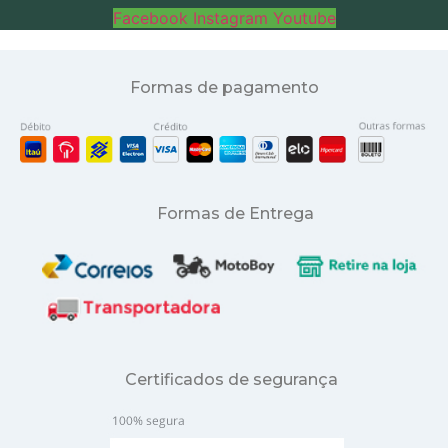
Facebook
Instagram
Youtube
Formas de pagamento
Formas de Entrega
Certificados de segurança