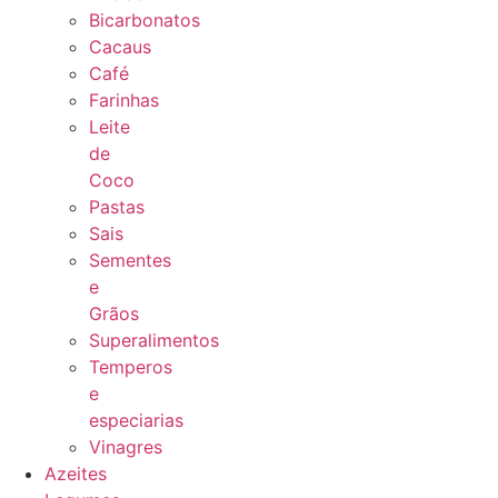
Bicarbonatos
Cacaus
Café
Farinhas
Leite
de
Coco
Pastas
Sais
Sementes
e
Grãos
Superalimentos
Temperos
e
especiarias
Vinagres
Azeites