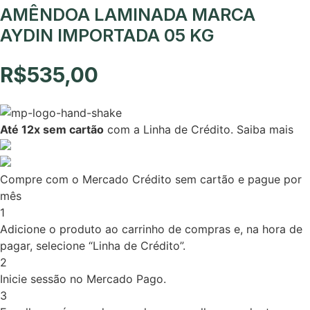
AMÊNDOA LAMINADA MARCA
AYDIN IMPORTADA 05 KG
R$
535,00
Até 12x sem cartão
com a Linha de Crédito.
Saiba mais
Compre com o Mercado Crédito sem cartão e pague por
mês
1
Adicione o produto ao carrinho de compras e, na hora de
pagar, selecione “Linha de Crédito”.
2
Inicie sessão no Mercado Pago.
3