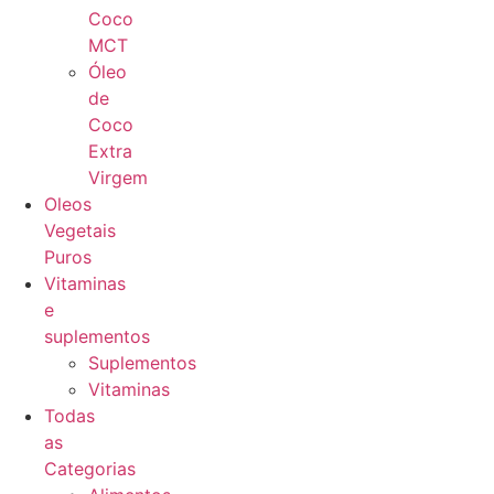
Coco
MCT
Óleo
de
Coco
Extra
Virgem
Oleos
Vegetais
Puros
Vitaminas
e
suplementos
Suplementos
Vitaminas
Todas
as
Categorias