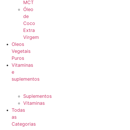
MCT
Óleo
de
Coco
Extra
Virgem
Oleos
Vegetais
Puros
Vitaminas
e
suplementos
Suplementos
Vitaminas
Todas
as
Categorias