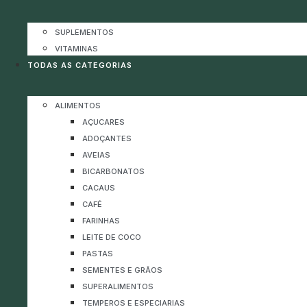
SUPLEMENTOS
VITAMINAS
TODAS AS CATEGORIAS
ALIMENTOS
AÇUCARES
ADOÇANTES
AVEIAS
BICARBONATOS
CACAUS
CAFÉ
FARINHAS
LEITE DE COCO
PASTAS
SEMENTES E GRÃOS
SUPERALIMENTOS
TEMPEROS E ESPECIARIAS