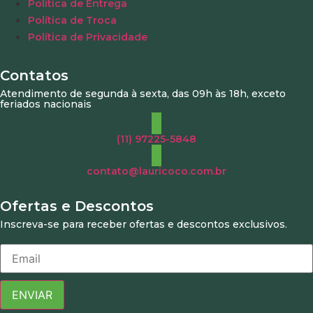
Política de Entrega
Política de Troca
Política de Privacidade
Contatos
Atendimento de segunda à sexta, das 09h às 18h, exceto
feriados nacionais
(11) 97225-5848
contato@lauricoco.com.br
Ofertas e Descontos
Inscreva-se para receber ofertas e descontos exclusivos.
ENVIAR