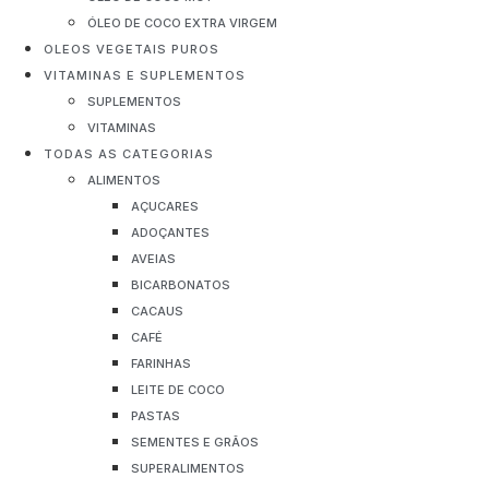
ÓLEO DE COCO EXTRA VIRGEM
OLEOS VEGETAIS PUROS
VITAMINAS E SUPLEMENTOS
SUPLEMENTOS
VITAMINAS
TODAS AS CATEGORIAS
ALIMENTOS
AÇUCARES
ADOÇANTES
AVEIAS
BICARBONATOS
CACAUS
CAFÉ
FARINHAS
LEITE DE COCO
PASTAS
SEMENTES E GRÃOS
SUPERALIMENTOS