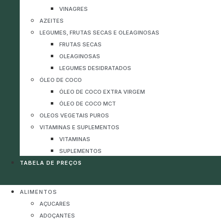
VINAGRES
AZEITES
LEGUMES, FRUTAS SECAS E OLEAGINOSAS
FRUTAS SECAS
OLEAGINOSAS
LEGUMES DESIDRATADOS
ÓLEO DE COCO
ÓLEO DE COCO EXTRA VIRGEM
ÓLEO DE COCO MCT
OLEOS VEGETAIS PUROS
VITAMINAS E SUPLEMENTOS
VITAMINAS
SUPLEMENTOS
TABELA DE PREÇOS
ALIMENTOS
AÇUCARES
ADOÇANTES