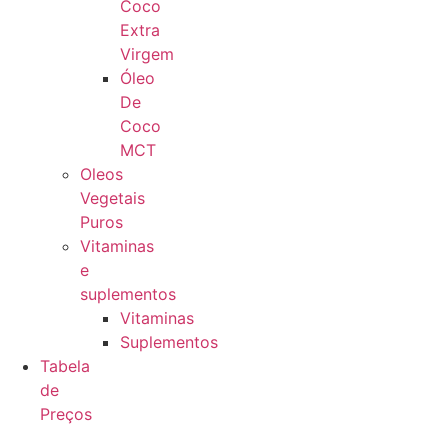
Coco
Extra
Virgem
Óleo
De
Coco
MCT
Oleos
Vegetais
Puros
Vitaminas
e
suplementos
Vitaminas
Suplementos
Tabela
de
Preços