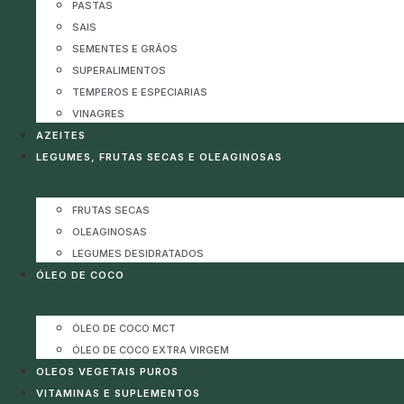
PASTAS
SAIS
SEMENTES E GRÃOS
SUPERALIMENTOS
TEMPEROS E ESPECIARIAS
VINAGRES
AZEITES
LEGUMES, FRUTAS SECAS E OLEAGINOSAS
FRUTAS SECAS
OLEAGINOSAS
LEGUMES DESIDRATADOS
ÓLEO DE COCO
ÓLEO DE COCO MCT
ÓLEO DE COCO EXTRA VIRGEM
OLEOS VEGETAIS PUROS
VITAMINAS E SUPLEMENTOS