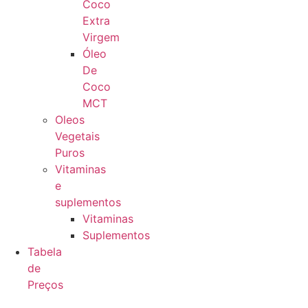
Coco
Extra
Virgem
Óleo
De
Coco
MCT
Oleos
Vegetais
Puros
Vitaminas
e
suplementos
Vitaminas
Suplementos
Tabela
de
Preços