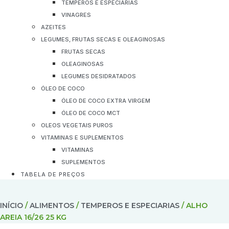
TEMPEROS E ESPECIARIAS
VINAGRES
AZEITES
LEGUMES, FRUTAS SECAS E OLEAGINOSAS
FRUTAS SECAS
OLEAGINOSAS
LEGUMES DESIDRATADOS
ÓLEO DE COCO
ÓLEO DE COCO EXTRA VIRGEM
ÓLEO DE COCO MCT
OLEOS VEGETAIS PUROS
VITAMINAS E SUPLEMENTOS
VITAMINAS
SUPLEMENTOS
TABELA DE PREÇOS
INÍCIO
/
ALIMENTOS
/
TEMPEROS E ESPECIARIAS
/ ALHO
AREIA 16/26 25 KG