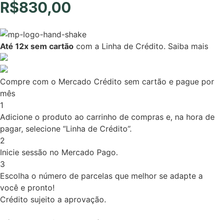
R$
830,00
Até 12x sem cartão
com a Linha de Crédito.
Saiba mais
Compre com o Mercado Crédito sem cartão e pague por
mês
1
Adicione o produto ao carrinho de compras e, na hora de
pagar, selecione “Linha de Crédito”.
2
Inicie sessão no Mercado Pago.
3
Escolha o número de parcelas que melhor se adapte a
você e pronto!
Crédito sujeito a aprovação.