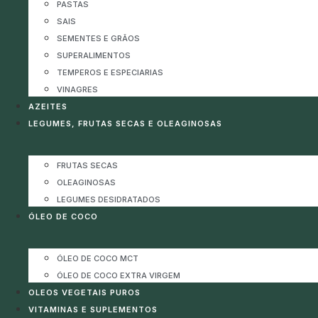
PASTAS
SAIS
SEMENTES E GRÃOS
SUPERALIMENTOS
TEMPEROS E ESPECIARIAS
VINAGRES
AZEITES
LEGUMES, FRUTAS SECAS E OLEAGINOSAS
FRUTAS SECAS
OLEAGINOSAS
LEGUMES DESIDRATADOS
ÓLEO DE COCO
ÓLEO DE COCO MCT
ÓLEO DE COCO EXTRA VIRGEM
OLEOS VEGETAIS PUROS
VITAMINAS E SUPLEMENTOS