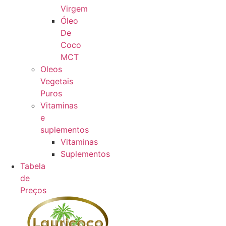
Virgem
Óleo
De
Coco
MCT
Oleos
Vegetais
Puros
Vitaminas
e
suplementos
Vitaminas
Suplementos
Tabela
de
Preços