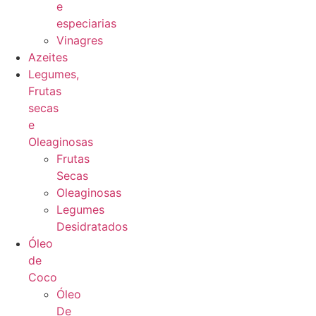
e
especiarias
Vinagres
Azeites
Legumes,
Frutas
secas
e
Oleaginosas
Frutas
Secas
Oleaginosas
Legumes
Desidratados
Óleo
de
Coco
Óleo
De