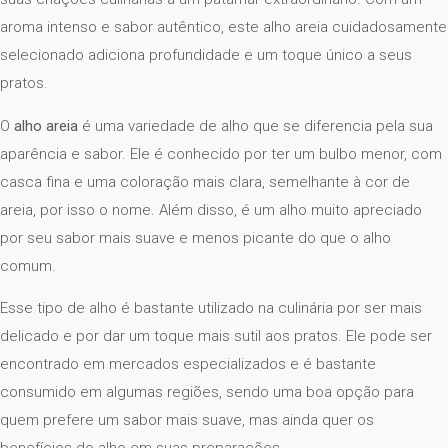
aroma intenso e sabor autêntico, este alho areia cuidadosamente
selecionado adiciona profundidade e um toque único a seus
pratos.
O
alho areia
é uma variedade de alho que se diferencia pela sua
aparência e sabor. Ele é conhecido por ter um bulbo menor, com
casca fina e uma coloração mais clara, semelhante à cor de
areia, por isso o nome. Além disso, é um alho muito apreciado
por seu sabor mais suave e menos picante do que o alho
comum.
Esse tipo de alho é bastante utilizado na culinária por ser mais
delicado e por dar um toque mais sutil aos pratos. Ele pode ser
encontrado em mercados especializados e é bastante
consumido em algumas regiões, sendo uma boa opção para
quem prefere um sabor mais suave, mas ainda quer os