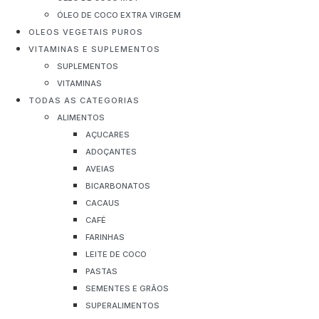
ÓLEO DE COCO EXTRA VIRGEM
OLEOS VEGETAIS PUROS
VITAMINAS E SUPLEMENTOS
SUPLEMENTOS
VITAMINAS
TODAS AS CATEGORIAS
ALIMENTOS
AÇUCARES
ADOÇANTES
AVEIAS
BICARBONATOS
CACAUS
CAFÉ
FARINHAS
LEITE DE COCO
PASTAS
SEMENTES E GRÃOS
SUPERALIMENTOS