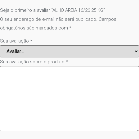
Seja o primeiro a avaliar “ALHO AREIA 16/26 25 KG”
O seu endereço de e-mail não será publicado.
Campos
obrigatórios são marcados com
*
Sua avaliação
*
Sua avaliação sobre o produto
*