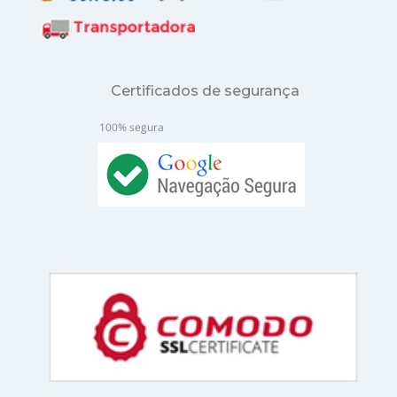
Certificados de segurança