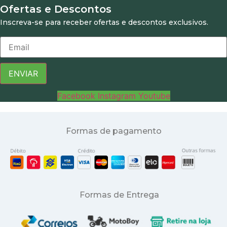
Ofertas e Descontos
Inscreva-se para receber ofertas e descontos exclusivos.
ENVIAR
Facebook
Instagram
Youtube
Formas de pagamento
Formas de Entrega