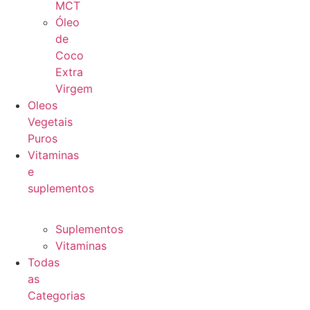
MCT
Óleo
de
Coco
Extra
Virgem
Oleos
Vegetais
Puros
Vitaminas
e
suplementos
Suplementos
Vitaminas
Todas
as
Categorias