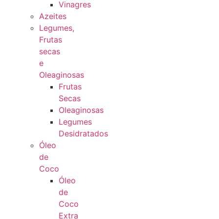
Vinagres
Azeites
Legumes,
Frutas
secas
e
Oleaginosas
Frutas
Secas
Oleaginosas
Legumes
Desidratados
Óleo
de
Coco
Óleo
de
Coco
Extra