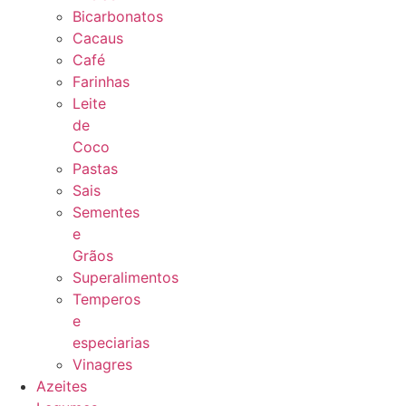
Bicarbonatos
Cacaus
Café
Farinhas
Leite
de
Coco
Pastas
Sais
Sementes
e
Grãos
Superalimentos
Temperos
e
especiarias
Vinagres
Azeites