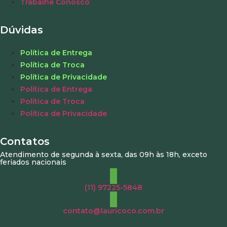
Trabalhe Conosco
Dúvidas
Política de Entrega
Política de Troca
Política de Privacidade
Política de Entrega
Política de Troca
Política de Privacidade
Contatos
Atendimento de segunda à sexta, das 09h às 18h, exceto
feriados nacionais
(11) 97225-5848
contato@lauricoco.com.br