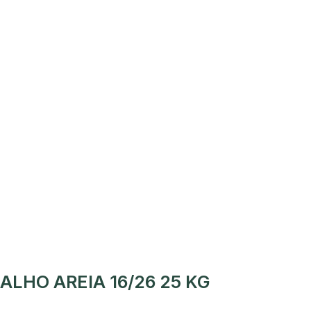
ALHO AREIA 16/26 25 KG