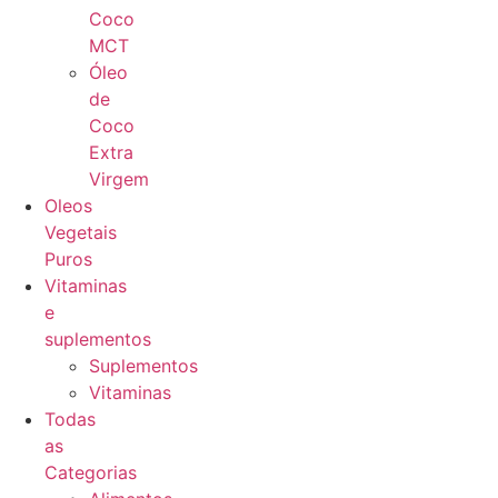
Coco
MCT
Óleo
de
Coco
Extra
Virgem
Oleos
Vegetais
Puros
Vitaminas
e
suplementos
Suplementos
Vitaminas
Todas
as
Categorias