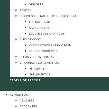
VINAGRES
AZEITES
LEGUMES, FRUTAS SECAS E OLEAGINOSAS
FRUTAS SECAS
OLEAGINOSAS
LEGUMES DESIDRATADOS
ÓLEO DE COCO
ÓLEO DE COCO EXTRA VIRGEM
ÓLEO DE COCO MCT
OLEOS VEGETAIS PUROS
VITAMINAS E SUPLEMENTOS
VITAMINAS
SUPLEMENTOS
TABELA DE PREÇOS
ALIMENTOS
AÇUCARES
ADOÇANTES