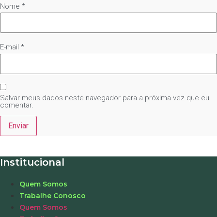
Nome
*
E-mail
*
Salvar meus dados neste navegador para a próxima vez que eu
comentar.
Institucional
Quem Somos
Trabalhe Conosco
Quem Somos