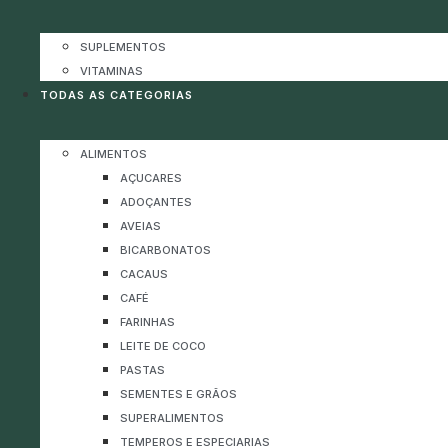
SUPLEMENTOS
VITAMINAS
TODAS AS CATEGORIAS
ALIMENTOS
AÇUCARES
ADOÇANTES
AVEIAS
BICARBONATOS
CACAUS
CAFÉ
FARINHAS
LEITE DE COCO
PASTAS
SEMENTES E GRÃOS
SUPERALIMENTOS
TEMPEROS E ESPECIARIAS