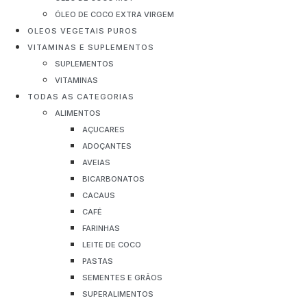
ÓLEO DE COCO EXTRA VIRGEM
OLEOS VEGETAIS PUROS
VITAMINAS E SUPLEMENTOS
SUPLEMENTOS
VITAMINAS
TODAS AS CATEGORIAS
ALIMENTOS
AÇUCARES
ADOÇANTES
AVEIAS
BICARBONATOS
CACAUS
CAFÉ
FARINHAS
LEITE DE COCO
PASTAS
SEMENTES E GRÃOS
SUPERALIMENTOS