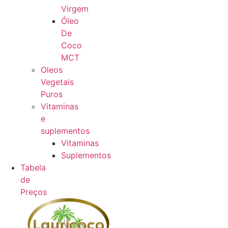
Virgem
Óleo
De
Coco
MCT
Oleos
Vegetais
Puros
Vitaminas
e
suplementos
Vitaminas
Suplementos
Tabela
de
Preços