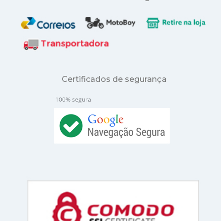
Certificados de segurança