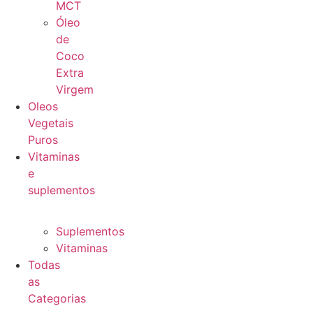
MCT
Óleo
de
Coco
Extra
Virgem
Oleos
Vegetais
Puros
Vitaminas
e
suplementos
Suplementos
Vitaminas
Todas
as
Categorias