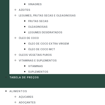
VINAGRES
AZEITES
LEGUMES, FRUTAS SECAS E OLEAGINOSAS
FRUTAS SECAS
OLEAGINOSAS
LEGUMES DESIDRATADOS
ÓLEO DE COCO
ÓLEO DE COCO EXTRA VIRGEM
ÓLEO DE COCO MCT
OLEOS VEGETAIS PUROS
VITAMINAS E SUPLEMENTOS
VITAMINAS
SUPLEMENTOS
TABELA DE PREÇOS
ALIMENTOS
AÇUCARES
ADOÇANTES