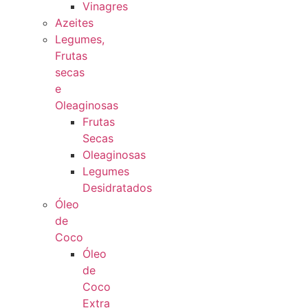
Vinagres
Azeites
Legumes,
Frutas
secas
e
Oleaginosas
Frutas
Secas
Oleaginosas
Legumes
Desidratados
Óleo
de
Coco
Óleo
de
Coco
Extra