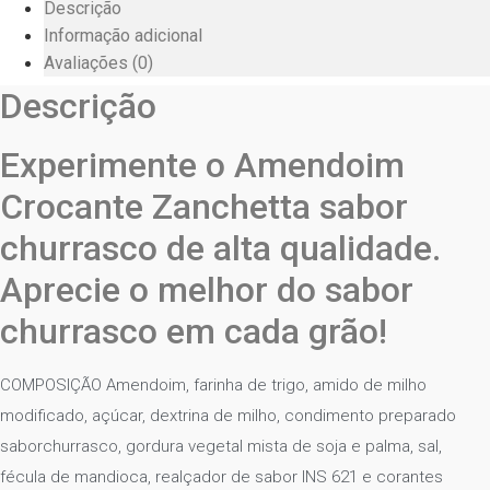
Descrição
Informação adicional
Avaliações (0)
Descrição
Experimente o Amendoim
Crocante Zanchetta sabor
churrasco de alta qualidade.
Aprecie o melhor do sabor
churrasco em cada grão!
COMPOSIÇÃO Amendoim, farinha de trigo, amido de milho
modificado, açúcar, dextrina de milho, condimento preparado
saborchurrasco, gordura vegetal mista de soja e palma, sal,
fécula de mandioca, realçador de sabor INS 621 e corantes