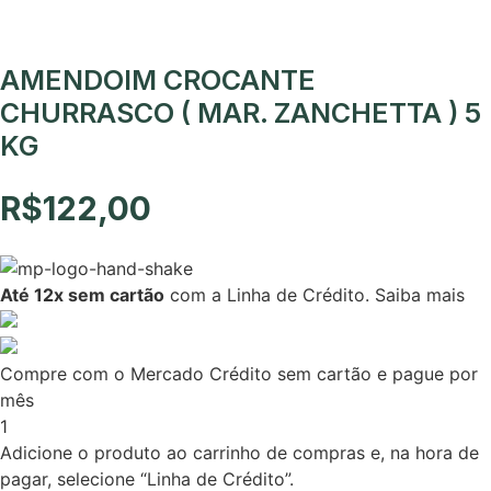
AMENDOIM CROCANTE
CHURRASCO ( MAR. ZANCHETTA ) 5
KG
R$
122,00
Até 12x sem cartão
com a Linha de Crédito.
Saiba mais
Compre com o Mercado Crédito sem cartão e pague por
mês
1
Adicione o produto ao carrinho de compras e, na hora de
pagar, selecione “Linha de Crédito”.