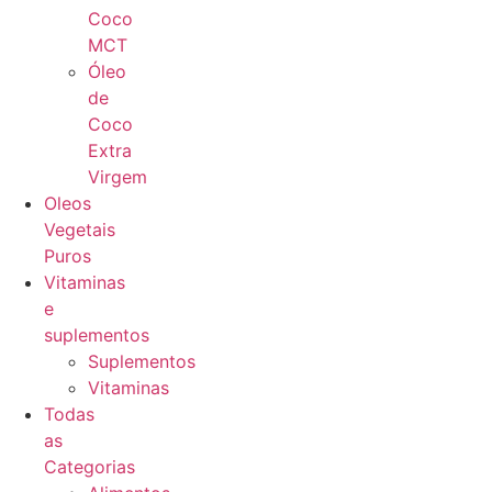
Coco
MCT
Óleo
de
Coco
Extra
Virgem
Oleos
Vegetais
Puros
Vitaminas
e
suplementos
Suplementos
Vitaminas
Todas
as
Categorias