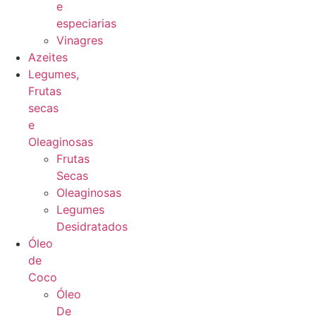
e
especiarias
Vinagres
Azeites
Legumes,
Frutas
secas
e
Oleaginosas
Frutas
Secas
Oleaginosas
Legumes
Desidratados
Óleo
de
Coco
Óleo
De