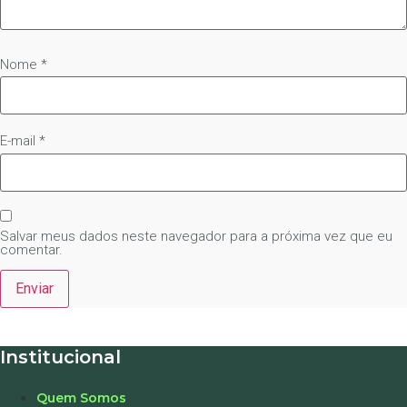
Nome
*
E-mail
*
Salvar meus dados neste navegador para a próxima vez que eu
comentar.
Institucional
Quem Somos