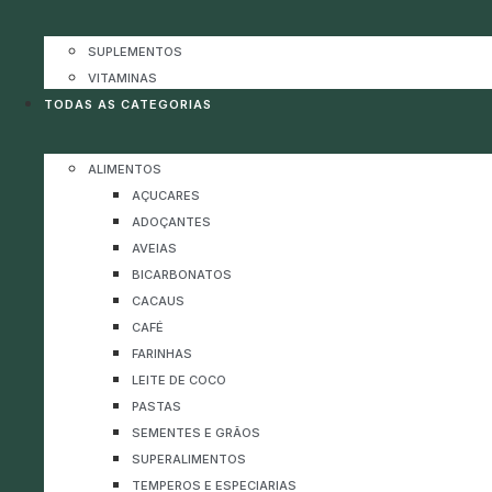
SUPLEMENTOS
VITAMINAS
TODAS AS CATEGORIAS
ALIMENTOS
AÇUCARES
ADOÇANTES
AVEIAS
BICARBONATOS
CACAUS
CAFÉ
FARINHAS
LEITE DE COCO
PASTAS
SEMENTES E GRÃOS
SUPERALIMENTOS
TEMPEROS E ESPECIARIAS