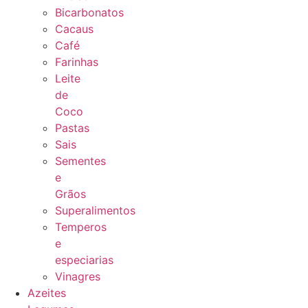
Bicarbonatos
Cacaus
Café
Farinhas
Leite
de
Coco
Pastas
Sais
Sementes
e
Grãos
Superalimentos
Temperos
e
especiarias
Vinagres
Azeites