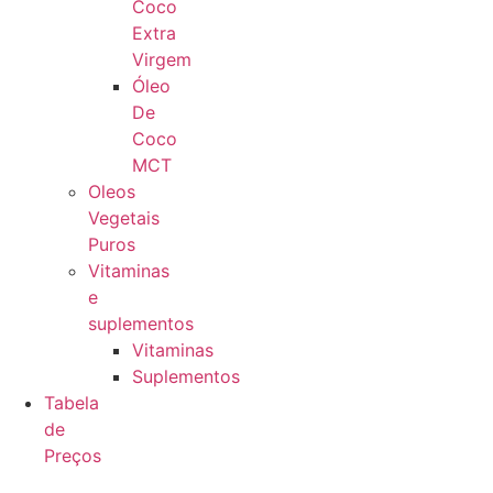
Coco
Extra
Virgem
Óleo
De
Coco
MCT
Oleos
Vegetais
Puros
Vitaminas
e
suplementos
Vitaminas
Suplementos
Tabela
de
Preços