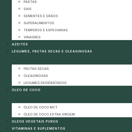
PASTAS
SAIS
SEMENTES E GRÃOS
SUPERALIMENTOS
TEMPEROS E ESPECIARIAS
VINAGRES
AZEITES
LEGUMES, FRUTAS SECAS E OLEAGINOSAS
FRUTAS SECAS
OLEAGINOSAS
LEGUMES DESIDRATADOS
ÓLEO DE COCO
ÓLEO DE COCO MCT
ÓLEO DE COCO EXTRA VIRGEM
OLEOS VEGETAIS PUROS
VITAMINAS E SUPLEMENTOS