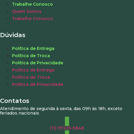
Trabalhe Conosco
Quem Somos
Trabalhe Conosco
Dúvidas
Política de Entrega
Política de Troca
Política de Privacidade
Política de Entrega
Política de Troca
Política de Privacidade
Contatos
Atendimento de segunda à sexta, das 09h às 18h, exceto
feriados nacionais
(11) 97225-5848