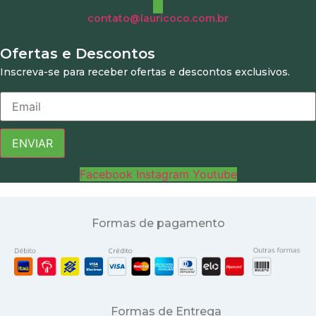
contato@lauricoco.com.br
Ofertas e Descontos
Inscreva-se para receber ofertas e descontos exclusivos.
ENVIAR
Facebook
Instagram
Youtube
Formas de pagamento
Formas de Entrega