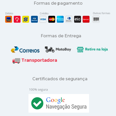
Formas de pagamento
Formas de Entrega
Certificados de segurança