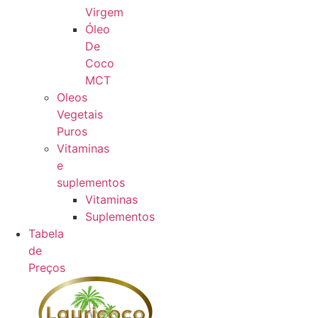
Virgem
Óleo
De
Coco
MCT
Oleos
Vegetais
Puros
Vitaminas
e
suplementos
Vitaminas
Suplementos
Tabela
de
Preços