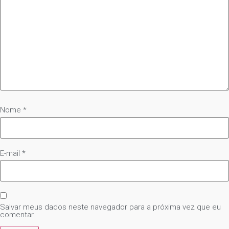
Nome
*
E-mail
*
Salvar meus dados neste navegador para a próxima vez que eu
comentar.