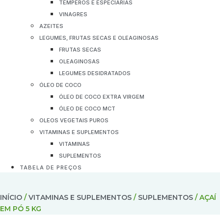
TEMPEROS E ESPECIARIAS
VINAGRES
AZEITES
LEGUMES, FRUTAS SECAS E OLEAGINOSAS
FRUTAS SECAS
OLEAGINOSAS
LEGUMES DESIDRATADOS
ÓLEO DE COCO
ÓLEO DE COCO EXTRA VIRGEM
ÓLEO DE COCO MCT
OLEOS VEGETAIS PUROS
VITAMINAS E SUPLEMENTOS
VITAMINAS
SUPLEMENTOS
TABELA DE PREÇOS
INÍCIO
/
VITAMINAS E SUPLEMENTOS
/
SUPLEMENTOS
/ AÇAÍ
EM PÓ 5 KG