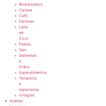
Bicarbonatos
Cacaus
Café
Farinhas
Leite
de
Coco
Pastas
Sais
Sementes
e
Grãos
Superalimentos
Temperos
e
especiarias
Vinagres
Azeites