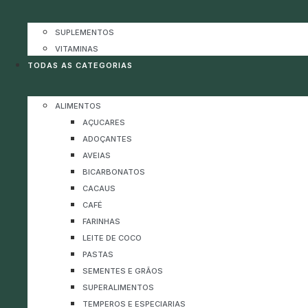
SUPLEMENTOS
VITAMINAS
TODAS AS CATEGORIAS
ALIMENTOS
AÇUCARES
ADOÇANTES
AVEIAS
BICARBONATOS
CACAUS
CAFÉ
FARINHAS
LEITE DE COCO
PASTAS
SEMENTES E GRÃOS
SUPERALIMENTOS
TEMPEROS E ESPECIARIAS