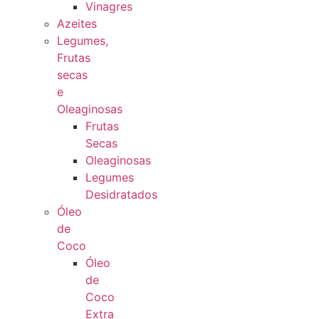
Vinagres
Azeites
Legumes,
Frutas
secas
e
Oleaginosas
Frutas
Secas
Oleaginosas
Legumes
Desidratados
Óleo
de
Coco
Óleo
de
Coco
Extra