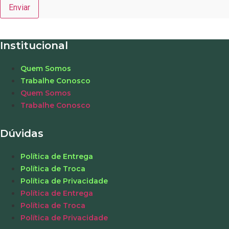
Institucional
Quem Somos
Trabalhe Conosco
Quem Somos
Trabalhe Conosco
Dúvidas
Política de Entrega
Política de Troca
Política de Privacidade
Política de Entrega
Política de Troca
Política de Privacidade