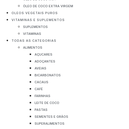
ÓLEO DE COCO EXTRA VIRGEM
OLEOS VEGETAIS PUROS
VITAMINAS E SUPLEMENTOS
SUPLEMENTOS
VITAMINAS
TODAS AS CATEGORIAS
ALIMENTOS
AÇUCARES
ADOÇANTES
AVEIAS
BICARBONATOS
CACAUS
CAFÉ
FARINHAS
LEITE DE COCO
PASTAS
SEMENTES E GRÃOS
SUPERALIMENTOS