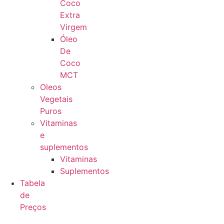
Coco
Extra
Virgem
Óleo
De
Coco
MCT
Oleos
Vegetais
Puros
Vitaminas
e
suplementos
Vitaminas
Suplementos
Tabela
de
Preços