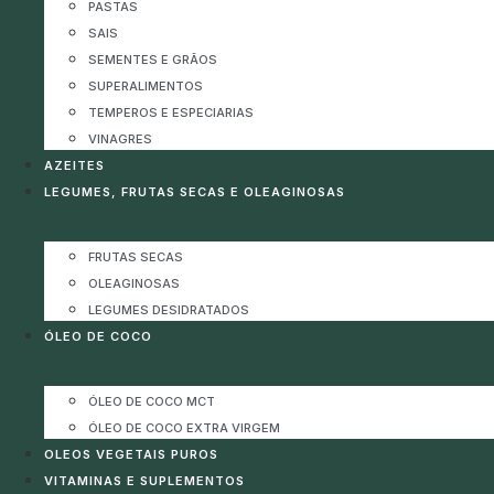
PASTAS
SAIS
SEMENTES E GRÃOS
SUPERALIMENTOS
TEMPEROS E ESPECIARIAS
VINAGRES
AZEITES
LEGUMES, FRUTAS SECAS E OLEAGINOSAS
FRUTAS SECAS
OLEAGINOSAS
LEGUMES DESIDRATADOS
ÓLEO DE COCO
ÓLEO DE COCO MCT
ÓLEO DE COCO EXTRA VIRGEM
OLEOS VEGETAIS PUROS
VITAMINAS E SUPLEMENTOS