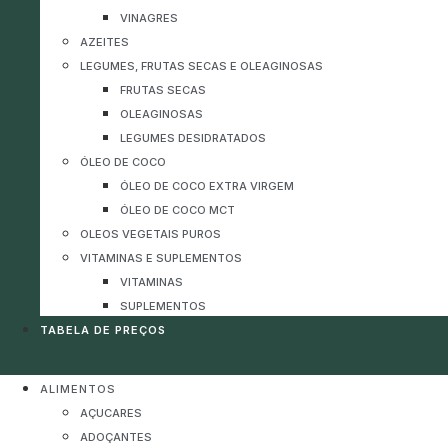
VINAGRES
AZEITES
LEGUMES, FRUTAS SECAS E OLEAGINOSAS
FRUTAS SECAS
OLEAGINOSAS
LEGUMES DESIDRATADOS
ÓLEO DE COCO
ÓLEO DE COCO EXTRA VIRGEM
ÓLEO DE COCO MCT
OLEOS VEGETAIS PUROS
VITAMINAS E SUPLEMENTOS
VITAMINAS
SUPLEMENTOS
TABELA DE PREÇOS
ALIMENTOS
AÇUCARES
ADOÇANTES