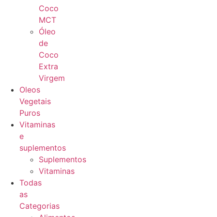
Coco
MCT
Óleo
de
Coco
Extra
Virgem
Oleos
Vegetais
Puros
Vitaminas
e
suplementos
Suplementos
Vitaminas
Todas
as
Categorias