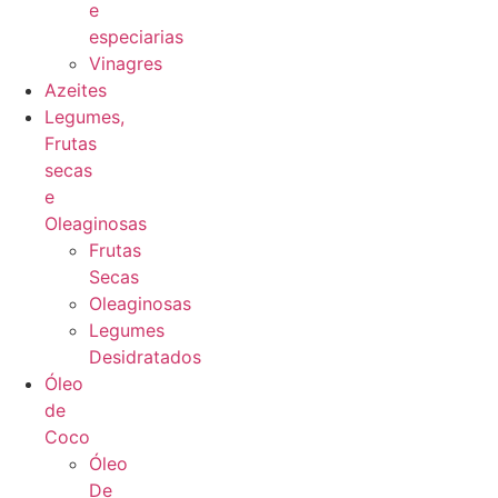
e
especiarias
Vinagres
Azeites
Legumes,
Frutas
secas
e
Oleaginosas
Frutas
Secas
Oleaginosas
Legumes
Desidratados
Óleo
de
Coco
Óleo
De