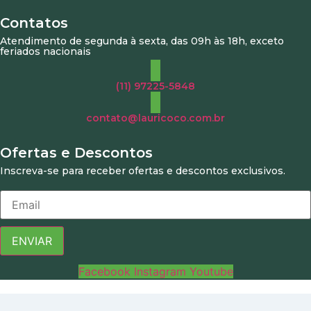
Contatos
Atendimento de segunda à sexta, das 09h às 18h, exceto
feriados nacionais
(11) 97225-5848
contato@lauricoco.com.br
Ofertas e Descontos
Inscreva-se para receber ofertas e descontos exclusivos.
ENVIAR
Facebook
Instagram
Youtube