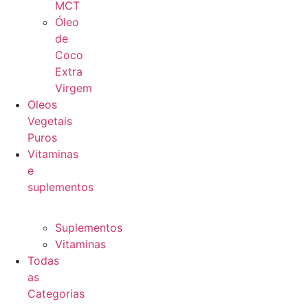
MCT
Óleo
de
Coco
Extra
Virgem
Oleos
Vegetais
Puros
Vitaminas
e
suplementos
Suplementos
Vitaminas
Todas
as
Categorias