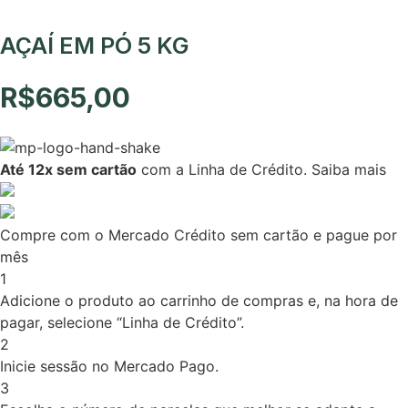
AÇAÍ EM PÓ 5 KG
R$
665,00
Até 12x sem cartão
com a Linha de Crédito.
Saiba mais
Compre com o Mercado Crédito sem cartão e pague por
mês
1
Adicione o produto ao carrinho de compras e, na hora de
pagar, selecione “Linha de Crédito”.
2
Inicie sessão no Mercado Pago.
3