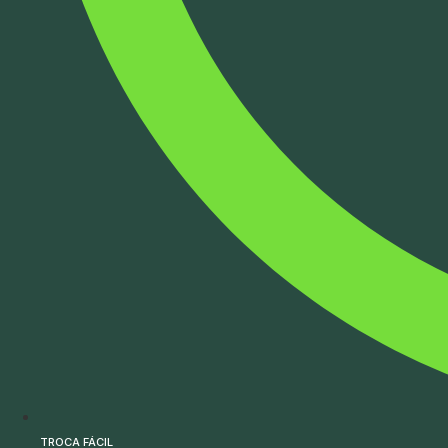
TROCA FÁCIL