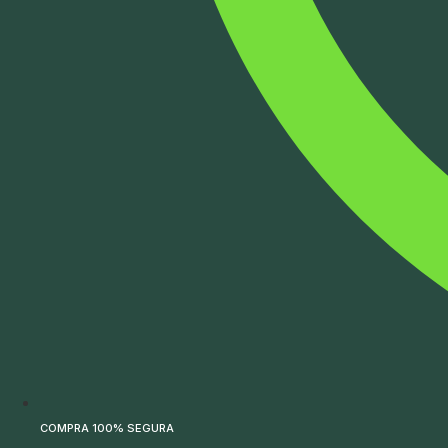
COMPRA 100% SEGURA