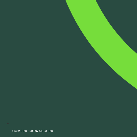
COMPRA 100% SEGURA