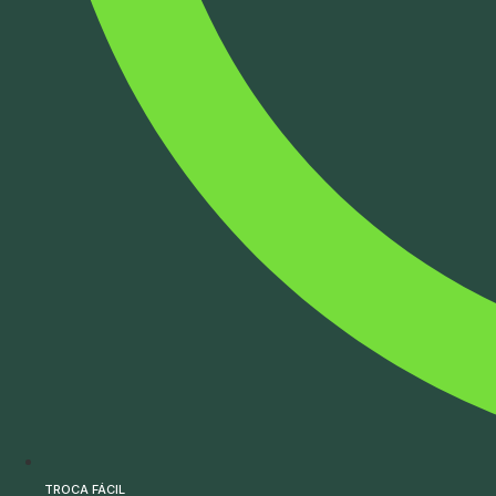
TROCA FÁCIL