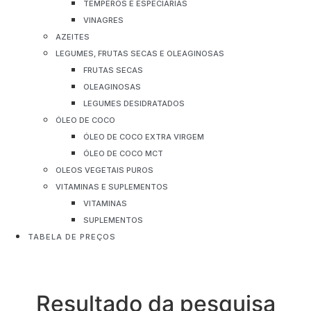
TEMPEROS E ESPECIARIAS
VINAGRES
AZEITES
LEGUMES, FRUTAS SECAS E OLEAGINOSAS
FRUTAS SECAS
OLEAGINOSAS
LEGUMES DESIDRATADOS
ÓLEO DE COCO
ÓLEO DE COCO EXTRA VIRGEM
ÓLEO DE COCO MCT
OLEOS VEGETAIS PUROS
VITAMINAS E SUPLEMENTOS
VITAMINAS
SUPLEMENTOS
TABELA DE PREÇOS
Resultado da pesquisa