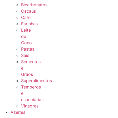
Bicarbonatos
Cacaus
Café
Farinhas
Leite
de
Coco
Pastas
Sais
Sementes
e
Grãos
Superalimentos
Temperos
e
especiarias
Vinagres
Azeites