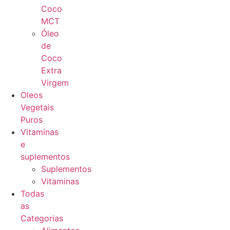
Coco
MCT
Óleo
de
Coco
Extra
Virgem
Oleos
Vegetais
Puros
Vitaminas
e
suplementos
Suplementos
Vitaminas
Todas
as
Categorias