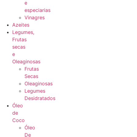
e
especiarias
Vinagres
Azeites
Legumes,
Frutas
secas
e
Oleaginosas
Frutas
Secas
Oleaginosas
Legumes
Desidratados
Óleo
de
Coco
Óleo
De