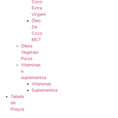
Coco
Extra
Virgem
Óleo
De
Coco
MCT
Oleos
Vegetais
Puros
Vitaminas
e
suplementos
Vitaminas
Suplementos
Tabela
de
Preços