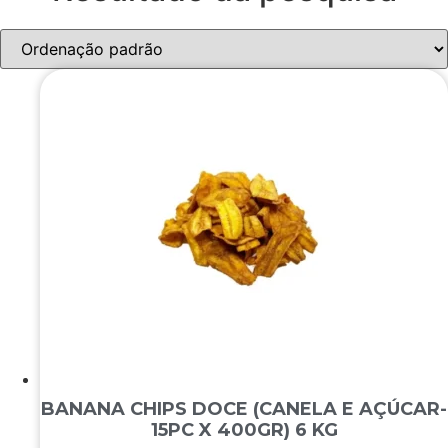
BANANA CHIPS DOCE (CANELA E AÇÚCAR-
15PC X 400GR) 6 KG