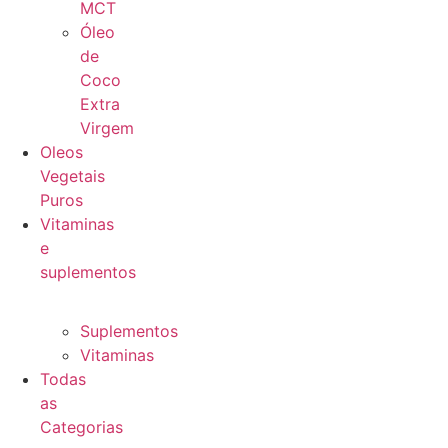
MCT
Óleo
de
Coco
Extra
Virgem
Oleos
Vegetais
Puros
Vitaminas
e
suplementos
Suplementos
Vitaminas
Todas
as
Categorias