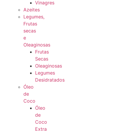
Vinagres
Azeites
Legumes,
Frutas
secas
e
Oleaginosas
Frutas
Secas
Oleaginosas
Legumes
Desidratados
Óleo
de
Coco
Óleo
de
Coco
Extra