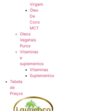
Virgem
Óleo
De
Coco
MCT
Oleos
Vegetais
Puros
Vitaminas
e
suplementos
Vitaminas
Suplementos
Tabela
de
Preços