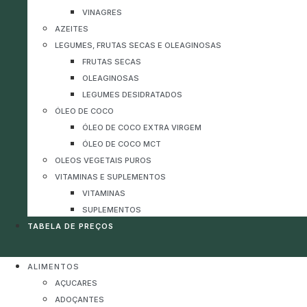
VINAGRES
AZEITES
LEGUMES, FRUTAS SECAS E OLEAGINOSAS
FRUTAS SECAS
OLEAGINOSAS
LEGUMES DESIDRATADOS
ÓLEO DE COCO
ÓLEO DE COCO EXTRA VIRGEM
ÓLEO DE COCO MCT
OLEOS VEGETAIS PUROS
VITAMINAS E SUPLEMENTOS
VITAMINAS
SUPLEMENTOS
TABELA DE PREÇOS
ALIMENTOS
AÇUCARES
ADOÇANTES