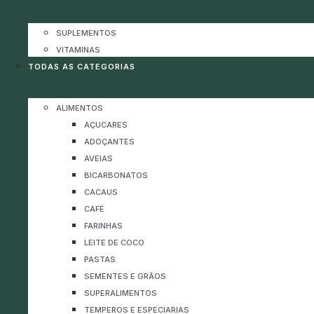
SUPLEMENTOS
VITAMINAS
TODAS AS CATEGORIAS
ALIMENTOS
AÇUCARES
ADOÇANTES
AVEIAS
BICARBONATOS
CACAUS
CAFÉ
FARINHAS
LEITE DE COCO
PASTAS
SEMENTES E GRÃOS
SUPERALIMENTOS
TEMPEROS E ESPECIARIAS