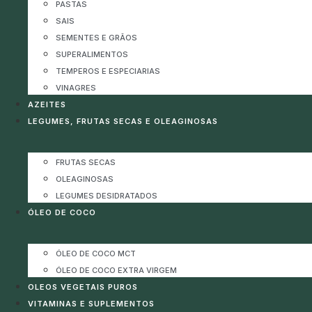
PASTAS
SAIS
SEMENTES E GRÃOS
SUPERALIMENTOS
TEMPEROS E ESPECIARIAS
VINAGRES
AZEITES
LEGUMES, FRUTAS SECAS E OLEAGINOSAS
FRUTAS SECAS
OLEAGINOSAS
LEGUMES DESIDRATADOS
ÓLEO DE COCO
ÓLEO DE COCO MCT
ÓLEO DE COCO EXTRA VIRGEM
OLEOS VEGETAIS PUROS
VITAMINAS E SUPLEMENTOS