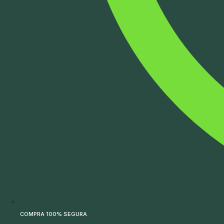
COMPRA 100% SEGURA