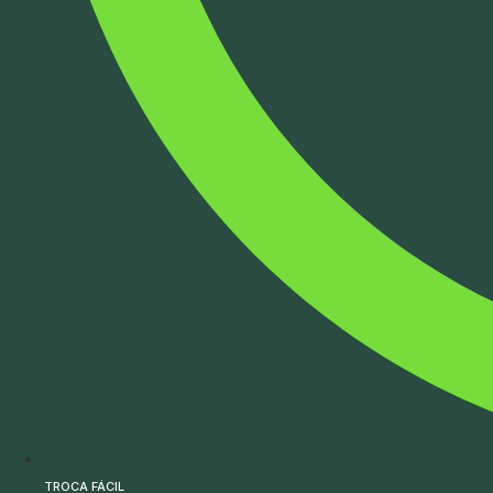
TROCA FÁCIL