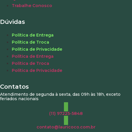
Trabalhe Conosco
Dúvidas
Política de Entrega
Política de Troca
Política de Privacidade
Política de Entrega
Política de Troca
Política de Privacidade
Contatos
Atendimento de segunda à sexta, das 09h às 18h, exceto
feriados nacionais
(11) 97225-5848
contato@lauricoco.com.br