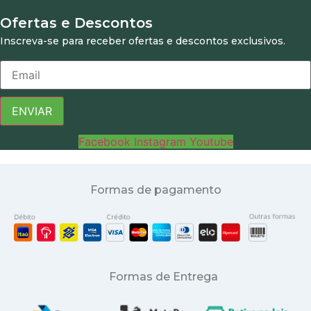
Ofertas e Descontos
Inscreva-se para receber ofertas e descontos exclusivos.
ENVIAR
Facebook
Instagram
Youtube
Formas de pagamento
Formas de Entrega