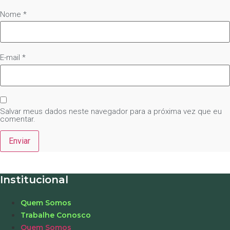
Nome
*
E-mail
*
Salvar meus dados neste navegador para a próxima vez que eu
comentar.
Institucional
Quem Somos
Trabalhe Conosco
Quem Somos