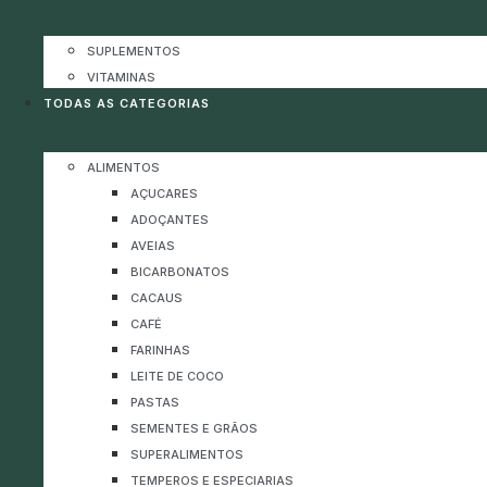
SUPLEMENTOS
VITAMINAS
TODAS AS CATEGORIAS
ALIMENTOS
AÇUCARES
ADOÇANTES
AVEIAS
BICARBONATOS
CACAUS
CAFÉ
FARINHAS
LEITE DE COCO
PASTAS
SEMENTES E GRÃOS
SUPERALIMENTOS
TEMPEROS E ESPECIARIAS