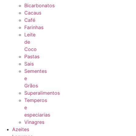
Bicarbonatos
Cacaus
Café
Farinhas
Leite
de
Coco
Pastas
Sais
Sementes
e
Grãos
Superalimentos
Temperos
e
especiarias
Vinagres
Azeites