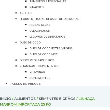
TEMPEROS E ESPECIARIAS
VINAGRES
AZEITES
LEGUMES, FRUTAS SECAS E OLEAGINOSAS
FRUTAS SECAS
OLEAGINOSAS
LEGUMES DESIDRATADOS
ÓLEO DE COCO
ÓLEO DE COCO EXTRA VIRGEM
ÓLEO DE COCO MCT
OLEOS VEGETAIS PUROS
VITAMINAS E SUPLEMENTOS
VITAMINAS
SUPLEMENTOS
TABELA DE PREÇOS
INÍCIO
/
ALIMENTOS
/
SEMENTES E GRÃOS
/ LINHAÇA
MARROM IMPORTADA 25 KG