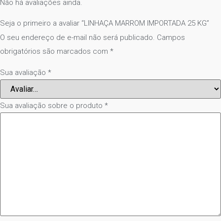
Não há avaliações ainda.
Seja o primeiro a avaliar “LINHAÇA MARROM IMPORTADA 25 KG”
O seu endereço de e-mail não será publicado.
Campos
obrigatórios são marcados com
*
Sua avaliação
*
Sua avaliação sobre o produto
*