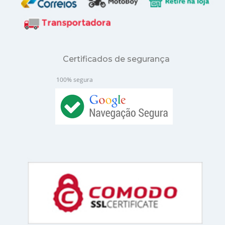
Certificados de segurança