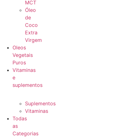
MCT
Óleo
de
Coco
Extra
Virgem
Oleos
Vegetais
Puros
Vitaminas
e
suplementos
Suplementos
Vitaminas
Todas
as
Categorias