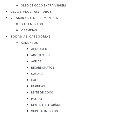
ÓLEO DE COCO EXTRA VIRGEM
OLEOS VEGETAIS PUROS
VITAMINAS E SUPLEMENTOS
SUPLEMENTOS
VITAMINAS
TODAS AS CATEGORIAS
ALIMENTOS
AÇUCARES
ADOÇANTES
AVEIAS
BICARBONATOS
CACAUS
CAFÉ
FARINHAS
LEITE DE COCO
PASTAS
SEMENTES E GRÃOS
SUPERALIMENTOS