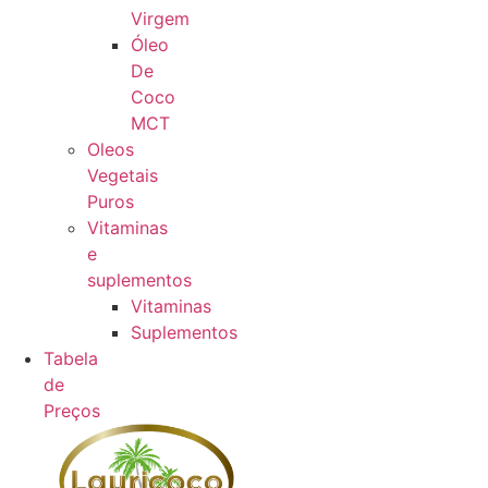
Virgem
Óleo
De
Coco
MCT
Oleos
Vegetais
Puros
Vitaminas
e
suplementos
Vitaminas
Suplementos
Tabela
de
Preços