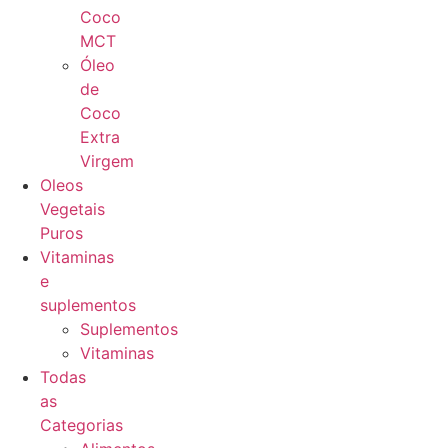
Coco
MCT
Óleo
de
Coco
Extra
Virgem
Oleos
Vegetais
Puros
Vitaminas
e
suplementos
Suplementos
Vitaminas
Todas
as
Categorias