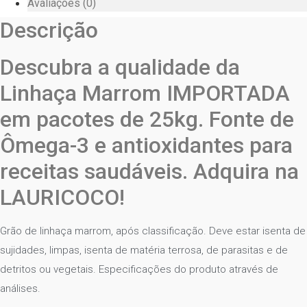
Avaliações (0)
Descrição
Descubra a qualidade da
Linhaça Marrom IMPORTADA
em pacotes de 25kg. Fonte de
Ômega-3 e antioxidantes para
receitas saudáveis. Adquira na
LAURICOCO!
Grão de linhaça marrom, após classificação. Deve estar isenta de
sujidades, limpas, isenta de matéria terrosa, de parasitas e de
detritos ou vegetais. Especificações do produto através de
análises.