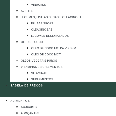
VINAGRES
AZEITES
LEGUMES, FRUTAS SECAS E OLEAGINOSAS
FRUTAS SECAS
OLEAGINOSAS
LEGUMES DESIDRATADOS
ÓLEO DE COCO
ÓLEO DE COCO EXTRA VIRGEM
ÓLEO DE COCO MCT
OLEOS VEGETAIS PUROS
VITAMINAS E SUPLEMENTOS
VITAMINAS
SUPLEMENTOS
TABELA DE PREÇOS
ALIMENTOS
AÇUCARES
ADOÇANTES