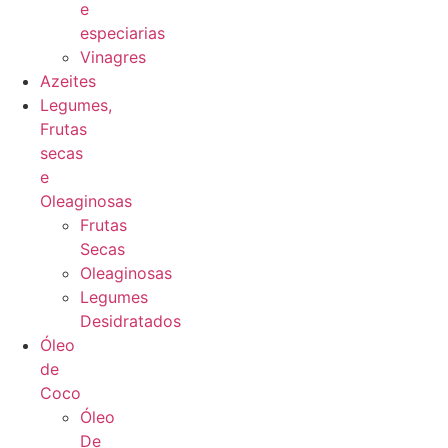
e
especiarias
Vinagres
Azeites
Legumes,
Frutas
secas
e
Oleaginosas
Frutas
Secas
Oleaginosas
Legumes
Desidratados
Óleo
de
Coco
Óleo
De