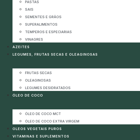
PASTAS
SAIS
SEMENTES E GRÃOS
SUPERALIMENTOS
TEMPEROS E ESPECIARIAS
VINAGRES
AZEITES
LEGUMES, FRUTAS SECAS E OLEAGINOSAS
FRUTAS SECAS
OLEAGINOSAS
LEGUMES DESIDRATADOS
ÓLEO DE COCO
ÓLEO DE COCO MCT
ÓLEO DE COCO EXTRA VIRGEM
OLEOS VEGETAIS PUROS
VITAMINAS E SUPLEMENTOS