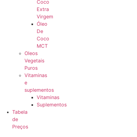
Coco
Extra
Virgem
Óleo
De
Coco
MCT
Oleos
Vegetais
Puros
Vitaminas
e
suplementos
Vitaminas
Suplementos
Tabela
de
Preços