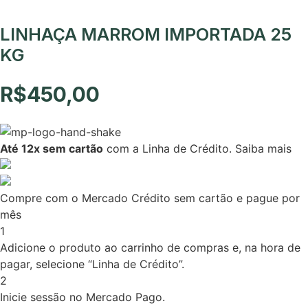
LINHAÇA MARROM IMPORTADA 25
KG
R$
450,00
Até 12x sem cartão
com a Linha de Crédito.
Saiba mais
Compre com o Mercado Crédito sem cartão e pague por
mês
1
Adicione o produto ao carrinho de compras e, na hora de
pagar, selecione “Linha de Crédito”.
2
Inicie sessão no Mercado Pago.