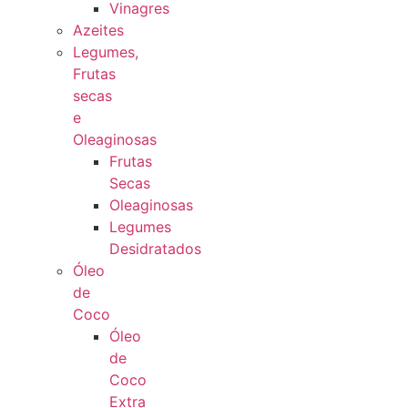
Vinagres
Azeites
Legumes,
Frutas
secas
e
Oleaginosas
Frutas
Secas
Oleaginosas
Legumes
Desidratados
Óleo
de
Coco
Óleo
de
Coco
Extra