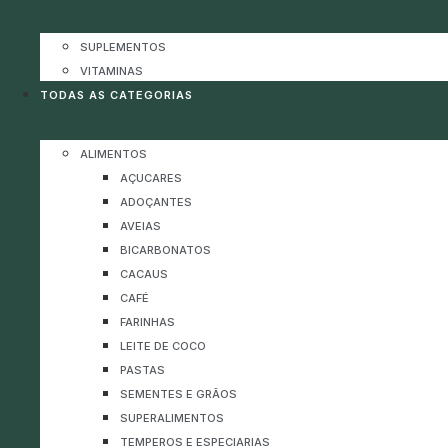
SUPLEMENTOS
VITAMINAS
TODAS AS CATEGORIAS
ALIMENTOS
AÇUCARES
ADOÇANTES
AVEIAS
BICARBONATOS
CACAUS
CAFÉ
FARINHAS
LEITE DE COCO
PASTAS
SEMENTES E GRÃOS
SUPERALIMENTOS
TEMPEROS E ESPECIARIAS