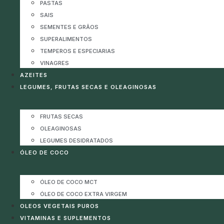
PASTAS
SAIS
SEMENTES E GRÃOS
SUPERALIMENTOS
TEMPEROS E ESPECIARIAS
VINAGRES
AZEITES
LEGUMES, FRUTAS SECAS E OLEAGINOSAS
FRUTAS SECAS
OLEAGINOSAS
LEGUMES DESIDRATADOS
ÓLEO DE COCO
ÓLEO DE COCO MCT
ÓLEO DE COCO EXTRA VIRGEM
OLEOS VEGETAIS PUROS
VITAMINAS E SUPLEMENTOS