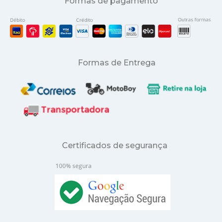
Formas de pagamento
Formas de Entrega
Certificados de segurança