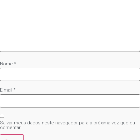
Nome
*
E-mail
*
Salvar meus dados neste navegador para a próxima vez que eu
comentar.