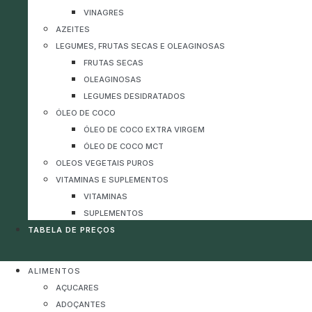
VINAGRES
AZEITES
LEGUMES, FRUTAS SECAS E OLEAGINOSAS
FRUTAS SECAS
OLEAGINOSAS
LEGUMES DESIDRATADOS
ÓLEO DE COCO
ÓLEO DE COCO EXTRA VIRGEM
ÓLEO DE COCO MCT
OLEOS VEGETAIS PUROS
VITAMINAS E SUPLEMENTOS
VITAMINAS
SUPLEMENTOS
TABELA DE PREÇOS
ALIMENTOS
AÇUCARES
ADOÇANTES