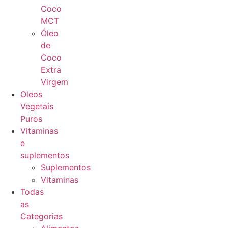
Coco
MCT
Óleo
de
Coco
Extra
Virgem
Oleos
Vegetais
Puros
Vitaminas
e
suplementos
Suplementos
Vitaminas
Todas
as
Categorias