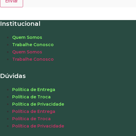
Institucional
Quem Somos
Trabalhe Conosco
Quem Somos
Trabalhe Conosco
Dúvidas
Política de Entrega
Política de Troca
Política de Privacidade
Política de Entrega
Política de Troca
Política de Privacidade