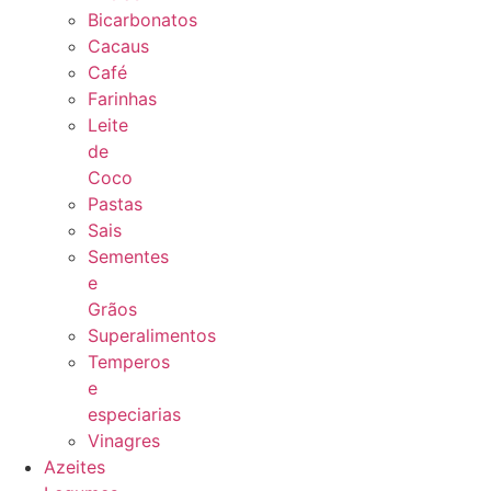
Bicarbonatos
Cacaus
Café
Farinhas
Leite
de
Coco
Pastas
Sais
Sementes
e
Grãos
Superalimentos
Temperos
e
especiarias
Vinagres
Azeites