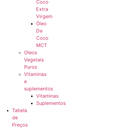
Coco
Extra
Virgem
Óleo
De
Coco
MCT
Oleos
Vegetais
Puros
Vitaminas
e
suplementos
Vitaminas
Suplementos
Tabela
de
Preços