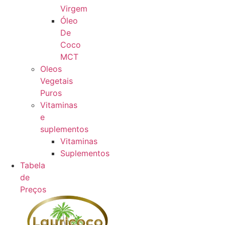
Virgem
Óleo
De
Coco
MCT
Oleos
Vegetais
Puros
Vitaminas
e
suplementos
Vitaminas
Suplementos
Tabela
de
Preços