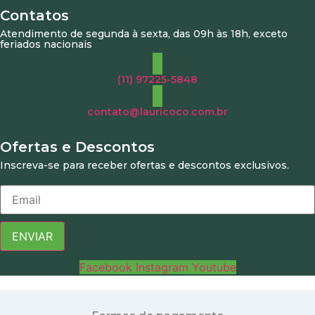
Contatos
Atendimento de segunda à sexta, das 09h às 18h, exceto
feriados nacionais
(11) 97225-5848
contato@lauricoco.com.br
Ofertas e Descontos
Inscreva-se para receber ofertas e descontos exclusivos.
ENVIAR
Facebook
Instagram
Youtube