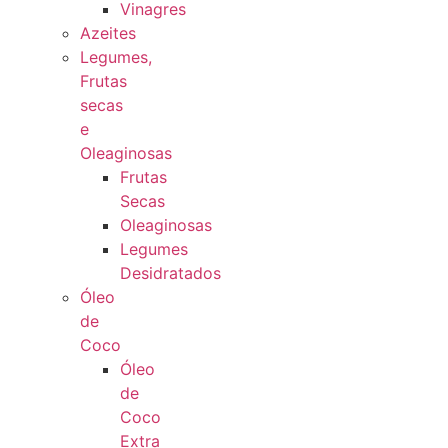
Vinagres
Azeites
Legumes,
Frutas
secas
e
Oleaginosas
Frutas
Secas
Oleaginosas
Legumes
Desidratados
Óleo
de
Coco
Óleo
de
Coco
Extra