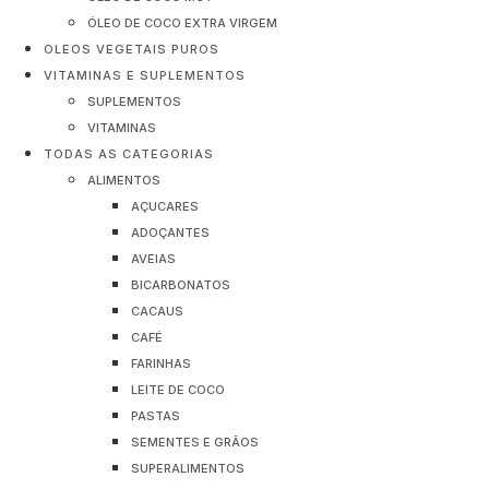
ÓLEO DE COCO EXTRA VIRGEM
OLEOS VEGETAIS PUROS
VITAMINAS E SUPLEMENTOS
SUPLEMENTOS
VITAMINAS
TODAS AS CATEGORIAS
ALIMENTOS
AÇUCARES
ADOÇANTES
AVEIAS
BICARBONATOS
CACAUS
CAFÉ
FARINHAS
LEITE DE COCO
PASTAS
SEMENTES E GRÃOS
SUPERALIMENTOS