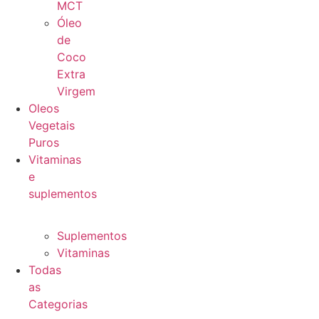
MCT
Óleo
de
Coco
Extra
Virgem
Oleos
Vegetais
Puros
Vitaminas
e
suplementos
Suplementos
Vitaminas
Todas
as
Categorias