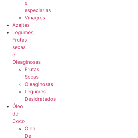
e
especiarias
Vinagres
Azeites
Legumes,
Frutas
secas
e
Oleaginosas
Frutas
Secas
Oleaginosas
Legumes
Desidratados
Óleo
de
Coco
Óleo
De