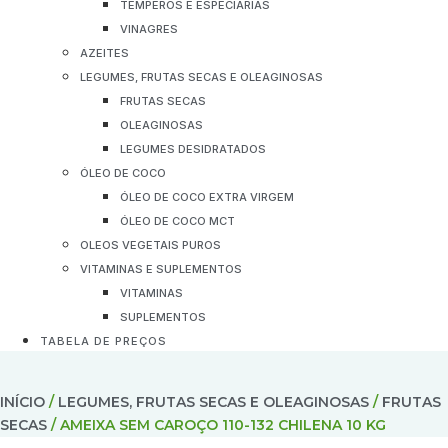
TEMPEROS E ESPECIARIAS
VINAGRES
AZEITES
LEGUMES, FRUTAS SECAS E OLEAGINOSAS
FRUTAS SECAS
OLEAGINOSAS
LEGUMES DESIDRATADOS
ÓLEO DE COCO
ÓLEO DE COCO EXTRA VIRGEM
ÓLEO DE COCO MCT
OLEOS VEGETAIS PUROS
VITAMINAS E SUPLEMENTOS
VITAMINAS
SUPLEMENTOS
TABELA DE PREÇOS
INÍCIO
/
LEGUMES, FRUTAS SECAS E OLEAGINOSAS
/
FRUTAS
SECAS
/ AMEIXA SEM CAROÇO 110-132 CHILENA 10 KG