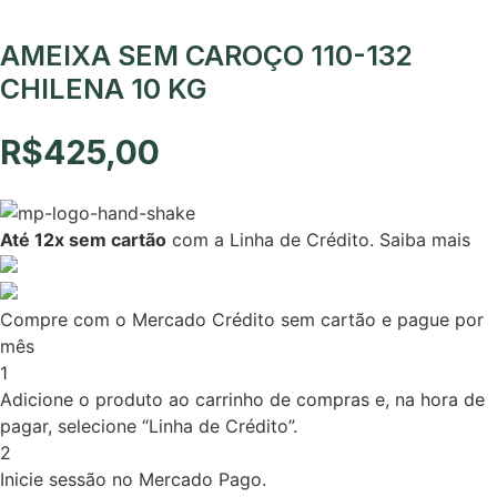
AMEIXA SEM CAROÇO 110-132
CHILENA 10 KG
R$
425,00
Até 12x sem cartão
com a Linha de Crédito.
Saiba mais
Compre com o Mercado Crédito sem cartão e pague por
mês
1
Adicione o produto ao carrinho de compras e, na hora de
pagar, selecione “Linha de Crédito”.
2
Inicie sessão no Mercado Pago.