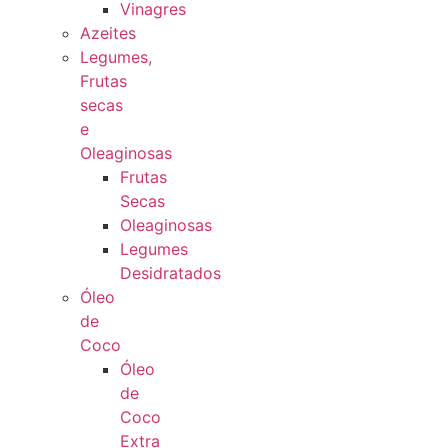
Vinagres
Azeites
Legumes,
Frutas
secas
e
Oleaginosas
Frutas
Secas
Oleaginosas
Legumes
Desidratados
Óleo
de
Coco
Óleo
de
Coco
Extra