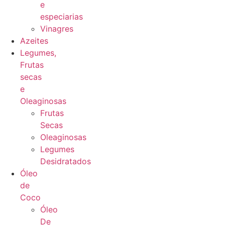
e
especiarias
Vinagres
Azeites
Legumes,
Frutas
secas
e
Oleaginosas
Frutas
Secas
Oleaginosas
Legumes
Desidratados
Óleo
de
Coco
Óleo
De