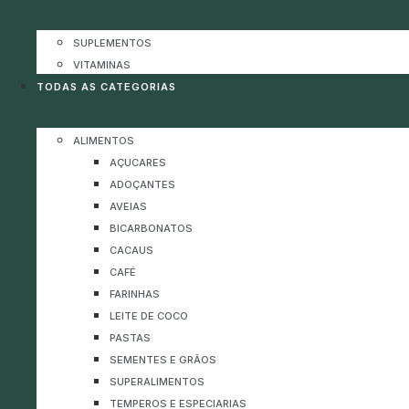
SUPLEMENTOS
VITAMINAS
TODAS AS CATEGORIAS
ALIMENTOS
AÇUCARES
ADOÇANTES
AVEIAS
BICARBONATOS
CACAUS
CAFÉ
FARINHAS
LEITE DE COCO
PASTAS
SEMENTES E GRÃOS
SUPERALIMENTOS
TEMPEROS E ESPECIARIAS