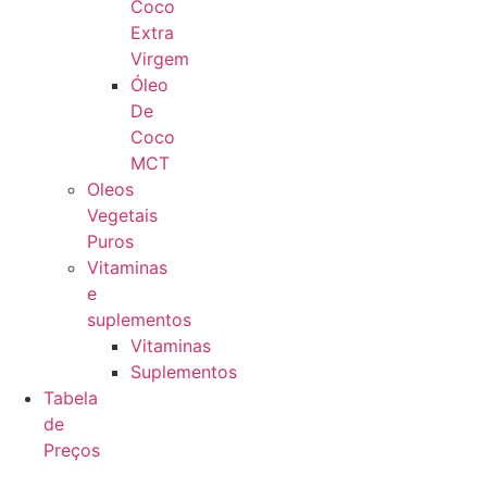
Coco
Extra
Virgem
Óleo
De
Coco
MCT
Oleos
Vegetais
Puros
Vitaminas
e
suplementos
Vitaminas
Suplementos
Tabela
de
Preços