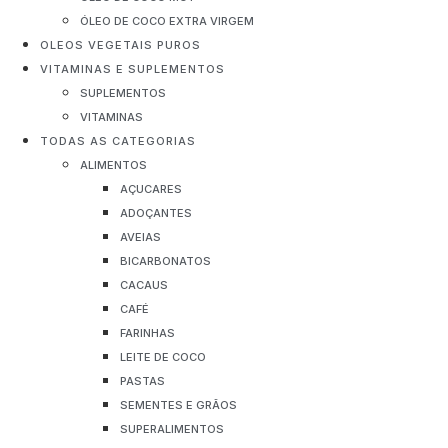
ÓLEO DE COCO EXTRA VIRGEM
OLEOS VEGETAIS PUROS
VITAMINAS E SUPLEMENTOS
SUPLEMENTOS
VITAMINAS
TODAS AS CATEGORIAS
ALIMENTOS
AÇUCARES
ADOÇANTES
AVEIAS
BICARBONATOS
CACAUS
CAFÉ
FARINHAS
LEITE DE COCO
PASTAS
SEMENTES E GRÃOS
SUPERALIMENTOS