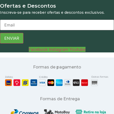
Ofertas e Descontos
Inscreva-se para receber ofertas e descontos exclusivos.
ENVIAR
Facebook
Instagram
Youtube
Formas de pagamento
Formas de Entrega