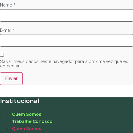
Nome
*
E-mail
*
Salvar meus dados neste navegador para a próxima vez que eu
comentar.
Institucional
Quem Somos
Trabalhe Conosco
Quem Somos