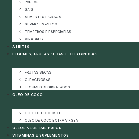
PASTAS
SAIS
SEMENTES E GRÃOS
SUPERALIMENTOS
TEMPEROS E ESPECIARIAS
VINAGRES
AZEITES
LEGUMES, FRUTAS SECAS E OLEAGINOSAS
FRUTAS SECAS
OLEAGINOSAS
LEGUMES DESIDRATADOS
ÓLEO DE COCO
ÓLEO DE COCO MCT
ÓLEO DE COCO EXTRA VIRGEM
OLEOS VEGETAIS PUROS
VITAMINAS E SUPLEMENTOS