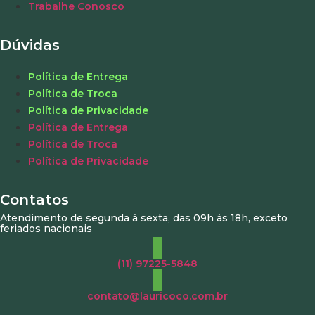
Trabalhe Conosco
Dúvidas
Política de Entrega
Política de Troca
Política de Privacidade
Política de Entrega
Política de Troca
Política de Privacidade
Contatos
Atendimento de segunda à sexta, das 09h às 18h, exceto
feriados nacionais
(11) 97225-5848
contato@lauricoco.com.br