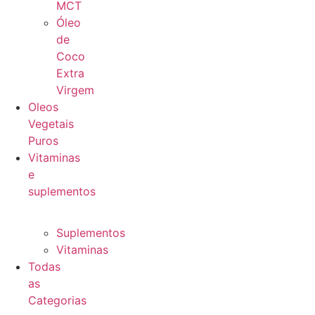
MCT
Óleo
de
Coco
Extra
Virgem
Oleos
Vegetais
Puros
Vitaminas
e
suplementos
Suplementos
Vitaminas
Todas
as
Categorias