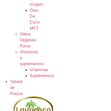
Virgem
Óleo
De
Coco
MCT
Oleos
Vegetais
Puros
Vitaminas
e
suplementos
Vitaminas
Suplementos
Tabela
de
Preços