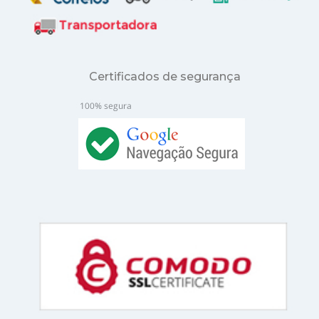
Certificados de segurança