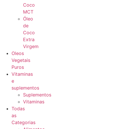
Coco
MCT
Óleo
de
Coco
Extra
Virgem
Oleos
Vegetais
Puros
Vitaminas
e
suplementos
Suplementos
Vitaminas
Todas
as
Categorias