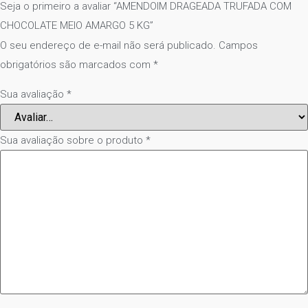
Seja o primeiro a avaliar “AMENDOIM DRAGEADA TRUFADA COM
CHOCOLATE MEIO AMARGO 5 KG”
O seu endereço de e-mail não será publicado.
Campos
obrigatórios são marcados com
*
Sua avaliação
*
Sua avaliação sobre o produto
*