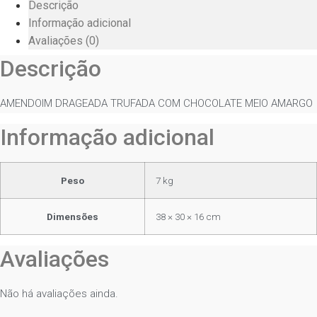
Descrição
Informação adicional
Avaliações (0)
Descrição
AMENDOIM DRAGEADA TRUFADA COM CHOCOLATE MEIO AMARGO
Informação adicional
Peso
7 kg
Dimensões
38 × 30 × 16 cm
Avaliações
Não há avaliações ainda.