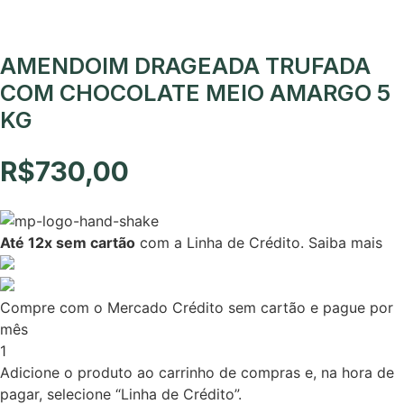
AMENDOIM DRAGEADA TRUFADA
COM CHOCOLATE MEIO AMARGO 5
KG
R$
730,00
Até 12x sem cartão
com a Linha de Crédito.
Saiba mais
Compre com o Mercado Crédito sem cartão e pague por
mês
1
Adicione o produto ao carrinho de compras e, na hora de
pagar, selecione “Linha de Crédito”.