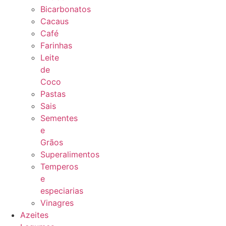
Bicarbonatos
Cacaus
Café
Farinhas
Leite
de
Coco
Pastas
Sais
Sementes
e
Grãos
Superalimentos
Temperos
e
especiarias
Vinagres
Azeites