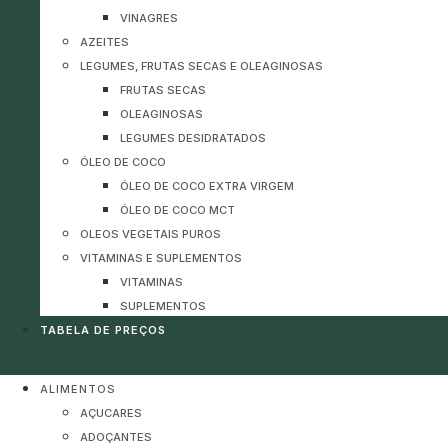
VINAGRES
AZEITES
LEGUMES, FRUTAS SECAS E OLEAGINOSAS
FRUTAS SECAS
OLEAGINOSAS
LEGUMES DESIDRATADOS
ÓLEO DE COCO
ÓLEO DE COCO EXTRA VIRGEM
ÓLEO DE COCO MCT
OLEOS VEGETAIS PUROS
VITAMINAS E SUPLEMENTOS
VITAMINAS
SUPLEMENTOS
TABELA DE PREÇOS
ALIMENTOS
AÇUCARES
ADOÇANTES