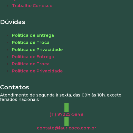
Trabalhe Conosco
Dúvidas
Política de Entrega
Política de Troca
Política de Privacidade
Política de Entrega
Política de Troca
Política de Privacidade
Contatos
Atendimento de segunda à sexta, das 09h às 18h, exceto
feriados nacionais
(11) 97225-5848
contato@lauricoco.com.br