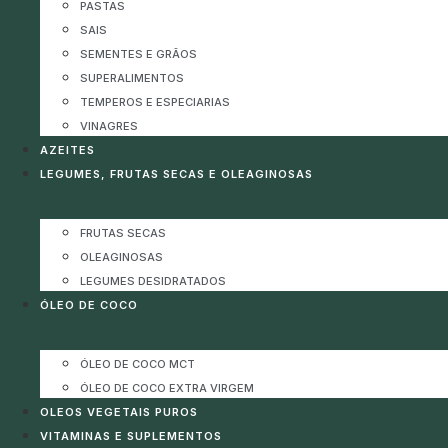
PASTAS
SAIS
SEMENTES E GRÃOS
SUPERALIMENTOS
TEMPEROS E ESPECIARIAS
VINAGRES
AZEITES
LEGUMES, FRUTAS SECAS E OLEAGINOSAS
FRUTAS SECAS
OLEAGINOSAS
LEGUMES DESIDRATADOS
ÓLEO DE COCO
ÓLEO DE COCO MCT
ÓLEO DE COCO EXTRA VIRGEM
OLEOS VEGETAIS PUROS
VITAMINAS E SUPLEMENTOS