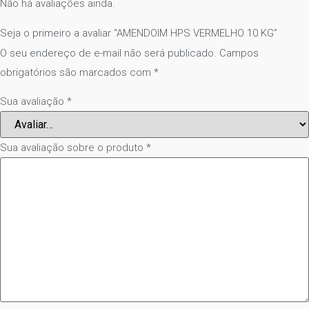
Não há avaliações ainda.
Seja o primeiro a avaliar “AMENDOIM HPS VERMELHO 10 KG”
O seu endereço de e-mail não será publicado.
Campos
obrigatórios são marcados com
*
Sua avaliação
*
Sua avaliação sobre o produto
*