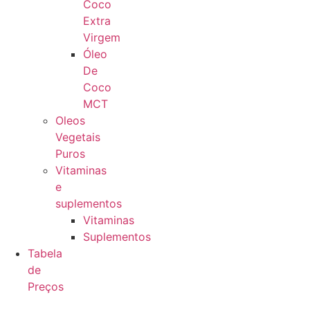
Coco
Extra
Virgem
Óleo
De
Coco
MCT
Oleos
Vegetais
Puros
Vitaminas
e
suplementos
Vitaminas
Suplementos
Tabela
de
Preços