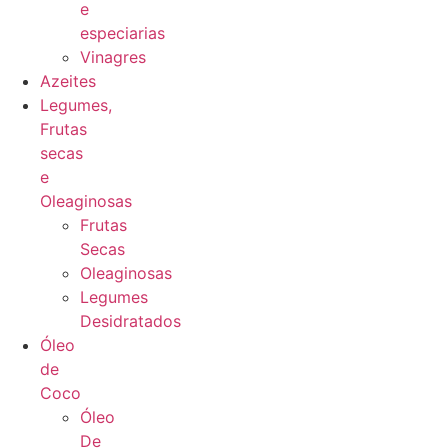
e
especiarias
Vinagres
Azeites
Legumes,
Frutas
secas
e
Oleaginosas
Frutas
Secas
Oleaginosas
Legumes
Desidratados
Óleo
de
Coco
Óleo
De