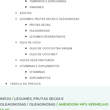
TEMPEROS E ESPECIARIAS
VINAGRES
AZEITES
LEGUMES, FRUTAS SECAS E OLEAGINOSAS
FRUTAS SECAS
OLEAGINOSAS
LEGUMES DESIDRATADOS
ÓLEO DE COCO
ÓLEO DE COCO EXTRA VIRGEM
ÓLEO DE COCO MCT
OLEOS VEGETAIS PUROS
VITAMINAS E SUPLEMENTOS
VITAMINAS
SUPLEMENTOS
TABELA DE PREÇOS
INÍCIO
/
LEGUMES, FRUTAS SECAS E
OLEAGINOSAS
/
OLEAGINOSAS
/ AMENDOIM HPS VERMELHO
10 KG