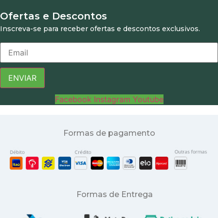
Ofertas e Descontos
Inscreva-se para receber ofertas e descontos exclusivos.
ENVIAR
Facebook
Instagram
Youtube
Formas de pagamento
Formas de Entrega