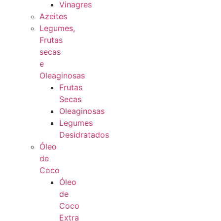
Vinagres
Azeites
Legumes,
Frutas
secas
e
Oleaginosas
Frutas
Secas
Oleaginosas
Legumes
Desidratados
Óleo
de
Coco
Óleo
de
Coco
Extra