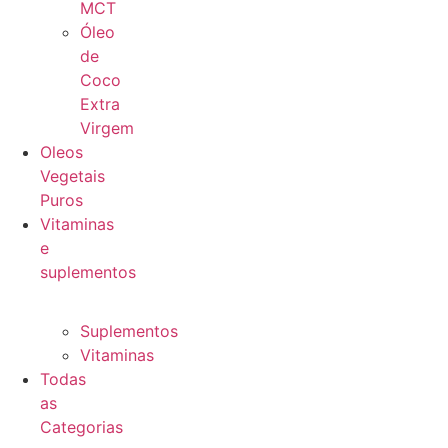
MCT
Óleo
de
Coco
Extra
Virgem
Oleos
Vegetais
Puros
Vitaminas
e
suplementos
Suplementos
Vitaminas
Todas
as
Categorias