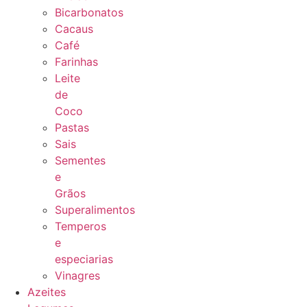
Bicarbonatos
Cacaus
Café
Farinhas
Leite
de
Coco
Pastas
Sais
Sementes
e
Grãos
Superalimentos
Temperos
e
especiarias
Vinagres
Azeites