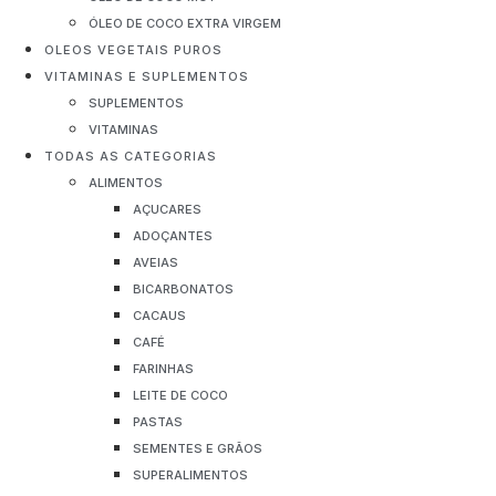
ÓLEO DE COCO EXTRA VIRGEM
OLEOS VEGETAIS PUROS
VITAMINAS E SUPLEMENTOS
SUPLEMENTOS
VITAMINAS
TODAS AS CATEGORIAS
ALIMENTOS
AÇUCARES
ADOÇANTES
AVEIAS
BICARBONATOS
CACAUS
CAFÉ
FARINHAS
LEITE DE COCO
PASTAS
SEMENTES E GRÃOS
SUPERALIMENTOS