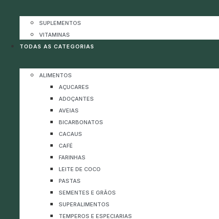
SUPLEMENTOS
VITAMINAS
TODAS AS CATEGORIAS
ALIMENTOS
AÇUCARES
ADOÇANTES
AVEIAS
BICARBONATOS
CACAUS
CAFÉ
FARINHAS
LEITE DE COCO
PASTAS
SEMENTES E GRÃOS
SUPERALIMENTOS
TEMPEROS E ESPECIARIAS