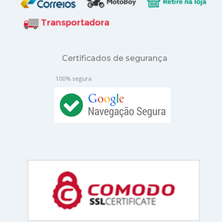
Certificados de segurança