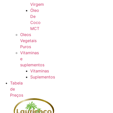
Virgem
Óleo
De
Coco
MCT
Oleos
Vegetais
Puros
Vitaminas
e
suplementos
Vitaminas
Suplementos
Tabela
de
Preços