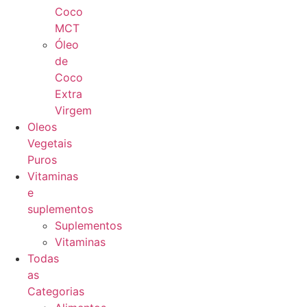
Coco
MCT
Óleo
de
Coco
Extra
Virgem
Oleos
Vegetais
Puros
Vitaminas
e
suplementos
Suplementos
Vitaminas
Todas
as
Categorias