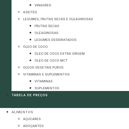
VINAGRES
AZEITES
LEGUMES, FRUTAS SECAS E OLEAGINOSAS
FRUTAS SECAS
OLEAGINOSAS
LEGUMES DESIDRATADOS
ÓLEO DE COCO
ÓLEO DE COCO EXTRA VIRGEM
ÓLEO DE COCO MCT
OLEOS VEGETAIS PUROS
VITAMINAS E SUPLEMENTOS
VITAMINAS
SUPLEMENTOS
TABELA DE PREÇOS
ALIMENTOS
AÇUCARES
ADOÇANTES