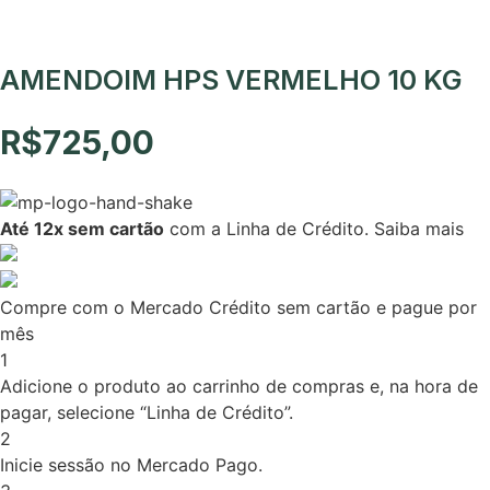
AMENDOIM HPS VERMELHO 10 KG
R$
725,00
Até 12x sem cartão
com a Linha de Crédito.
Saiba mais
Compre com o Mercado Crédito sem cartão e pague por
mês
1
Adicione o produto ao carrinho de compras e, na hora de
pagar, selecione “Linha de Crédito”.
2
Inicie sessão no Mercado Pago.