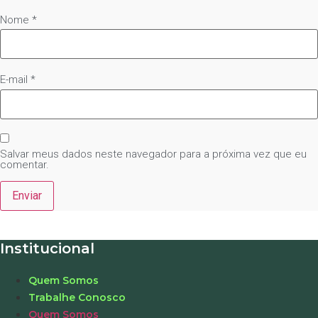
Nome
*
E-mail
*
Salvar meus dados neste navegador para a próxima vez que eu
comentar.
Institucional
Quem Somos
Trabalhe Conosco
Quem Somos