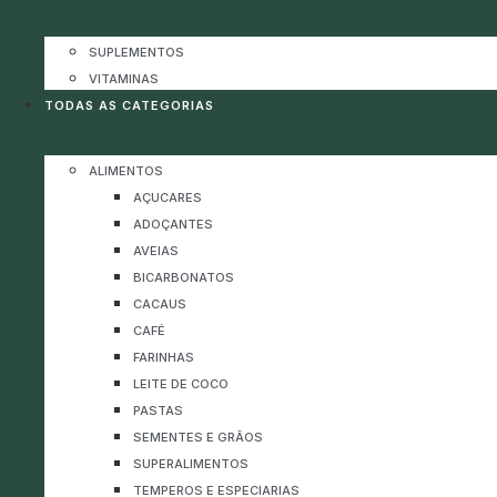
SUPLEMENTOS
VITAMINAS
TODAS AS CATEGORIAS
ALIMENTOS
AÇUCARES
ADOÇANTES
AVEIAS
BICARBONATOS
CACAUS
CAFÉ
FARINHAS
LEITE DE COCO
PASTAS
SEMENTES E GRÃOS
SUPERALIMENTOS
TEMPEROS E ESPECIARIAS