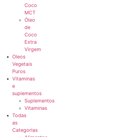
Coco
MCT
Óleo
de
Coco
Extra
Virgem
Oleos
Vegetais
Puros
Vitaminas
e
suplementos
Suplementos
Vitaminas
Todas
as
Categorias