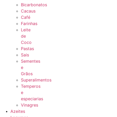
Bicarbonatos
Cacaus
Café
Farinhas
Leite
de
Coco
Pastas
Sais
Sementes
e
Grãos
Superalimentos
Temperos
e
especiarias
Vinagres
Azeites