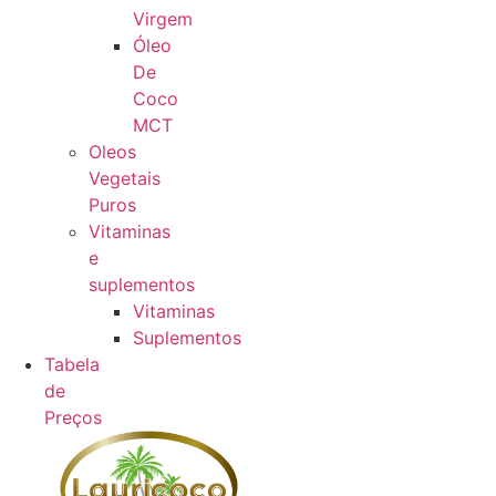
Virgem
Óleo
De
Coco
MCT
Oleos
Vegetais
Puros
Vitaminas
e
suplementos
Vitaminas
Suplementos
Tabela
de
Preços