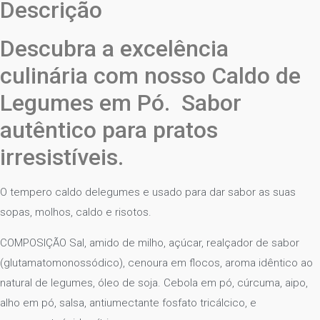
Descrição
Descubra a excelência
culinária com nosso Caldo de
Legumes em Pó. Sabor
autêntico para pratos
irresistíveis.
O tempero caldo delegumes e usado para dar sabor as suas
sopas, molhos, caldo e risotos.
COMPOSIÇÃO Sal, amido de milho, açúcar, realçador de sabor
(glutamatomonossódico), cenoura em flocos, aroma idêntico ao
natural de legumes, óleo de soja. Cebola em pó, cúrcuma, aipo,
alho em pó, salsa, antiumectante fosfato tricálcico, e