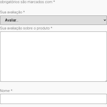
obrigatórios são marcados com
*
Sua avaliação
*
Sua avaliação sobre o produto
*
Nome
*