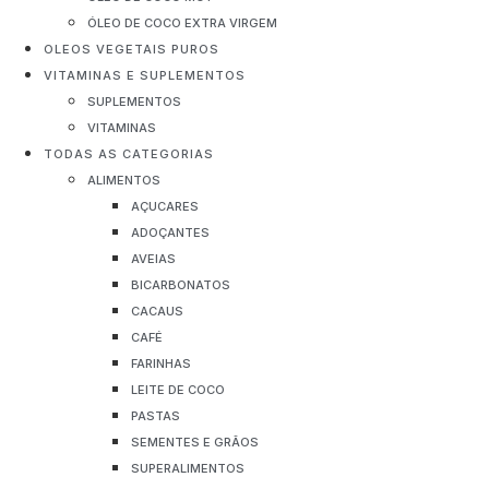
ÓLEO DE COCO EXTRA VIRGEM
OLEOS VEGETAIS PUROS
VITAMINAS E SUPLEMENTOS
SUPLEMENTOS
VITAMINAS
TODAS AS CATEGORIAS
ALIMENTOS
AÇUCARES
ADOÇANTES
AVEIAS
BICARBONATOS
CACAUS
CAFÉ
FARINHAS
LEITE DE COCO
PASTAS
SEMENTES E GRÃOS
SUPERALIMENTOS