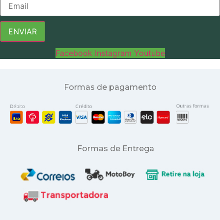
ENVIAR
Facebook
Instagram
Youtube
Formas de pagamento
Formas de Entrega