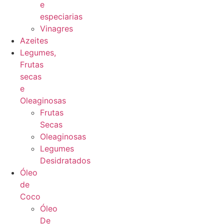
e
especiarias
Vinagres
Azeites
Legumes,
Frutas
secas
e
Oleaginosas
Frutas
Secas
Oleaginosas
Legumes
Desidratados
Óleo
de
Coco
Óleo
De