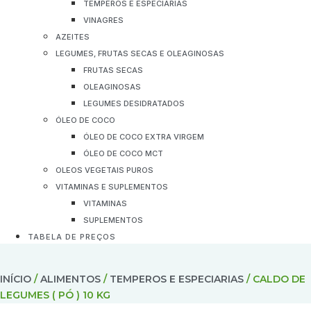
TEMPEROS E ESPECIARIAS
VINAGRES
AZEITES
LEGUMES, FRUTAS SECAS E OLEAGINOSAS
FRUTAS SECAS
OLEAGINOSAS
LEGUMES DESIDRATADOS
ÓLEO DE COCO
ÓLEO DE COCO EXTRA VIRGEM
ÓLEO DE COCO MCT
OLEOS VEGETAIS PUROS
VITAMINAS E SUPLEMENTOS
VITAMINAS
SUPLEMENTOS
TABELA DE PREÇOS
INÍCIO
/
ALIMENTOS
/
TEMPEROS E ESPECIARIAS
/ CALDO DE
LEGUMES ( PÓ ) 10 KG