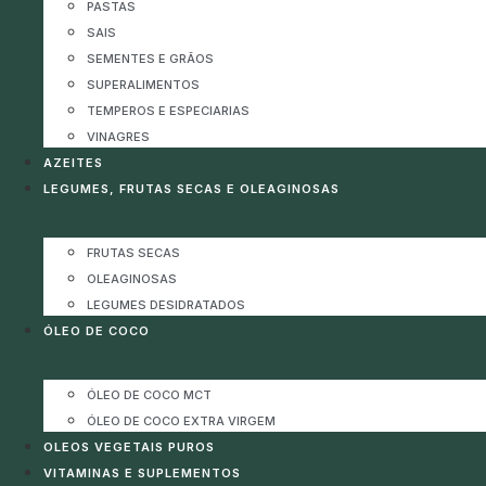
PASTAS
SAIS
SEMENTES E GRÃOS
SUPERALIMENTOS
TEMPEROS E ESPECIARIAS
VINAGRES
AZEITES
LEGUMES, FRUTAS SECAS E OLEAGINOSAS
FRUTAS SECAS
OLEAGINOSAS
LEGUMES DESIDRATADOS
ÓLEO DE COCO
ÓLEO DE COCO MCT
ÓLEO DE COCO EXTRA VIRGEM
OLEOS VEGETAIS PUROS
VITAMINAS E SUPLEMENTOS