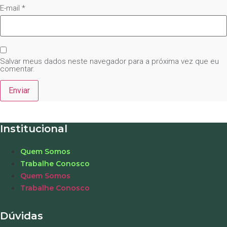
E-mail
*
Salvar meus dados neste navegador para a próxima vez que eu
comentar.
Institucional
Quem Somos
Trabalhe Conosco
Quem Somos
Trabalhe Conosco
Dúvidas