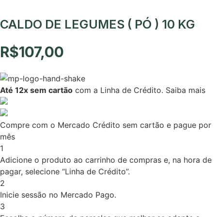
CALDO DE LEGUMES ( PÓ ) 10 KG
R$
107,00
Até 12x sem cartão
com a Linha de Crédito.
Saiba mais
Compre com o Mercado Crédito sem cartão e pague por
mês
1
Adicione o produto ao carrinho de compras e, na hora de
pagar, selecione “Linha de Crédito”.
2
Inicie sessão no Mercado Pago.
3