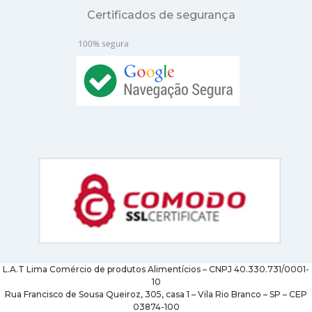
Certificados de segurança
L.A.T Lima Comércio de produtos Alimentícios – CNPJ 40.330.731/0001-
10
Rua Francisco de Sousa Queiroz, 305, casa 1 – Vila Rio Branco – SP – CEP
03874-100