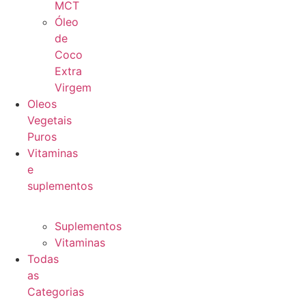
MCT
Óleo
de
Coco
Extra
Virgem
Oleos
Vegetais
Puros
Vitaminas
e
suplementos
Suplementos
Vitaminas
Todas
as
Categorias