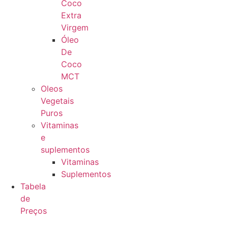
Coco
Extra
Virgem
Óleo
De
Coco
MCT
Oleos
Vegetais
Puros
Vitaminas
e
suplementos
Vitaminas
Suplementos
Tabela
de
Preços