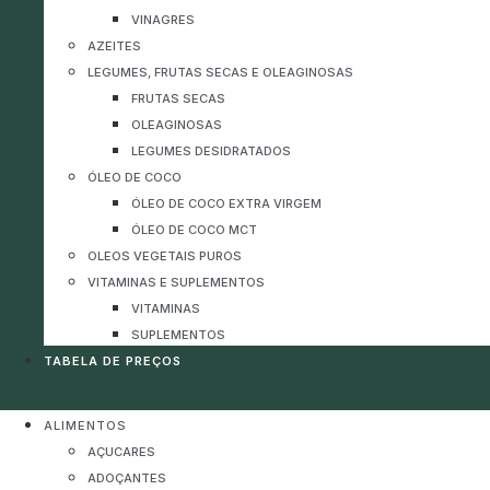
VINAGRES
AZEITES
LEGUMES, FRUTAS SECAS E OLEAGINOSAS
FRUTAS SECAS
OLEAGINOSAS
LEGUMES DESIDRATADOS
ÓLEO DE COCO
ÓLEO DE COCO EXTRA VIRGEM
ÓLEO DE COCO MCT
OLEOS VEGETAIS PUROS
VITAMINAS E SUPLEMENTOS
VITAMINAS
SUPLEMENTOS
TABELA DE PREÇOS
ALIMENTOS
AÇUCARES
ADOÇANTES