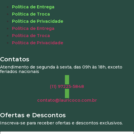
Política de Entrega
Política de Troca
Política de Privacidade
Política de Entrega
Política de Troca
Política de Privacidade
Contatos
Atendimento de segunda à sexta, das 09h às 18h, exceto
feriados nacionais
(11) 97225-5848
contato@lauricoco.com.br
Ofertas e Descontos
Inscreva-se para receber ofertas e descontos exclusivos.