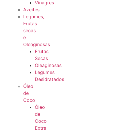
Vinagres
Azeites
Legumes,
Frutas
secas
e
Oleaginosas
Frutas
Secas
Oleaginosas
Legumes
Desidratados
Óleo
de
Coco
Óleo
de
Coco
Extra