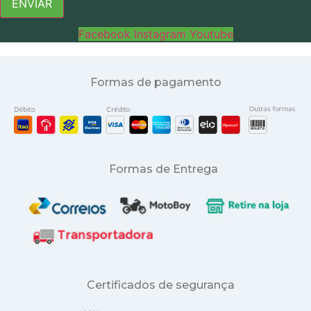
ENVIAR
Facebook
Instagram
Youtube
Formas de pagamento
Formas de Entrega
Certificados de segurança