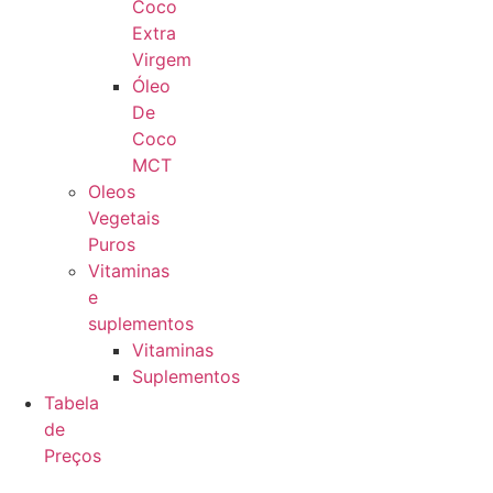
Coco
Extra
Virgem
Óleo
De
Coco
MCT
Oleos
Vegetais
Puros
Vitaminas
e
suplementos
Vitaminas
Suplementos
Tabela
de
Preços