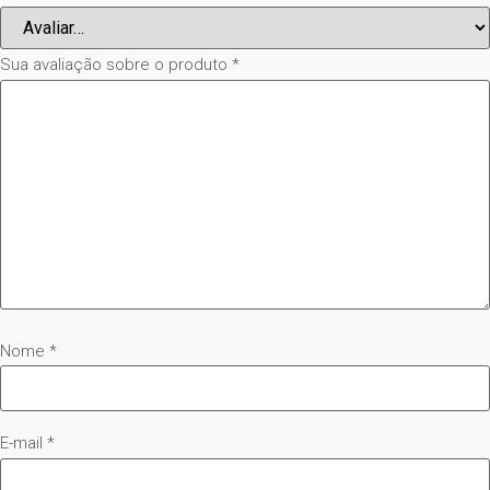
Sua avaliação sobre o produto
*
Nome
*
E-mail
*