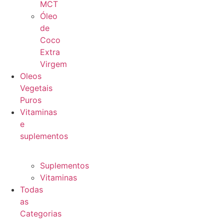
MCT
Óleo
de
Coco
Extra
Virgem
Oleos
Vegetais
Puros
Vitaminas
e
suplementos
Suplementos
Vitaminas
Todas
as
Categorias