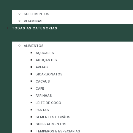
SUPLEMENTOS
VITAMINAS
TODAS AS CATEGORIAS
ALIMENTOS
AÇUCARES
ADOÇANTES
AVEIAS
BICARBONATOS
CACAUS
CAFÉ
FARINHAS
LEITE DE COCO
PASTAS
SEMENTES E GRÃOS
SUPERALIMENTOS
TEMPEROS E ESPECIARIAS