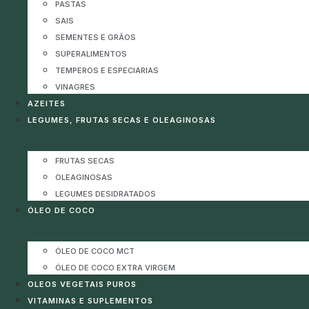
PASTAS
SAIS
SEMENTES E GRÃOS
SUPERALIMENTOS
TEMPEROS E ESPECIARIAS
VINAGRES
AZEITES
LEGUMES, FRUTAS SECAS E OLEAGINOSAS
FRUTAS SECAS
OLEAGINOSAS
LEGUMES DESIDRATADOS
ÓLEO DE COCO
ÓLEO DE COCO MCT
ÓLEO DE COCO EXTRA VIRGEM
OLEOS VEGETAIS PUROS
VITAMINAS E SUPLEMENTOS