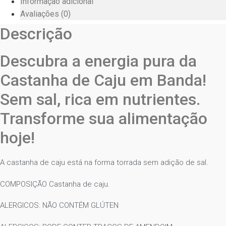
Informação adicional
Avaliações (0)
Descrição
Descubra a energia pura da
Castanha de Caju em Banda!
Sem sal, rica em nutrientes.
Transforme sua alimentação
hoje!
A castanha de caju está na forma torrada sem adição de sal.
COMPOSIÇÃO Castanha de caju.
ALERGICOS: NÃO CONTÉM GLÚTEN