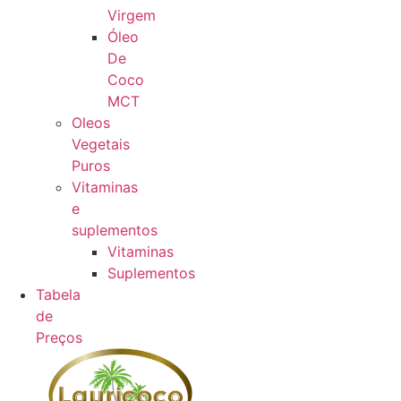
Virgem
Óleo
De
Coco
MCT
Oleos
Vegetais
Puros
Vitaminas
e
suplementos
Vitaminas
Suplementos
Tabela
de
Preços