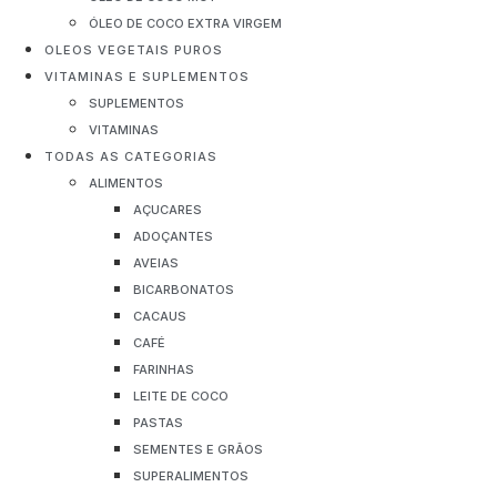
ÓLEO DE COCO EXTRA VIRGEM
OLEOS VEGETAIS PUROS
VITAMINAS E SUPLEMENTOS
SUPLEMENTOS
VITAMINAS
TODAS AS CATEGORIAS
ALIMENTOS
AÇUCARES
ADOÇANTES
AVEIAS
BICARBONATOS
CACAUS
CAFÉ
FARINHAS
LEITE DE COCO
PASTAS
SEMENTES E GRÃOS
SUPERALIMENTOS