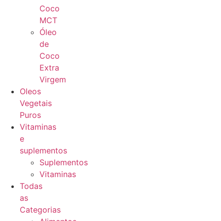
Coco
MCT
Óleo
de
Coco
Extra
Virgem
Oleos
Vegetais
Puros
Vitaminas
e
suplementos
Suplementos
Vitaminas
Todas
as
Categorias