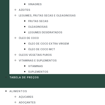
VINAGRES
AZEITES
LEGUMES, FRUTAS SECAS E OLEAGINOSAS
FRUTAS SECAS
OLEAGINOSAS
LEGUMES DESIDRATADOS
ÓLEO DE COCO
ÓLEO DE COCO EXTRA VIRGEM
ÓLEO DE COCO MCT
OLEOS VEGETAIS PUROS
VITAMINAS E SUPLEMENTOS
VITAMINAS
SUPLEMENTOS
TABELA DE PREÇOS
ALIMENTOS
AÇUCARES
ADOÇANTES