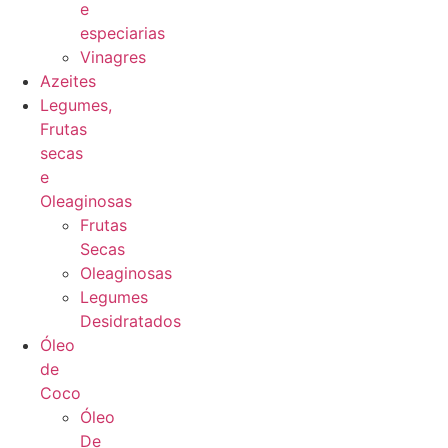
e
especiarias
Vinagres
Azeites
Legumes,
Frutas
secas
e
Oleaginosas
Frutas
Secas
Oleaginosas
Legumes
Desidratados
Óleo
de
Coco
Óleo
De