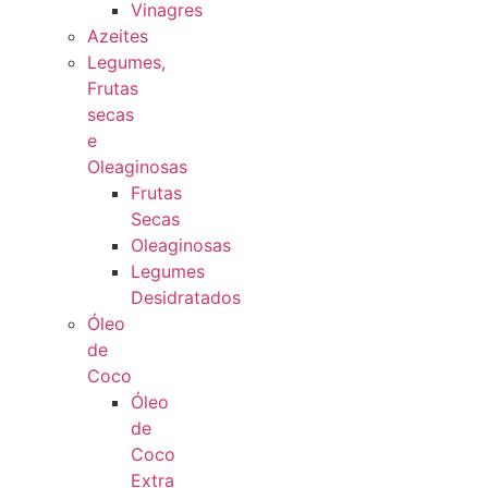
Vinagres
Azeites
Legumes,
Frutas
secas
e
Oleaginosas
Frutas
Secas
Oleaginosas
Legumes
Desidratados
Óleo
de
Coco
Óleo
de
Coco
Extra