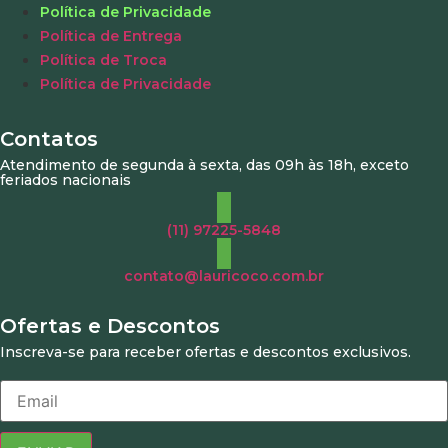
Política de Privacidade
Política de Entrega
Política de Troca
Política de Privacidade
Contatos
Atendimento de segunda à sexta, das 09h às 18h, exceto
feriados nacionais
(11) 97225-5848
contato@lauricoco.com.br
Ofertas e Descontos
Inscreva-se para receber ofertas e descontos exclusivos.