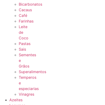
Bicarbonatos
Cacaus
Café
Farinhas
Leite
de
Coco
Pastas
Sais
Sementes
e
Grãos
Superalimentos
Temperos
e
especiarias
Vinagres
Azeites