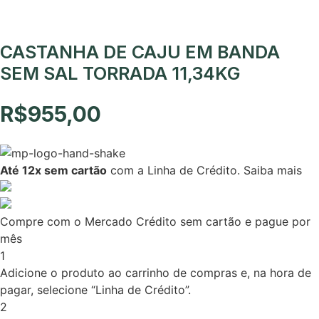
CASTANHA DE CAJU EM BANDA
SEM SAL TORRADA 11,34KG
R$
955,00
Até 12x sem cartão
com a Linha de Crédito.
Saiba mais
Compre com o Mercado Crédito sem cartão e pague por
mês
1
Adicione o produto ao carrinho de compras e, na hora de
pagar, selecione “Linha de Crédito”.
2