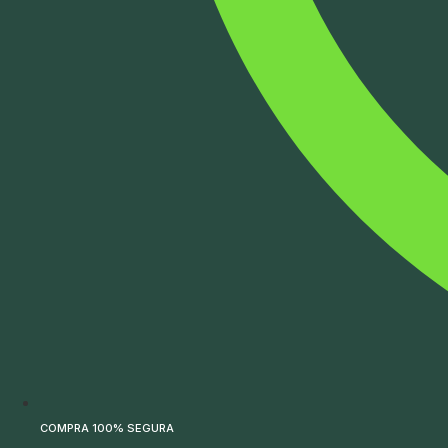
COMPRA 100% SEGURA