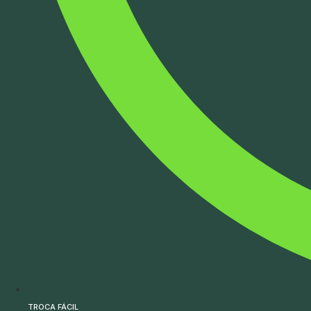
TROCA FÁCIL