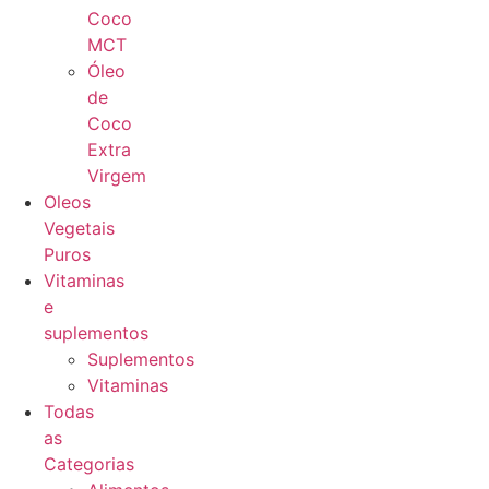
Coco
MCT
Óleo
de
Coco
Extra
Virgem
Oleos
Vegetais
Puros
Vitaminas
e
suplementos
Suplementos
Vitaminas
Todas
as
Categorias