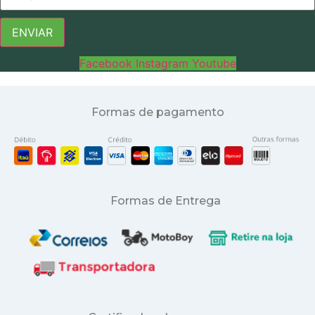
ENVIAR
Facebook
Instagram
Youtube
Formas de pagamento
Formas de Entrega