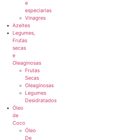
e
especiarias
Vinagres
Azeites
Legumes,
Frutas
secas
e
Oleaginosas
Frutas
Secas
Oleaginosas
Legumes
Desidratados
Óleo
de
Coco
Óleo
De