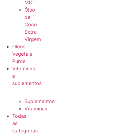
MCT
Óleo
de
Coco
Extra
Virgem
Oleos
Vegetais
Puros
Vitaminas
e
suplementos
Suplementos
Vitaminas
Todas
as
Categorias