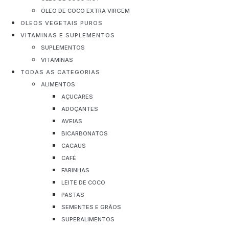
ÓLEO DE COCO EXTRA VIRGEM
OLEOS VEGETAIS PUROS
VITAMINAS E SUPLEMENTOS
SUPLEMENTOS
VITAMINAS
TODAS AS CATEGORIAS
ALIMENTOS
AÇUCARES
ADOÇANTES
AVEIAS
BICARBONATOS
CACAUS
CAFÉ
FARINHAS
LEITE DE COCO
PASTAS
SEMENTES E GRÃOS
SUPERALIMENTOS