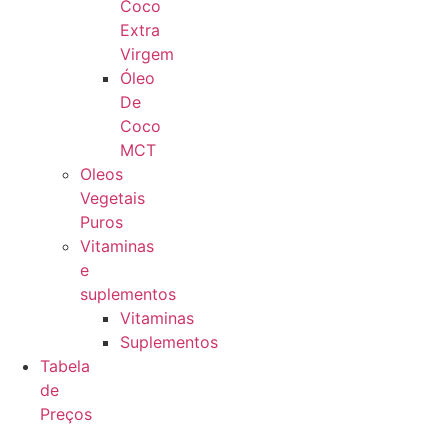
Coco
Extra
Virgem
Óleo
De
Coco
MCT
Oleos
Vegetais
Puros
Vitaminas
e
suplementos
Vitaminas
Suplementos
Tabela
de
Preços