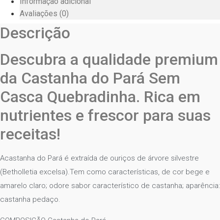
Informação adicional
Avaliações (0)
Descrição
Descubra a qualidade premium
da Castanha do Pará Sem
Casca Quebradinha. Rica em
nutrientes e frescor para suas
receitas!
Acastanha do Pará é extraída de ouriços de árvore silvestre
(Betholletia excelsa).Tem como características, de cor bege e
amarelo claro; odore sabor característico de castanha; aparência:
castanha pedaço.