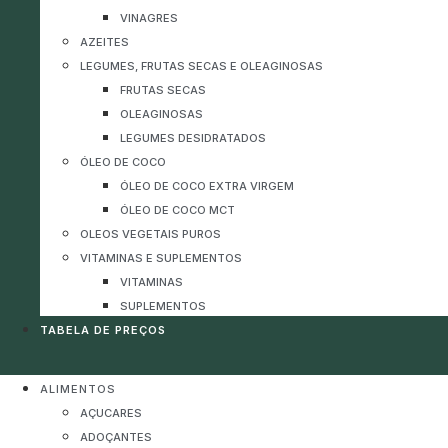
VINAGRES
AZEITES
LEGUMES, FRUTAS SECAS E OLEAGINOSAS
FRUTAS SECAS
OLEAGINOSAS
LEGUMES DESIDRATADOS
ÓLEO DE COCO
ÓLEO DE COCO EXTRA VIRGEM
ÓLEO DE COCO MCT
OLEOS VEGETAIS PUROS
VITAMINAS E SUPLEMENTOS
VITAMINAS
SUPLEMENTOS
TABELA DE PREÇOS
ALIMENTOS
AÇUCARES
ADOÇANTES