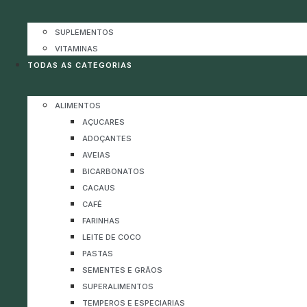
SUPLEMENTOS
VITAMINAS
TODAS AS CATEGORIAS
ALIMENTOS
AÇUCARES
ADOÇANTES
AVEIAS
BICARBONATOS
CACAUS
CAFÉ
FARINHAS
LEITE DE COCO
PASTAS
SEMENTES E GRÃOS
SUPERALIMENTOS
TEMPEROS E ESPECIARIAS