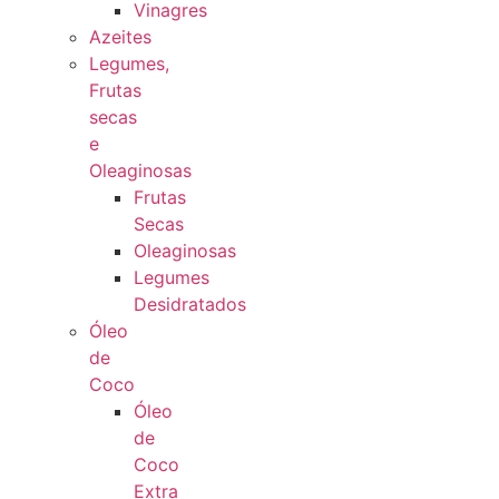
Vinagres
Azeites
Legumes,
Frutas
secas
e
Oleaginosas
Frutas
Secas
Oleaginosas
Legumes
Desidratados
Óleo
de
Coco
Óleo
de
Coco
Extra