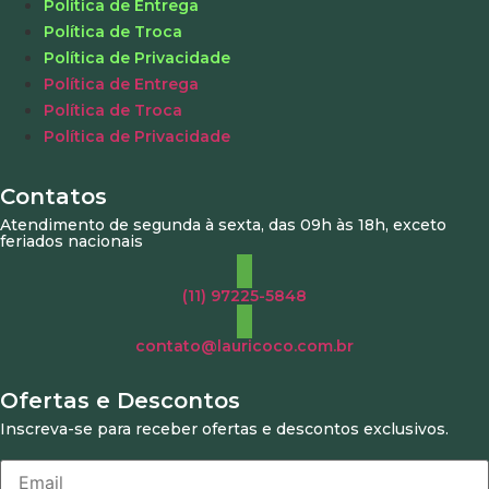
Política de Entrega
Política de Troca
Política de Privacidade
Política de Entrega
Política de Troca
Política de Privacidade
Contatos
Atendimento de segunda à sexta, das 09h às 18h, exceto
feriados nacionais
(11) 97225-5848
contato@lauricoco.com.br
Ofertas e Descontos
Inscreva-se para receber ofertas e descontos exclusivos.