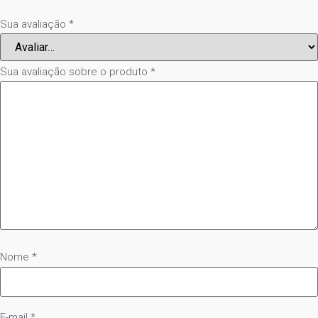
Sua avaliação
*
Sua avaliação sobre o produto
*
Nome
*
E-mail
*