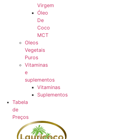
Virgem
Óleo
De
Coco
MCT
Oleos
Vegetais
Puros
Vitaminas
e
suplementos
Vitaminas
Suplementos
Tabela
de
Preços