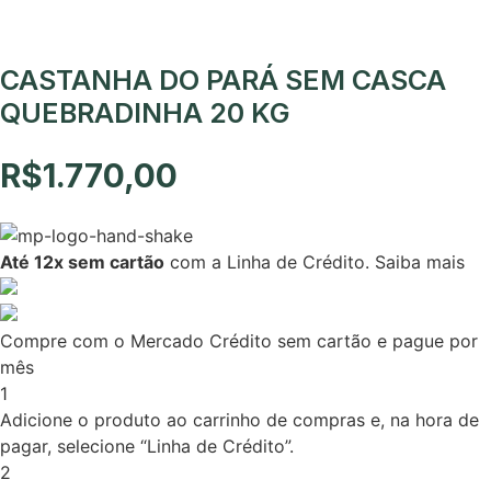
CASTANHA DO PARÁ SEM CASCA
QUEBRADINHA 20 KG
R$
1.770,00
Até 12x sem cartão
com a Linha de Crédito.
Saiba mais
Compre com o Mercado Crédito sem cartão e pague por
mês
1
Adicione o produto ao carrinho de compras e, na hora de
pagar, selecione “Linha de Crédito”.
2