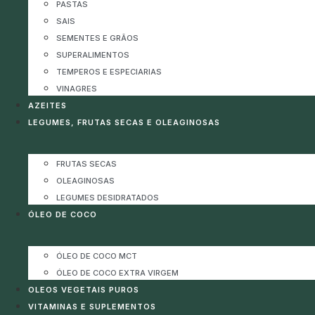
PASTAS
SAIS
SEMENTES E GRÃOS
SUPERALIMENTOS
TEMPEROS E ESPECIARIAS
VINAGRES
AZEITES
LEGUMES, FRUTAS SECAS E OLEAGINOSAS
FRUTAS SECAS
OLEAGINOSAS
LEGUMES DESIDRATADOS
ÓLEO DE COCO
ÓLEO DE COCO MCT
ÓLEO DE COCO EXTRA VIRGEM
OLEOS VEGETAIS PUROS
VITAMINAS E SUPLEMENTOS