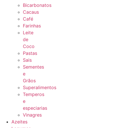
Bicarbonatos
Cacaus
Café
Farinhas
Leite
de
Coco
Pastas
Sais
Sementes
e
Grãos
Superalimentos
Temperos
e
especiarias
Vinagres
Azeites