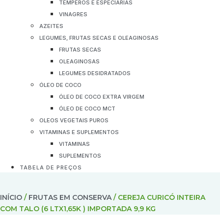
TEMPEROS E ESPECIARIAS
VINAGRES
AZEITES
LEGUMES, FRUTAS SECAS E OLEAGINOSAS
FRUTAS SECAS
OLEAGINOSAS
LEGUMES DESIDRATADOS
ÓLEO DE COCO
ÓLEO DE COCO EXTRA VIRGEM
ÓLEO DE COCO MCT
OLEOS VEGETAIS PUROS
VITAMINAS E SUPLEMENTOS
VITAMINAS
SUPLEMENTOS
TABELA DE PREÇOS
INÍCIO
/
FRUTAS EM CONSERVA
/ CEREJA CURICÓ INTEIRA
COM TALO (6 LTX1,65K ) IMPORTADA 9,9 KG