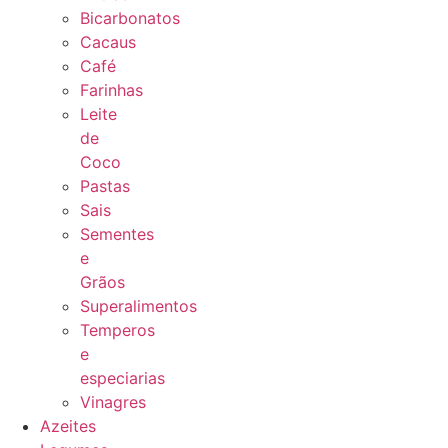
Bicarbonatos
Cacaus
Café
Farinhas
Leite
de
Coco
Pastas
Sais
Sementes
e
Grãos
Superalimentos
Temperos
e
especiarias
Vinagres
Azeites