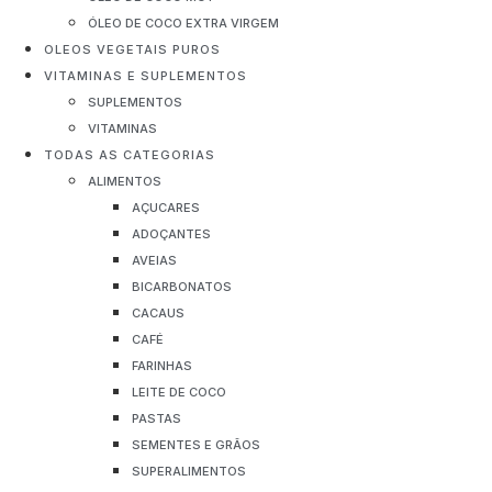
ÓLEO DE COCO EXTRA VIRGEM
OLEOS VEGETAIS PUROS
VITAMINAS E SUPLEMENTOS
SUPLEMENTOS
VITAMINAS
TODAS AS CATEGORIAS
ALIMENTOS
AÇUCARES
ADOÇANTES
AVEIAS
BICARBONATOS
CACAUS
CAFÉ
FARINHAS
LEITE DE COCO
PASTAS
SEMENTES E GRÃOS
SUPERALIMENTOS