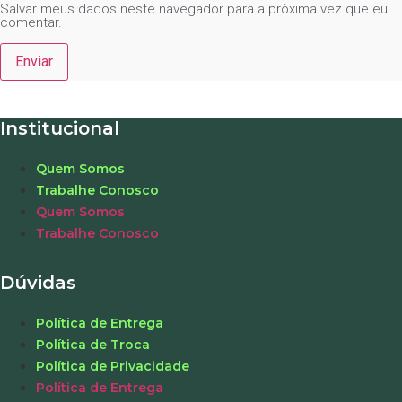
Salvar meus dados neste navegador para a próxima vez que eu
comentar.
Institucional
Quem Somos
Trabalhe Conosco
Quem Somos
Trabalhe Conosco
Dúvidas
Política de Entrega
Política de Troca
Política de Privacidade
Política de Entrega