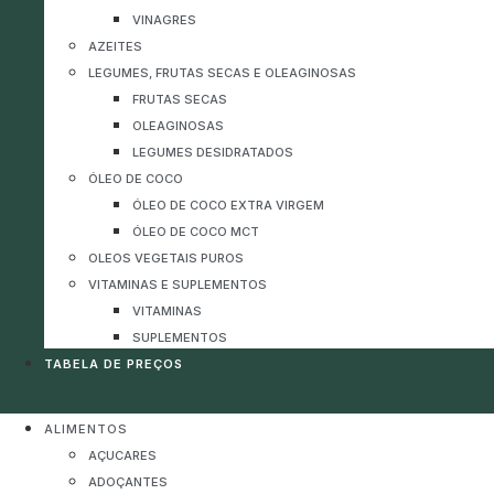
VINAGRES
AZEITES
LEGUMES, FRUTAS SECAS E OLEAGINOSAS
FRUTAS SECAS
OLEAGINOSAS
LEGUMES DESIDRATADOS
ÓLEO DE COCO
ÓLEO DE COCO EXTRA VIRGEM
ÓLEO DE COCO MCT
OLEOS VEGETAIS PUROS
VITAMINAS E SUPLEMENTOS
VITAMINAS
SUPLEMENTOS
TABELA DE PREÇOS
ALIMENTOS
AÇUCARES
ADOÇANTES