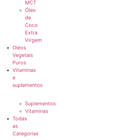
MCT
Óleo
de
Coco
Extra
Virgem
Oleos
Vegetais
Puros
Vitaminas
e
suplementos
Suplementos
Vitaminas
Todas
as
Categorias