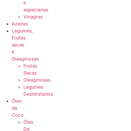
e
especiarias
Vinagres
Azeites
Legumes,
Frutas
secas
e
Oleaginosas
Frutas
Secas
Oleaginosas
Legumes
Desidratados
Óleo
de
Coco
Óleo
De