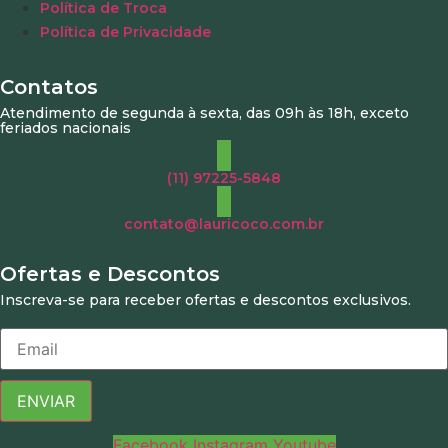
Política de Troca
Política de Privacidade
Contatos
Atendimento de segunda à sexta, das 09h às 18h, exceto
feriados nacionais
(11) 97225-5848
contato@lauricoco.com.br
Ofertas e Descontos
Inscreva-se para receber ofertas e descontos exclusivos.
ENVIAR
Facebook
Instagram
Youtube