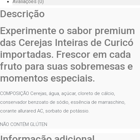
Avaliações (0)
Descrição
Experimente o sabor premium
das Cerejas Inteiras de Curicó
importadas. Frescor em cada
fruto para suas sobremesas e
momentos especiais.
COMPOSIÇÃO Cerejas, água, açúcar, cloreto de cálcio,
conservador benzoato de sódio, essência de marraschino,
corante allurared AC, sorbato de potássio.
NÃO CONTÉM GLÚTEN
Informação adicional