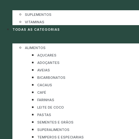
SUPLEMENTOS
VITAMINAS
TODAS AS CATEGORIAS
ALIMENTOS
AÇUCARES
ADOÇANTES
AVEIAS
BICARBONATOS
CACAUS
CAFÉ
FARINHAS
LEITE DE COCO
PASTAS
SEMENTES E GRÃOS
SUPERALIMENTOS
TEMPEROS E ESPECIARIAS