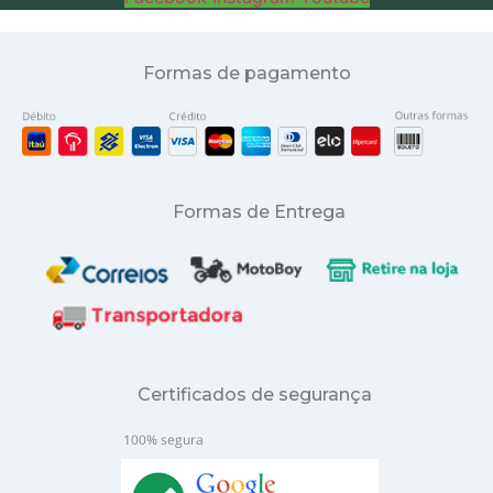
Formas de pagamento
Formas de Entrega
Certificados de segurança