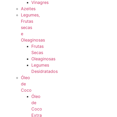
Vinagres
Azeites
Legumes,
Frutas
secas
e
Oleaginosas
Frutas
Secas
Oleaginosas
Legumes
Desidratados
Óleo
de
Coco
Óleo
de
Coco
Extra