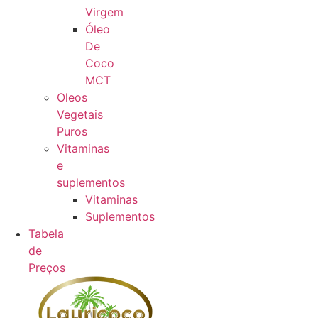
Virgem
Óleo
De
Coco
MCT
Oleos
Vegetais
Puros
Vitaminas
e
suplementos
Vitaminas
Suplementos
Tabela
de
Preços