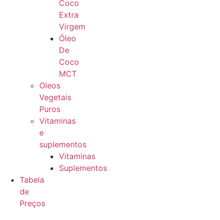
Coco
Extra
Virgem
Óleo
De
Coco
MCT
Oleos
Vegetais
Puros
Vitaminas
e
suplementos
Vitaminas
Suplementos
Tabela
de
Preços