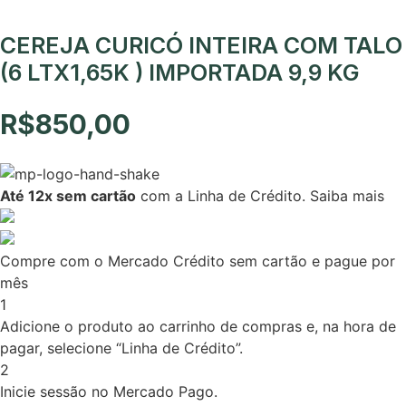
CEREJA CURICÓ INTEIRA COM TALO
(6 LTX1,65K ) IMPORTADA 9,9 KG
R$
850,00
Até 12x sem cartão
com a Linha de Crédito.
Saiba mais
Compre com o Mercado Crédito sem cartão e pague por
mês
1
Adicione o produto ao carrinho de compras e, na hora de
pagar, selecione “Linha de Crédito”.
2
Inicie sessão no Mercado Pago.