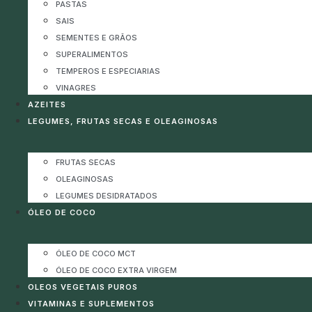
PASTAS
SAIS
SEMENTES E GRÃOS
SUPERALIMENTOS
TEMPEROS E ESPECIARIAS
VINAGRES
AZEITES
LEGUMES, FRUTAS SECAS E OLEAGINOSAS
FRUTAS SECAS
OLEAGINOSAS
LEGUMES DESIDRATADOS
ÓLEO DE COCO
ÓLEO DE COCO MCT
ÓLEO DE COCO EXTRA VIRGEM
OLEOS VEGETAIS PUROS
VITAMINAS E SUPLEMENTOS