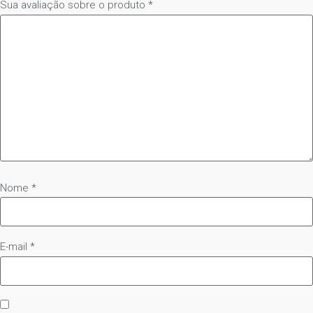
Sua avaliação sobre o produto
*
Nome
*
E-mail
*