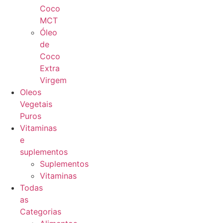
Coco
MCT
Óleo
de
Coco
Extra
Virgem
Oleos
Vegetais
Puros
Vitaminas
e
suplementos
Suplementos
Vitaminas
Todas
as
Categorias