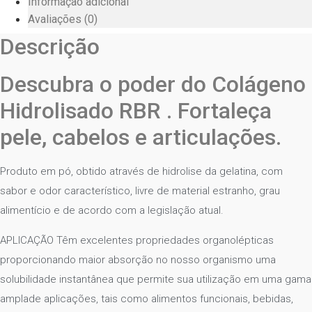
Informação adicional
Avaliações (0)
Descrição
Descubra o poder do Colágeno
Hidrolisado RBR . Fortaleça
pele, cabelos e articulações.
Produto em pó, obtido através de hidrolise da gelatina, com
sabor e odor característico, livre de material estranho, grau
alimentício e de acordo com a legislação atual.
APLICAÇÃO Têm excelentes propriedades organolépticas
proporcionando maior absorção no nosso organismo uma
solubilidade instantânea que permite sua utilização em uma gama
amplade aplicações, tais como alimentos funcionais, bebidas,