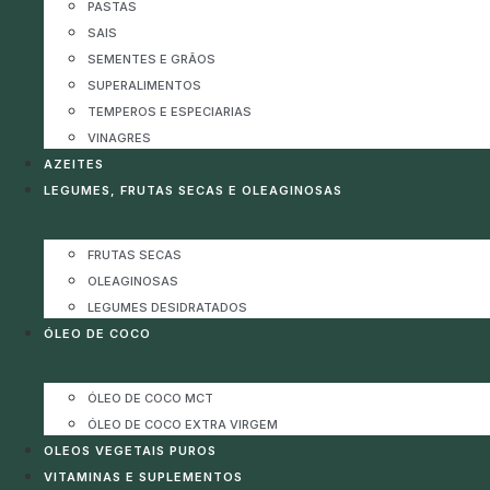
PASTAS
SAIS
SEMENTES E GRÃOS
SUPERALIMENTOS
TEMPEROS E ESPECIARIAS
VINAGRES
AZEITES
LEGUMES, FRUTAS SECAS E OLEAGINOSAS
FRUTAS SECAS
OLEAGINOSAS
LEGUMES DESIDRATADOS
ÓLEO DE COCO
ÓLEO DE COCO MCT
ÓLEO DE COCO EXTRA VIRGEM
OLEOS VEGETAIS PUROS
VITAMINAS E SUPLEMENTOS