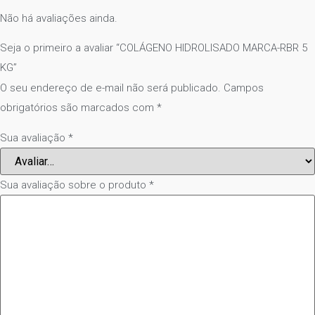
Não há avaliações ainda.
Seja o primeiro a avaliar “COLÁGENO HIDROLISADO MARCA-RBR 5
KG”
O seu endereço de e-mail não será publicado.
Campos
obrigatórios são marcados com
*
Sua avaliação
*
Sua avaliação sobre o produto
*