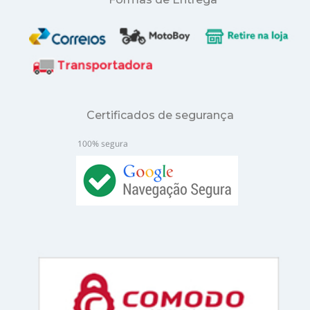
Certificados de segurança