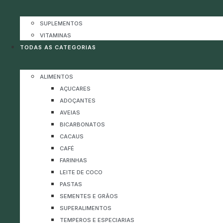
SUPLEMENTOS
VITAMINAS
TODAS AS CATEGORIAS
ALIMENTOS
AÇUCARES
ADOÇANTES
AVEIAS
BICARBONATOS
CACAUS
CAFÉ
FARINHAS
LEITE DE COCO
PASTAS
SEMENTES E GRÃOS
SUPERALIMENTOS
TEMPEROS E ESPECIARIAS