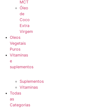
MCT
Óleo
de
Coco
Extra
Virgem
Oleos
Vegetais
Puros
Vitaminas
e
suplementos
Suplementos
Vitaminas
Todas
as
Categorias