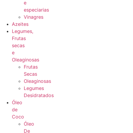
e
especiarias
Vinagres
Azeites
Legumes,
Frutas
secas
e
Oleaginosas
Frutas
Secas
Oleaginosas
Legumes
Desidratados
Óleo
de
Coco
Óleo
De