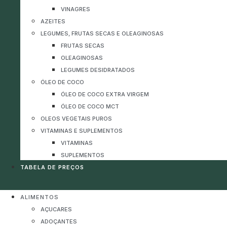
VINAGRES
AZEITES
LEGUMES, FRUTAS SECAS E OLEAGINOSAS
FRUTAS SECAS
OLEAGINOSAS
LEGUMES DESIDRATADOS
ÓLEO DE COCO
ÓLEO DE COCO EXTRA VIRGEM
ÓLEO DE COCO MCT
OLEOS VEGETAIS PUROS
VITAMINAS E SUPLEMENTOS
VITAMINAS
SUPLEMENTOS
TABELA DE PREÇOS
ALIMENTOS
AÇUCARES
ADOÇANTES