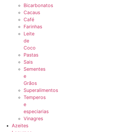
Bicarbonatos
Cacaus
Café
Farinhas
Leite
de
Coco
Pastas
Sais
Sementes
e
Grãos
Superalimentos
Temperos
e
especiarias
Vinagres
Azeites