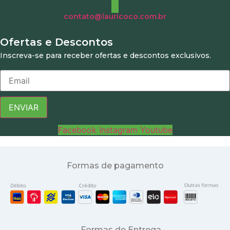
contato@lauricoco.com.br
Ofertas e Descontos
Inscreva-se para receber ofertas e descontos exclusivos.
ENVIAR
Facebook
Instagram
Youtube
Formas de pagamento
Formas de Entrega