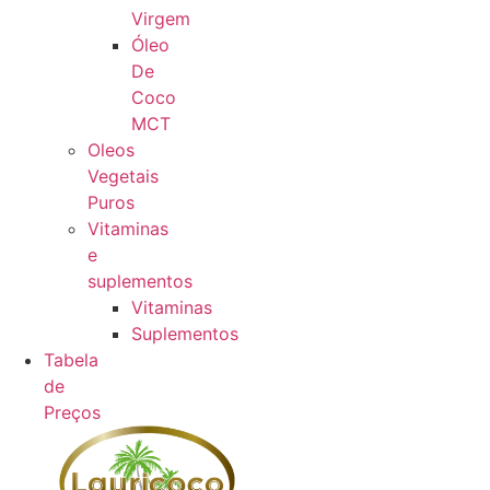
Virgem
Óleo
De
Coco
MCT
Oleos
Vegetais
Puros
Vitaminas
e
suplementos
Vitaminas
Suplementos
Tabela
de
Preços