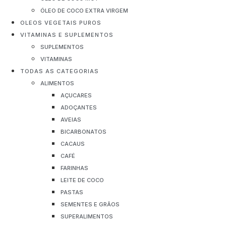
ÓLEO DE COCO EXTRA VIRGEM
OLEOS VEGETAIS PUROS
VITAMINAS E SUPLEMENTOS
SUPLEMENTOS
VITAMINAS
TODAS AS CATEGORIAS
ALIMENTOS
AÇUCARES
ADOÇANTES
AVEIAS
BICARBONATOS
CACAUS
CAFÉ
FARINHAS
LEITE DE COCO
PASTAS
SEMENTES E GRÃOS
SUPERALIMENTOS