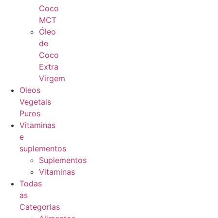
Coco
MCT
Óleo
de
Coco
Extra
Virgem
Oleos
Vegetais
Puros
Vitaminas
e
suplementos
Suplementos
Vitaminas
Todas
as
Categorias