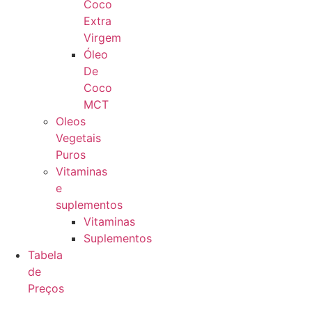
Coco
Extra
Virgem
Óleo
De
Coco
MCT
Oleos
Vegetais
Puros
Vitaminas
e
suplementos
Vitaminas
Suplementos
Tabela
de
Preços