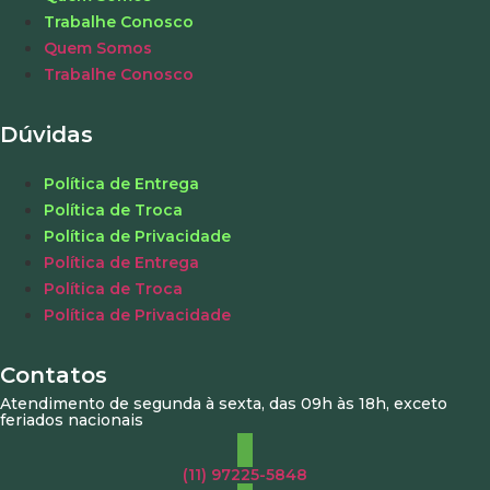
Trabalhe Conosco
Quem Somos
Trabalhe Conosco
Dúvidas
Política de Entrega
Política de Troca
Política de Privacidade
Política de Entrega
Política de Troca
Política de Privacidade
Contatos
Atendimento de segunda à sexta, das 09h às 18h, exceto
feriados nacionais
(11) 97225-5848