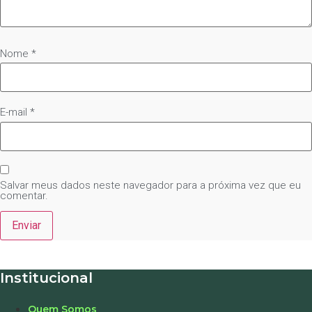
Nome
*
E-mail
*
Salvar meus dados neste navegador para a próxima vez que eu
comentar.
Institucional
Quem Somos