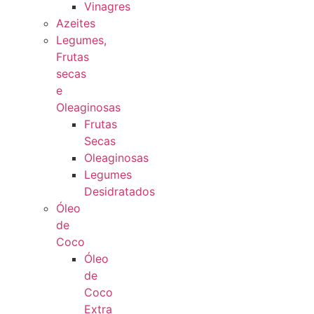
Vinagres
Azeites
Legumes,
Frutas
secas
e
Oleaginosas
Frutas
Secas
Oleaginosas
Legumes
Desidratados
Óleo
de
Coco
Óleo
de
Coco
Extra