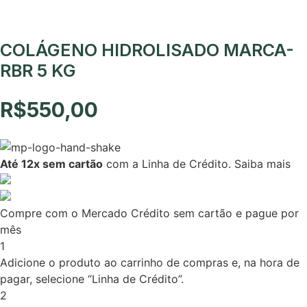
COLÁGENO HIDROLISADO MARCA-
RBR 5 KG
R$
550,00
Até 12x sem cartão
com a Linha de Crédito.
Saiba mais
Compre com o Mercado Crédito sem cartão e pague por
mês
1
Adicione o produto ao carrinho de compras e, na hora de
pagar, selecione “Linha de Crédito”.
2