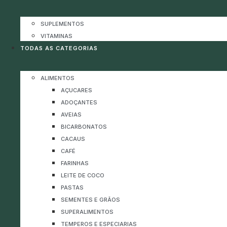
SUPLEMENTOS
VITAMINAS
TODAS AS CATEGORIAS
ALIMENTOS
AÇUCARES
ADOÇANTES
AVEIAS
BICARBONATOS
CACAUS
CAFÉ
FARINHAS
LEITE DE COCO
PASTAS
SEMENTES E GRÃOS
SUPERALIMENTOS
TEMPEROS E ESPECIARIAS