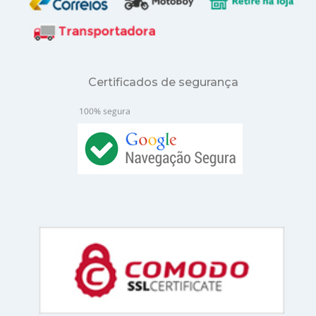
Certificados de segurança