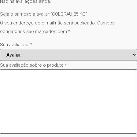
Não há avaliações ainda.
Seja o primeiro a avaliar “COLORAU 25 KG”
O seu endereço de e-mail não será publicado.
Campos
obrigatórios são marcados com
*
Sua avaliação
*
Sua avaliação sobre o produto
*