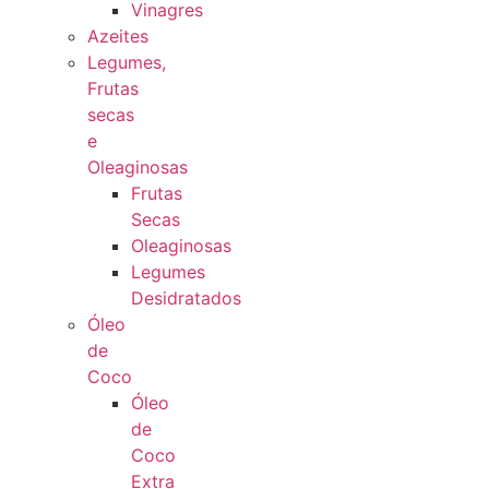
Vinagres
Azeites
Legumes,
Frutas
secas
e
Oleaginosas
Frutas
Secas
Oleaginosas
Legumes
Desidratados
Óleo
de
Coco
Óleo
de
Coco
Extra