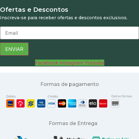
Ofertas e Descontos
Inscreva-se para receber ofertas e descontos exclusivos.
ENVIAR
Facebook
Instagram
Youtube
Formas de pagamento
Formas de Entrega