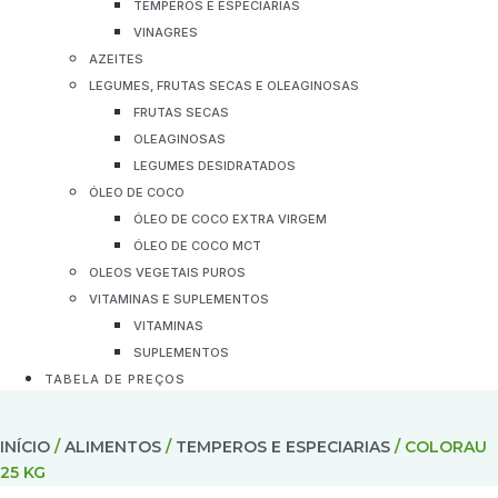
TEMPEROS E ESPECIARIAS
VINAGRES
AZEITES
LEGUMES, FRUTAS SECAS E OLEAGINOSAS
FRUTAS SECAS
OLEAGINOSAS
LEGUMES DESIDRATADOS
ÓLEO DE COCO
ÓLEO DE COCO EXTRA VIRGEM
ÓLEO DE COCO MCT
OLEOS VEGETAIS PUROS
VITAMINAS E SUPLEMENTOS
VITAMINAS
SUPLEMENTOS
TABELA DE PREÇOS
INÍCIO
/
ALIMENTOS
/
TEMPEROS E ESPECIARIAS
/ COLORAU
25 KG