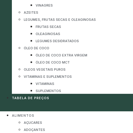
VINAGRES
AZEITES
LEGUMES, FRUTAS SECAS E OLEAGINOSAS
FRUTAS SECAS
OLEAGINOSAS
LEGUMES DESIDRATADOS
ÓLEO DE COCO
ÓLEO DE COCO EXTRA VIRGEM
ÓLEO DE COCO MCT
OLEOS VEGETAIS PUROS
VITAMINAS E SUPLEMENTOS
VITAMINAS
SUPLEMENTOS
TABELA DE PREÇOS
ALIMENTOS
AÇUCARES
ADOÇANTES