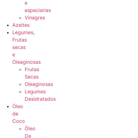
e
especiarias
Vinagres
Azeites
Legumes,
Frutas
secas
e
Oleaginosas
Frutas
Secas
Oleaginosas
Legumes
Desidratados
Óleo
de
Coco
Óleo
De