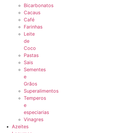
Bicarbonatos
Cacaus
Café
Farinhas
Leite
de
Coco
Pastas
Sais
Sementes
e
Grãos
Superalimentos
Temperos
e
especiarias
Vinagres
Azeites