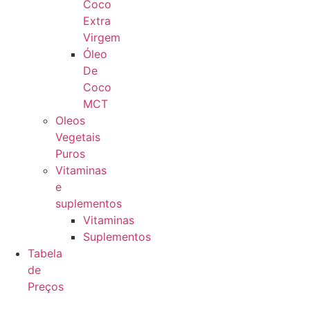
Coco
Extra
Virgem
Óleo
De
Coco
MCT
Oleos
Vegetais
Puros
Vitaminas
e
suplementos
Vitaminas
Suplementos
Tabela
de
Preços