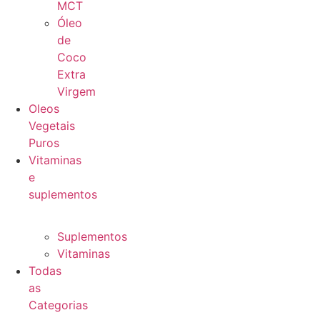
MCT
Óleo
de
Coco
Extra
Virgem
Oleos
Vegetais
Puros
Vitaminas
e
suplementos
Suplementos
Vitaminas
Todas
as
Categorias