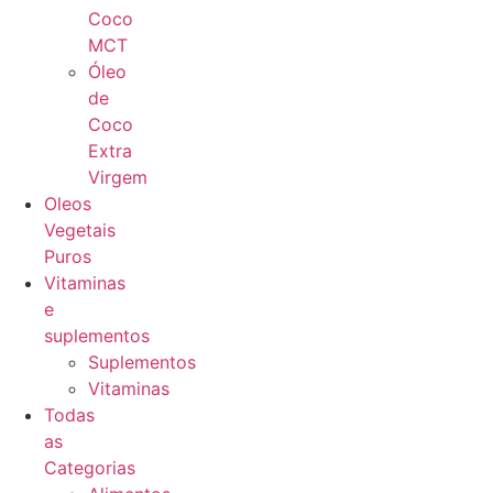
Coco
MCT
Óleo
de
Coco
Extra
Virgem
Oleos
Vegetais
Puros
Vitaminas
e
suplementos
Suplementos
Vitaminas
Todas
as
Categorias