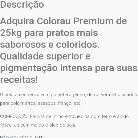
Descrição
Adquira Colorau Premium de
25kg para pratos mais
saborosos e coloridos.
Qualidade superior e
pigmentação intensa para suas
receitas!
O colorau especi aléum pó heterogêneo, de corvermelho.usados
para colorir arroz, assados, frango, etc.
COMPOSIÇÃO Farinha de milho enriquecida com ferro e ácido
fólico, urucum moído e óleo de soja.