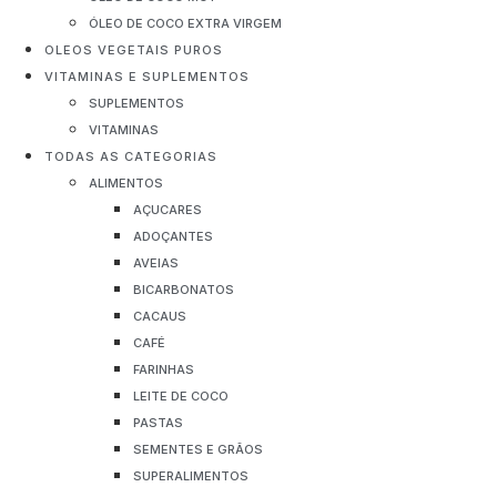
ÓLEO DE COCO EXTRA VIRGEM
OLEOS VEGETAIS PUROS
VITAMINAS E SUPLEMENTOS
SUPLEMENTOS
VITAMINAS
TODAS AS CATEGORIAS
ALIMENTOS
AÇUCARES
ADOÇANTES
AVEIAS
BICARBONATOS
CACAUS
CAFÉ
FARINHAS
LEITE DE COCO
PASTAS
SEMENTES E GRÃOS
SUPERALIMENTOS