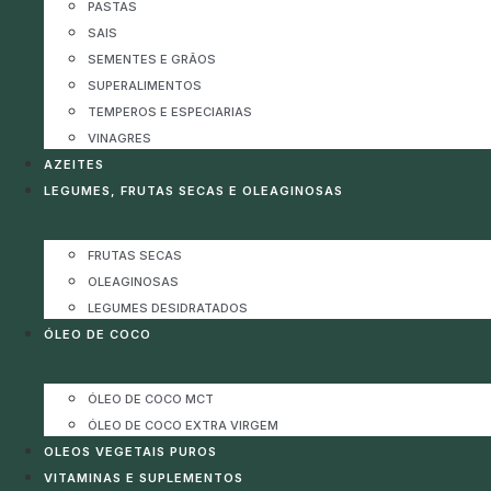
PASTAS
SAIS
SEMENTES E GRÃOS
SUPERALIMENTOS
TEMPEROS E ESPECIARIAS
VINAGRES
AZEITES
LEGUMES, FRUTAS SECAS E OLEAGINOSAS
FRUTAS SECAS
OLEAGINOSAS
LEGUMES DESIDRATADOS
ÓLEO DE COCO
ÓLEO DE COCO MCT
ÓLEO DE COCO EXTRA VIRGEM
OLEOS VEGETAIS PUROS
VITAMINAS E SUPLEMENTOS