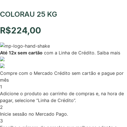
COLORAU 25 KG
R$
224,00
Até 12x sem cartão
com a Linha de Crédito.
Saiba mais
Compre com o Mercado Crédito sem cartão e pague por
mês
1
Adicione o produto ao carrinho de compras e, na hora de
pagar, selecione “Linha de Crédito”.
2
Inicie sessão no Mercado Pago.
3