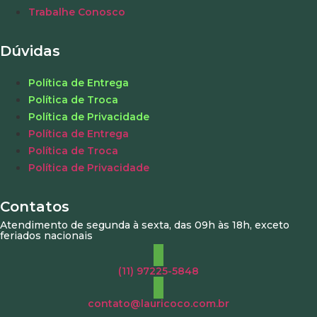
Trabalhe Conosco
Dúvidas
Política de Entrega
Política de Troca
Política de Privacidade
Política de Entrega
Política de Troca
Política de Privacidade
Contatos
Atendimento de segunda à sexta, das 09h às 18h, exceto
feriados nacionais
(11) 97225-5848
contato@lauricoco.com.br