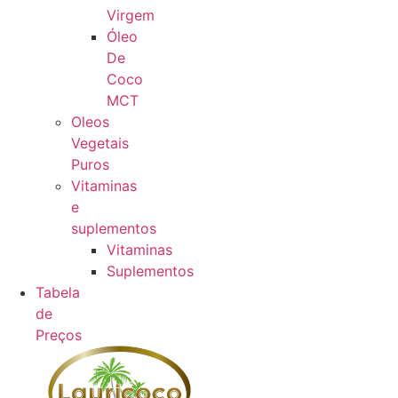
Virgem
Óleo
De
Coco
MCT
Oleos
Vegetais
Puros
Vitaminas
e
suplementos
Vitaminas
Suplementos
Tabela
de
Preços