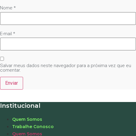
Nome
*
E-mail
*
Salvar meus dados neste navegador para a próxima vez que eu
comentar.
Institucional
Quem Somos
Trabalhe Conosco
Quem Somos