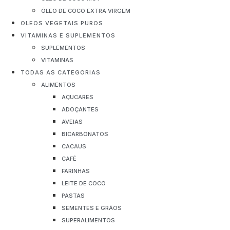
ÓLEO DE COCO EXTRA VIRGEM
OLEOS VEGETAIS PUROS
VITAMINAS E SUPLEMENTOS
SUPLEMENTOS
VITAMINAS
TODAS AS CATEGORIAS
ALIMENTOS
AÇUCARES
ADOÇANTES
AVEIAS
BICARBONATOS
CACAUS
CAFÉ
FARINHAS
LEITE DE COCO
PASTAS
SEMENTES E GRÃOS
SUPERALIMENTOS