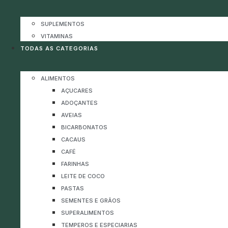
SUPLEMENTOS
VITAMINAS
TODAS AS CATEGORIAS
ALIMENTOS
AÇUCARES
ADOÇANTES
AVEIAS
BICARBONATOS
CACAUS
CAFÉ
FARINHAS
LEITE DE COCO
PASTAS
SEMENTES E GRÃOS
SUPERALIMENTOS
TEMPEROS E ESPECIARIAS