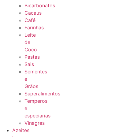
Bicarbonatos
Cacaus
Café
Farinhas
Leite
de
Coco
Pastas
Sais
Sementes
e
Grãos
Superalimentos
Temperos
e
especiarias
Vinagres
Azeites