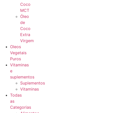
Coco
MCT
Óleo
de
Coco
Extra
Virgem
Oleos
Vegetais
Puros
Vitaminas
e
suplementos
Suplementos
Vitaminas
Todas
as
Categorias