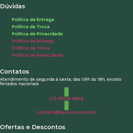
Dúvidas
Política de Entrega
Política de Troca
Política de Privacidade
Política de Entrega
Política de Troca
Política de Privacidade
Contatos
Atendimento de segunda à sexta, das 09h às 18h, exceto
feriados nacionais
(11) 97225-5848
contato@lauricoco.com.br
Ofertas e Descontos