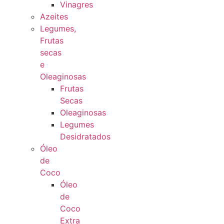
Vinagres
Azeites
Legumes,
Frutas
secas
e
Oleaginosas
Frutas
Secas
Oleaginosas
Legumes
Desidratados
Óleo
de
Coco
Óleo
de
Coco
Extra