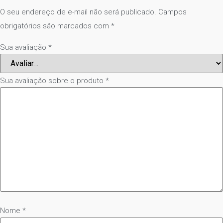
O seu endereço de e-mail não será publicado.
Campos
obrigatórios são marcados com
*
Sua avaliação
*
Sua avaliação sobre o produto
*
Nome
*