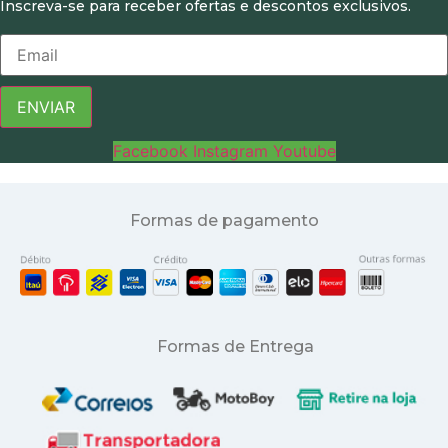
Inscreva-se para receber ofertas e descontos exclusivos.
ENVIAR
Facebook
Instagram
Youtube
Formas de pagamento
Formas de Entrega