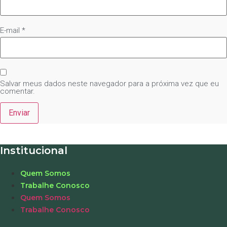
E-mail
*
Salvar meus dados neste navegador para a próxima vez que eu
comentar.
Institucional
Quem Somos
Trabalhe Conosco
Quem Somos
Trabalhe Conosco