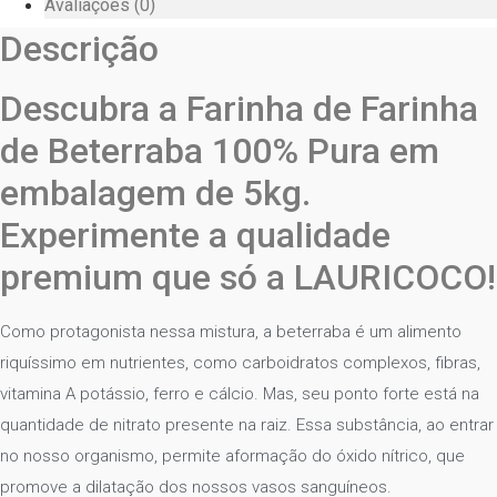
Avaliações (0)
Descrição
Descubra a Farinha de Farinha
de Beterraba 100% Pura em
embalagem de 5kg.
Experimente a qualidade
premium que só a LAURICOCO!
Como protagonista nessa mistura, a beterraba é um alimento
riquíssimo em nutrientes, como carboidratos complexos, fibras,
vitamina A potássio, ferro e cálcio. Mas, seu ponto forte está na
quantidade de nitrato presente na raiz. Essa substância, ao entrar
no nosso organismo, permite aformação do óxido nítrico, que
promove a dilatação dos nossos vasos sanguíneos.