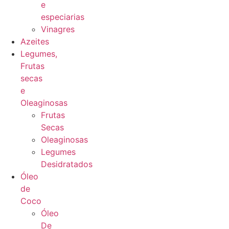
e
especiarias
Vinagres
Azeites
Legumes,
Frutas
secas
e
Oleaginosas
Frutas
Secas
Oleaginosas
Legumes
Desidratados
Óleo
de
Coco
Óleo
De