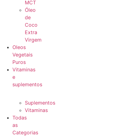
MCT
Óleo
de
Coco
Extra
Virgem
Oleos
Vegetais
Puros
Vitaminas
e
suplementos
Suplementos
Vitaminas
Todas
as
Categorias