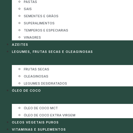
PASTAS
SAIS
SEMENTES E GRÃOS
SUPERALIMENTOS
TEMPEROS E ESPECIARIAS
VINAGRES
AZEITES
LEGUMES, FRUTAS SECAS E OLEAGINOSAS
FRUTAS SECAS
OLEAGINOSAS
LEGUMES DESIDRATADOS
ÓLEO DE COCO
ÓLEO DE COCO MCT
ÓLEO DE COCO EXTRA VIRGEM
OLEOS VEGETAIS PUROS
VITAMINAS E SUPLEMENTOS