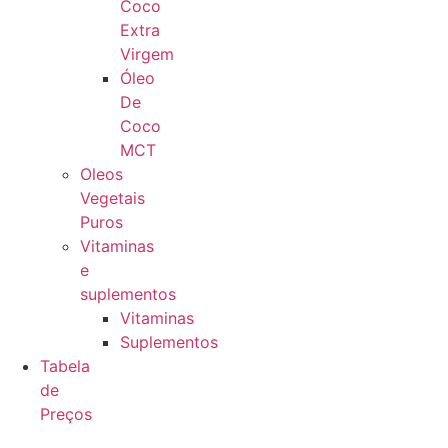
Coco
Extra
Virgem
Óleo
De
Coco
MCT
Oleos
Vegetais
Puros
Vitaminas
e
suplementos
Vitaminas
Suplementos
Tabela
de
Preços