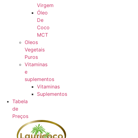
Virgem
Óleo
De
Coco
MCT
Oleos
Vegetais
Puros
Vitaminas
e
suplementos
Vitaminas
Suplementos
Tabela
de
Preços