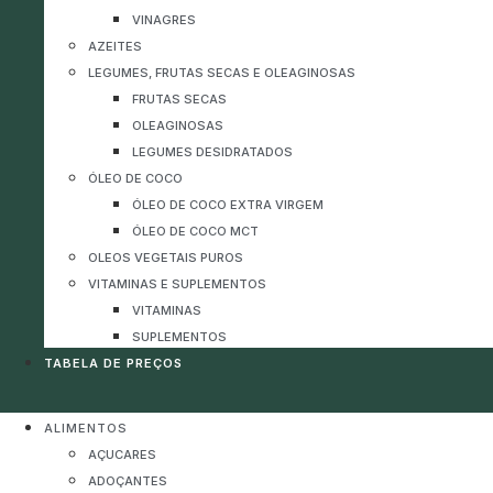
VINAGRES
AZEITES
LEGUMES, FRUTAS SECAS E OLEAGINOSAS
FRUTAS SECAS
OLEAGINOSAS
LEGUMES DESIDRATADOS
ÓLEO DE COCO
ÓLEO DE COCO EXTRA VIRGEM
ÓLEO DE COCO MCT
OLEOS VEGETAIS PUROS
VITAMINAS E SUPLEMENTOS
VITAMINAS
SUPLEMENTOS
TABELA DE PREÇOS
ALIMENTOS
AÇUCARES
ADOÇANTES