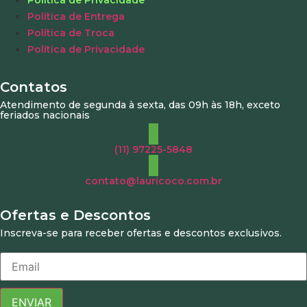
Política de Privacidade
Política de Entrega
Política de Troca
Política de Privacidade
Contatos
Atendimento de segunda à sexta, das 09h às 18h, exceto
feriados nacionais
(11) 97225-5848
contato@lauricoco.com.br
Ofertas e Descontos
Inscreva-se para receber ofertas e descontos exclusivos.
ENVIAR