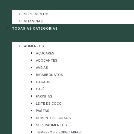
SUPLEMENTOS
VITAMINAS
TODAS AS CATEGORIAS
ALIMENTOS
AÇUCARES
ADOÇANTES
AVEIAS
BICARBONATOS
CACAUS
CAFÉ
FARINHAS
LEITE DE COCO
PASTAS
SEMENTES E GRÃOS
SUPERALIMENTOS
TEMPEROS E ESPECIARIAS