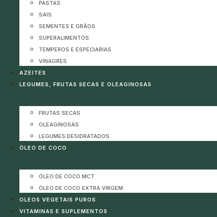
PASTAS
SAIS
SEMENTES E GRÃOS
SUPERALIMENTOS
TEMPEROS E ESPECIARIAS
VINAGRES
AZEITES
LEGUMES, FRUTAS SECAS E OLEAGINOSAS
FRUTAS SECAS
OLEAGINOSAS
LEGUMES DESIDRATADOS
ÓLEO DE COCO
ÓLEO DE COCO MCT
ÓLEO DE COCO EXTRA VIRGEM
OLEOS VEGETAIS PUROS
VITAMINAS E SUPLEMENTOS