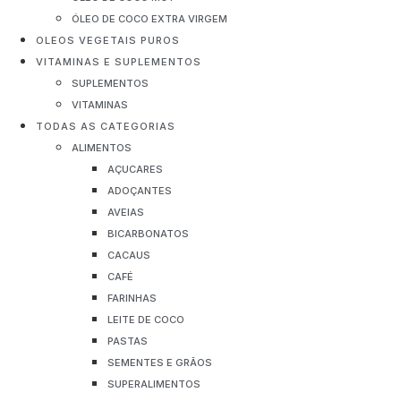
ÓLEO DE COCO EXTRA VIRGEM
OLEOS VEGETAIS PUROS
VITAMINAS E SUPLEMENTOS
SUPLEMENTOS
VITAMINAS
TODAS AS CATEGORIAS
ALIMENTOS
AÇUCARES
ADOÇANTES
AVEIAS
BICARBONATOS
CACAUS
CAFÉ
FARINHAS
LEITE DE COCO
PASTAS
SEMENTES E GRÃOS
SUPERALIMENTOS