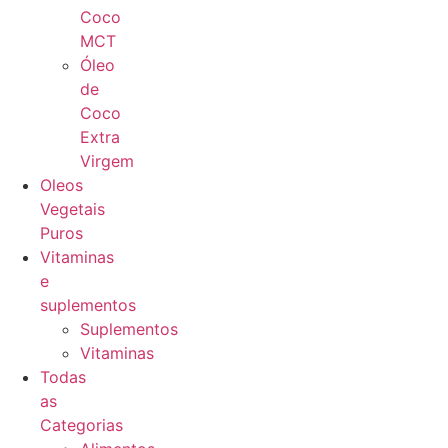
Coco
MCT
Óleo
de
Coco
Extra
Virgem
Oleos
Vegetais
Puros
Vitaminas
e
suplementos
Suplementos
Vitaminas
Todas
as
Categorias