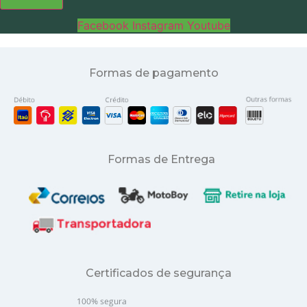
Facebook
Instagram
Youtube
Formas de pagamento
Formas de Entrega
Certificados de segurança