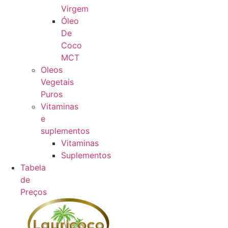
Virgem
Óleo
De
Coco
MCT
Oleos
Vegetais
Puros
Vitaminas
e
suplementos
Vitaminas
Suplementos
Tabela
de
Preços