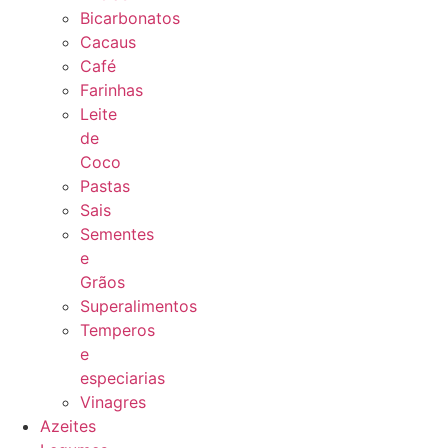
Bicarbonatos
Cacaus
Café
Farinhas
Leite
de
Coco
Pastas
Sais
Sementes
e
Grãos
Superalimentos
Temperos
e
especiarias
Vinagres
Azeites