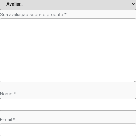
Sua avaliação sobre o produto
*
Nome
*
E-mail
*