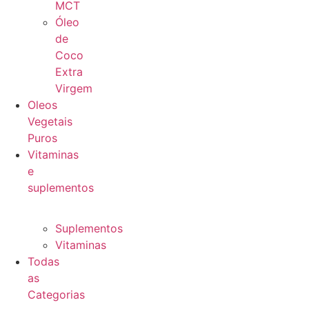
MCT
Óleo
de
Coco
Extra
Virgem
Oleos
Vegetais
Puros
Vitaminas
e
suplementos
Suplementos
Vitaminas
Todas
as
Categorias