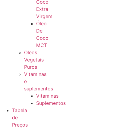
Coco
Extra
Virgem
Óleo
De
Coco
MCT
Oleos
Vegetais
Puros
Vitaminas
e
suplementos
Vitaminas
Suplementos
Tabela
de
Preços