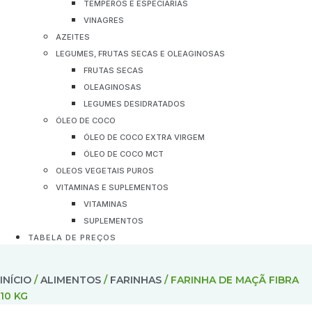
TEMPEROS E ESPECIARIAS
VINAGRES
AZEITES
LEGUMES, FRUTAS SECAS E OLEAGINOSAS
FRUTAS SECAS
OLEAGINOSAS
LEGUMES DESIDRATADOS
ÓLEO DE COCO
ÓLEO DE COCO EXTRA VIRGEM
ÓLEO DE COCO MCT
OLEOS VEGETAIS PUROS
VITAMINAS E SUPLEMENTOS
VITAMINAS
SUPLEMENTOS
TABELA DE PREÇOS
INÍCIO
/
ALIMENTOS
/
FARINHAS
/ FARINHA DE MAÇÃ FIBRA
10 KG