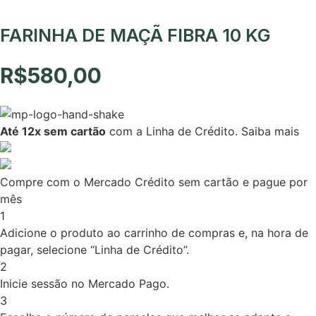
FARINHA DE MAÇÃ FIBRA 10 KG
R$
580,00
Até 12x sem cartão
com a Linha de Crédito.
Saiba mais
Compre com o Mercado Crédito sem cartão e pague por
mês
1
Adicione o produto ao carrinho de compras e, na hora de
pagar, selecione “Linha de Crédito”.
2
Inicie sessão no Mercado Pago.
3