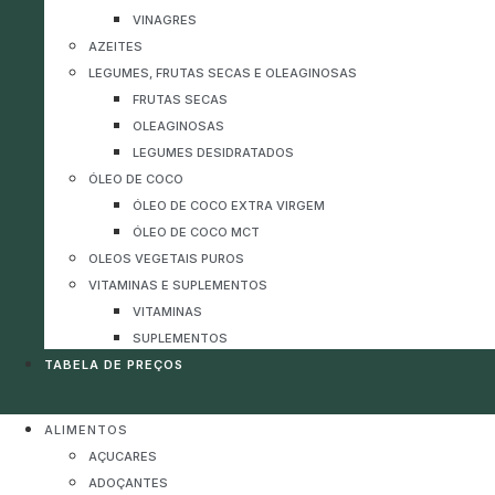
VINAGRES
AZEITES
LEGUMES, FRUTAS SECAS E OLEAGINOSAS
FRUTAS SECAS
OLEAGINOSAS
LEGUMES DESIDRATADOS
ÓLEO DE COCO
ÓLEO DE COCO EXTRA VIRGEM
ÓLEO DE COCO MCT
OLEOS VEGETAIS PUROS
VITAMINAS E SUPLEMENTOS
VITAMINAS
SUPLEMENTOS
TABELA DE PREÇOS
ALIMENTOS
AÇUCARES
ADOÇANTES