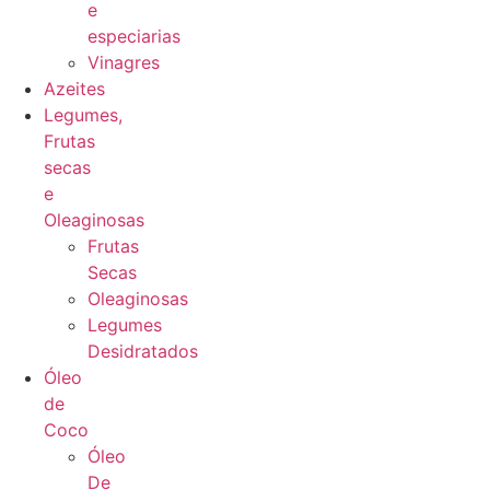
e
especiarias
Vinagres
Azeites
Legumes,
Frutas
secas
e
Oleaginosas
Frutas
Secas
Oleaginosas
Legumes
Desidratados
Óleo
de
Coco
Óleo
De