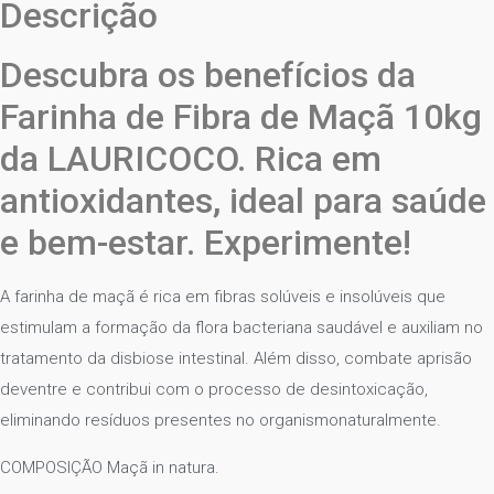
Descrição
Descubra os benefícios da
Farinha de Fibra de Maçã 10kg
da LAURICOCO. Rica em
antioxidantes, ideal para saúde
e bem-estar. Experimente!
A farinha de maçã é rica em fibras solúveis e insolúveis que
estimulam a formação da flora bacteriana saudável e auxiliam no
tratamento da disbiose intestinal. Além disso, combate aprisão
deventre e contribui com o processo de desintoxicação,
eliminando resíduos presentes no organismonaturalmente.
COMPOSIÇÃO Maçã in natura.