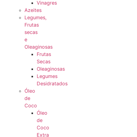
Vinagres
Azeites
Legumes,
Frutas
secas
e
Oleaginosas
Frutas
Secas
Oleaginosas
Legumes
Desidratados
Óleo
de
Coco
Óleo
de
Coco
Extra