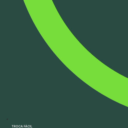
TROCA FÁCIL