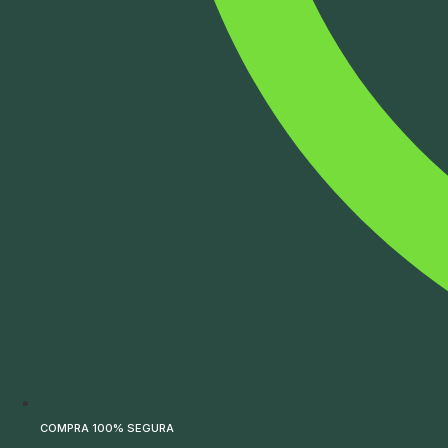
COMPRA 100% SEGURA