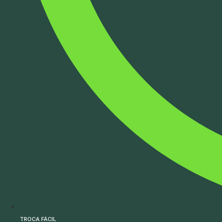
TROCA FÁCIL