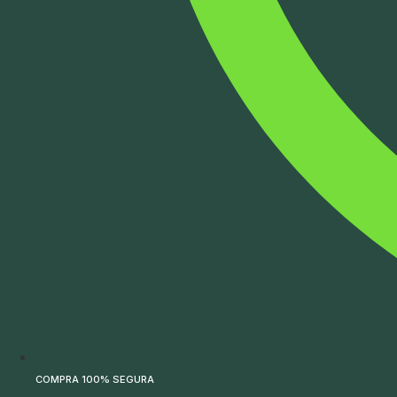
COMPRA 100% SEGURA