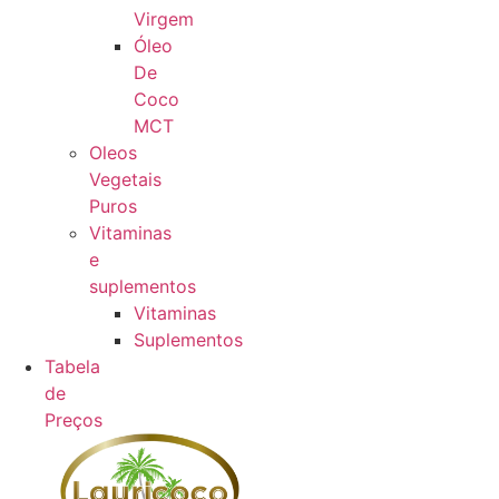
Virgem
Óleo
De
Coco
MCT
Oleos
Vegetais
Puros
Vitaminas
e
suplementos
Vitaminas
Suplementos
Tabela
de
Preços