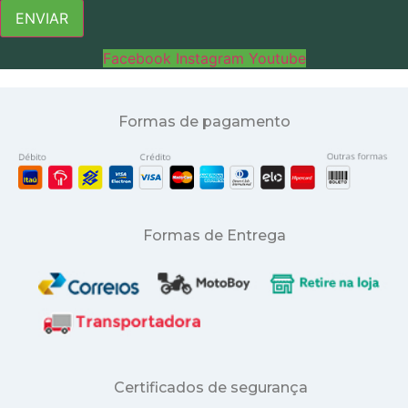
ENVIAR
Facebook
Instagram
Youtube
Formas de pagamento
Formas de Entrega
Certificados de segurança