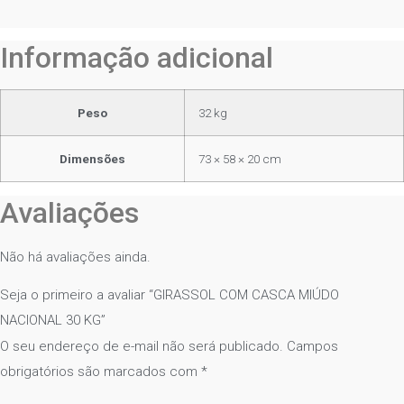
Informação adicional
Peso
32 kg
Dimensões
73 × 58 × 20 cm
Avaliações
Não há avaliações ainda.
Seja o primeiro a avaliar “GIRASSOL COM CASCA MIÚDO
NACIONAL 30 KG”
O seu endereço de e-mail não será publicado.
Campos
obrigatórios são marcados com
*