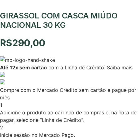
GIRASSOL COM CASCA MIÚDO
NACIONAL 30 KG
R$
290,00
Até 12x sem cartão
com a Linha de Crédito.
Saiba mais
Compre com o Mercado Crédito sem cartão e pague por
mês
1
Adicione o produto ao carrinho de compras e, na hora de
pagar, selecione “Linha de Crédito”.
2
Inicie sessão no Mercado Pago.