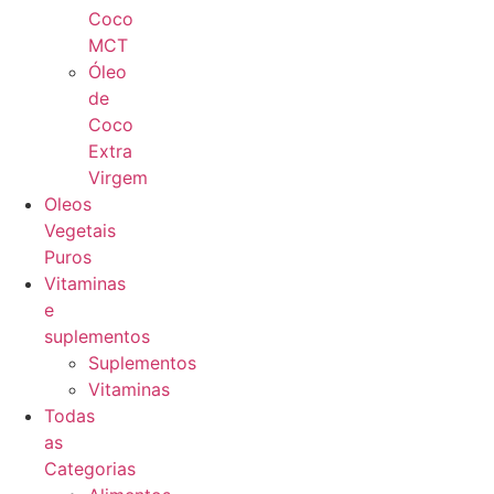
Coco
MCT
Óleo
de
Coco
Extra
Virgem
Oleos
Vegetais
Puros
Vitaminas
e
suplementos
Suplementos
Vitaminas
Todas
as
Categorias