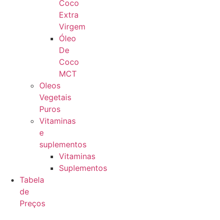
Coco
Extra
Virgem
Óleo
De
Coco
MCT
Oleos
Vegetais
Puros
Vitaminas
e
suplementos
Vitaminas
Suplementos
Tabela
de
Preços