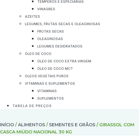
TEMPEROS E ESPECIARIAS
VINAGRES
AZEITES
LEGUMES, FRUTAS SECAS E OLEAGINOSAS
FRUTAS SECAS
OLEAGINOSAS
LEGUMES DESIDRATADOS
ÓLEO DE COCO
ÓLEO DE COCO EXTRA VIRGEM
ÓLEO DE COCO MCT
OLEOS VEGETAIS PUROS
VITAMINAS E SUPLEMENTOS
VITAMINAS
SUPLEMENTOS
TABELA DE PREÇOS
INÍCIO
/
ALIMENTOS
/
SEMENTES E GRÃOS
/ GIRASSOL COM
CASCA MIÚDO NACIONAL 30 KG