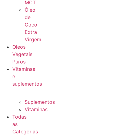
MCT
Óleo
de
Coco
Extra
Virgem
Oleos
Vegetais
Puros
Vitaminas
e
suplementos
Suplementos
Vitaminas
Todas
as
Categorias