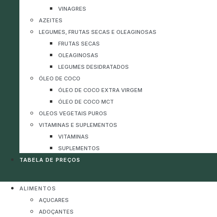
VINAGRES
AZEITES
LEGUMES, FRUTAS SECAS E OLEAGINOSAS
FRUTAS SECAS
OLEAGINOSAS
LEGUMES DESIDRATADOS
ÓLEO DE COCO
ÓLEO DE COCO EXTRA VIRGEM
ÓLEO DE COCO MCT
OLEOS VEGETAIS PUROS
VITAMINAS E SUPLEMENTOS
VITAMINAS
SUPLEMENTOS
TABELA DE PREÇOS
ALIMENTOS
AÇUCARES
ADOÇANTES