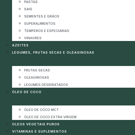
PASTAS
SAIS
SEMENTES E GRÃOS
SUPERALIMENTOS
TEMPEROS E ESPECIARIAS
VINAGRES
AZEITES
LEGUMES, FRUTAS SECAS E OLEAGINOSAS
FRUTAS SECAS
OLEAGINOSAS
LEGUMES DESIDRATADOS
ÓLEO DE COCO
ÓLEO DE COCO MCT
ÓLEO DE COCO EXTRA VIRGEM
OLEOS VEGETAIS PUROS
VITAMINAS E SUPLEMENTOS