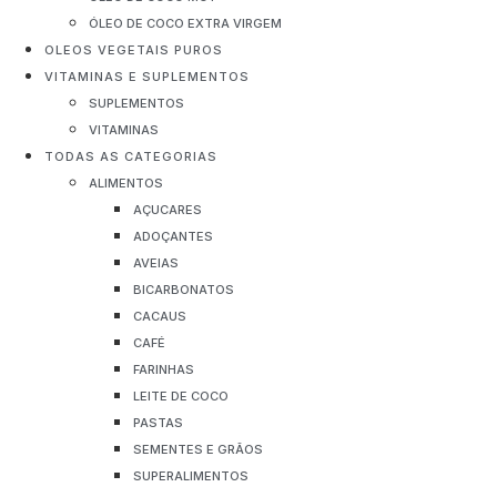
ÓLEO DE COCO EXTRA VIRGEM
OLEOS VEGETAIS PUROS
VITAMINAS E SUPLEMENTOS
SUPLEMENTOS
VITAMINAS
TODAS AS CATEGORIAS
ALIMENTOS
AÇUCARES
ADOÇANTES
AVEIAS
BICARBONATOS
CACAUS
CAFÉ
FARINHAS
LEITE DE COCO
PASTAS
SEMENTES E GRÃOS
SUPERALIMENTOS