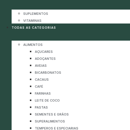
SUPLEMENTOS
VITAMINAS
TODAS AS CATEGORIAS
ALIMENTOS
AÇUCARES
ADOÇANTES
AVEIAS
BICARBONATOS
CACAUS
CAFÉ
FARINHAS
LEITE DE COCO
PASTAS
SEMENTES E GRÃOS
SUPERALIMENTOS
TEMPEROS E ESPECIARIAS