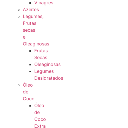
Vinagres
Azeites
Legumes,
Frutas
secas
e
Oleaginosas
Frutas
Secas
Oleaginosas
Legumes
Desidratados
Óleo
de
Coco
Óleo
de
Coco
Extra