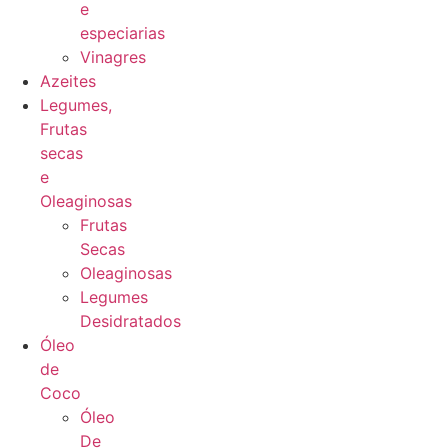
e
especiarias
Vinagres
Azeites
Legumes,
Frutas
secas
e
Oleaginosas
Frutas
Secas
Oleaginosas
Legumes
Desidratados
Óleo
de
Coco
Óleo
De