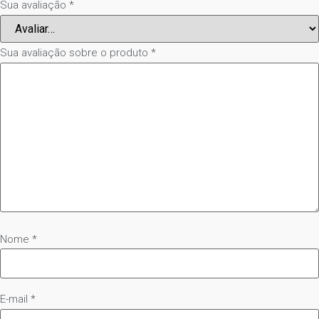
Sua avaliação
*
Sua avaliação sobre o produto
*
Nome
*
E-mail
*