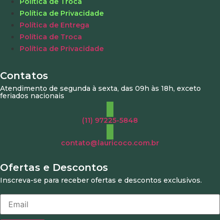
Política de Troca
Política de Privacidade
Política de Entrega
Política de Troca
Política de Privacidade
Contatos
Atendimento de segunda à sexta, das 09h às 18h, exceto
feriados nacionais
(11) 97225-5848
contato@lauricoco.com.br
Ofertas e Descontos
Inscreva-se para receber ofertas e descontos exclusivos.