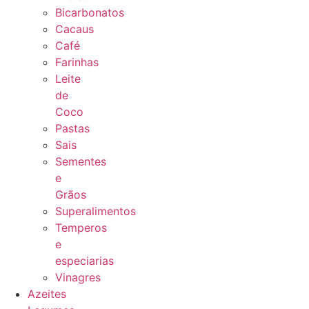
Bicarbonatos
Cacaus
Café
Farinhas
Leite
de
Coco
Pastas
Sais
Sementes
e
Grãos
Superalimentos
Temperos
e
especiarias
Vinagres
Azeites