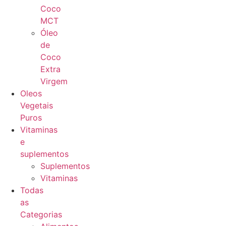
Coco
MCT
Óleo
de
Coco
Extra
Virgem
Oleos
Vegetais
Puros
Vitaminas
e
suplementos
Suplementos
Vitaminas
Todas
as
Categorias