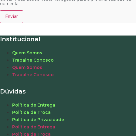
comentar.
Institucional
Quem Somos
Trabalhe Conosco
Quem Somos
Trabalhe Conosco
Dúvidas
Política de Entrega
Política de Troca
Política de Privacidade
Política de Entrega
Política de Troca