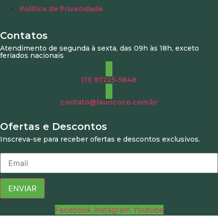
Política de Privacidade
Contatos
Atendimento de segunda à sexta, das 09h às 18h, exceto
feriados nacionais
(11) 97225-5848
contato@lauricoco.com.br
Ofertas e Descontos
Inscreva-se para receber ofertas e descontos exclusivos.
ENVIAR
Facebook
Instagram
Youtube