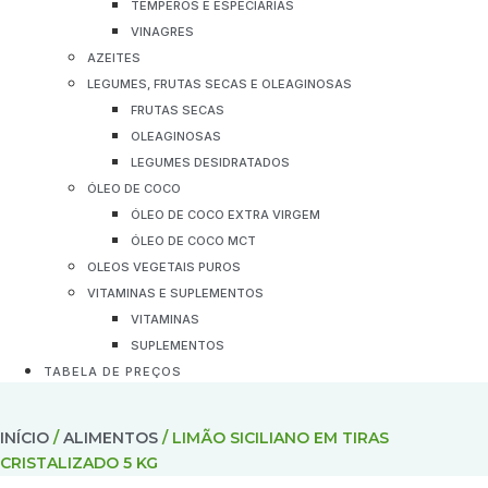
TEMPEROS E ESPECIARIAS
VINAGRES
AZEITES
LEGUMES, FRUTAS SECAS E OLEAGINOSAS
FRUTAS SECAS
OLEAGINOSAS
LEGUMES DESIDRATADOS
ÓLEO DE COCO
ÓLEO DE COCO EXTRA VIRGEM
ÓLEO DE COCO MCT
OLEOS VEGETAIS PUROS
VITAMINAS E SUPLEMENTOS
VITAMINAS
SUPLEMENTOS
TABELA DE PREÇOS
INÍCIO
/
ALIMENTOS
/ LIMÃO SICILIANO EM TIRAS
CRISTALIZADO 5 KG