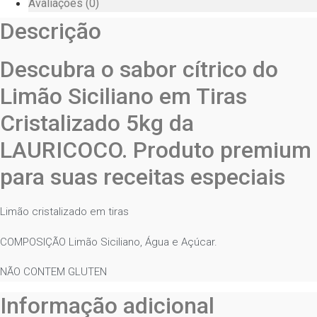
Avaliações (0)
Descrição
Descubra o sabor cítrico do
Limão Siciliano em Tiras
Cristalizado 5kg da
LAURICOCO. Produto premium
para suas receitas especiais
Limão cristalizado em tiras
COMPOSIÇÃO Limão Siciliano, Água e Açúcar.
NÃO CONTEM GLUTEN
Informação adicional