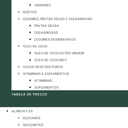
VINAGRES
AZEITES
LEGUMES, FRUTAS SECAS E OLEAGINOSAS
FRUTAS SECAS
OLEAGINOSAS
LEGUMES DESIDRATADOS
ÓLEO DE COCO
ÓLEO DE COCO EXTRA VIRGEM
ÓLEO DE COCO MCT
OLEOS VEGETAIS PUROS
VITAMINAS E SUPLEMENTOS
VITAMINAS
SUPLEMENTOS
TABELA DE PREÇOS
ALIMENTOS
AÇUCARES
ADOÇANTES