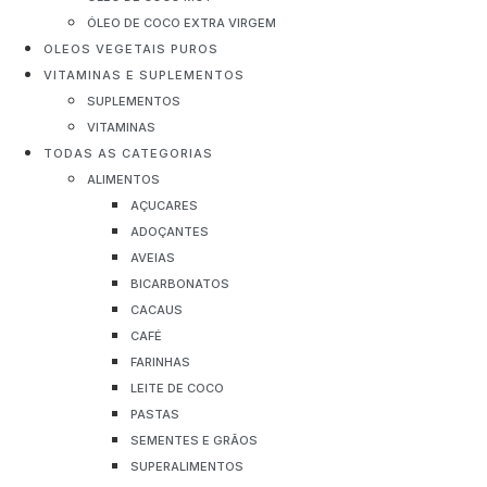
ÓLEO DE COCO EXTRA VIRGEM
OLEOS VEGETAIS PUROS
VITAMINAS E SUPLEMENTOS
SUPLEMENTOS
VITAMINAS
TODAS AS CATEGORIAS
ALIMENTOS
AÇUCARES
ADOÇANTES
AVEIAS
BICARBONATOS
CACAUS
CAFÉ
FARINHAS
LEITE DE COCO
PASTAS
SEMENTES E GRÃOS
SUPERALIMENTOS