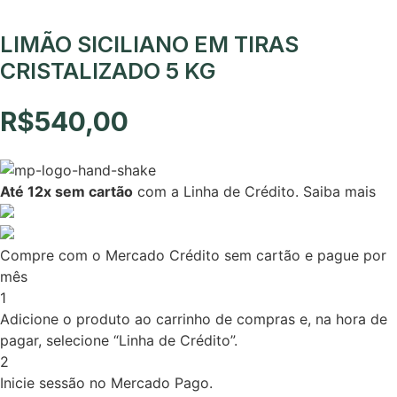
LIMÃO SICILIANO EM TIRAS
CRISTALIZADO 5 KG
R$
540,00
Até 12x sem cartão
com a Linha de Crédito.
Saiba mais
Compre com o Mercado Crédito sem cartão e pague por
mês
1
Adicione o produto ao carrinho de compras e, na hora de
pagar, selecione “Linha de Crédito”.
2
Inicie sessão no Mercado Pago.