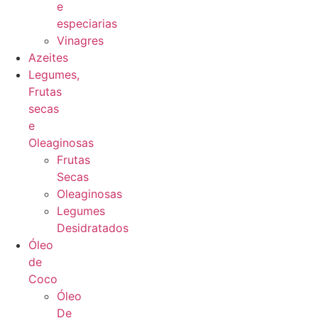
e
especiarias
Vinagres
Azeites
Legumes,
Frutas
secas
e
Oleaginosas
Frutas
Secas
Oleaginosas
Legumes
Desidratados
Óleo
de
Coco
Óleo
De