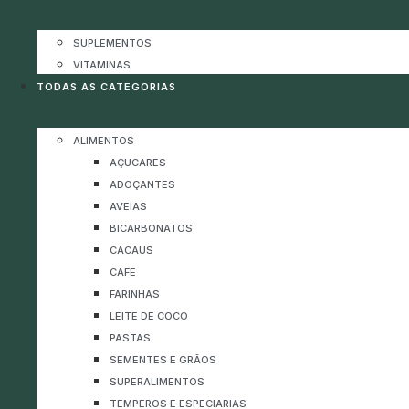
SUPLEMENTOS
VITAMINAS
TODAS AS CATEGORIAS
ALIMENTOS
AÇUCARES
ADOÇANTES
AVEIAS
BICARBONATOS
CACAUS
CAFÉ
FARINHAS
LEITE DE COCO
PASTAS
SEMENTES E GRÃOS
SUPERALIMENTOS
TEMPEROS E ESPECIARIAS