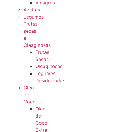
Vinagres
Azeites
Legumes,
Frutas
secas
e
Oleaginosas
Frutas
Secas
Oleaginosas
Legumes
Desidratados
Óleo
de
Coco
Óleo
de
Coco
Extra