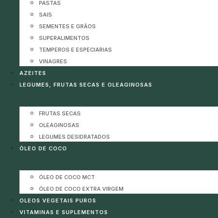
PASTAS
SAIS
SEMENTES E GRÃOS
SUPERALIMENTOS
TEMPEROS E ESPECIARIAS
VINAGRES
AZEITES
LEGUMES, FRUTAS SECAS E OLEAGINOSAS
FRUTAS SECAS
OLEAGINOSAS
LEGUMES DESIDRATADOS
ÓLEO DE COCO
ÓLEO DE COCO MCT
ÓLEO DE COCO EXTRA VIRGEM
OLEOS VEGETAIS PUROS
VITAMINAS E SUPLEMENTOS