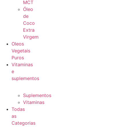
MCT
Óleo
de
Coco
Extra
Virgem
Oleos
Vegetais
Puros
Vitaminas
e
suplementos
Suplementos
Vitaminas
Todas
as
Categorias