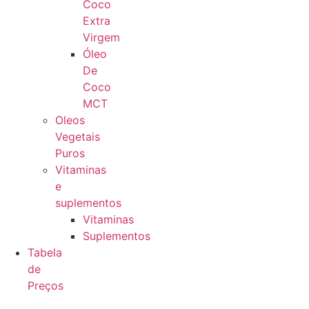
Coco
Extra
Virgem
Óleo
De
Coco
MCT
Oleos
Vegetais
Puros
Vitaminas
e
suplementos
Vitaminas
Suplementos
Tabela
de
Preços