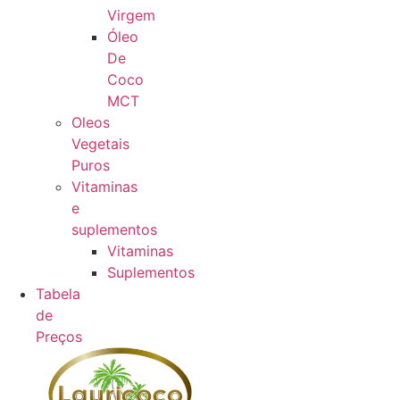
Virgem
Óleo
De
Coco
MCT
Oleos
Vegetais
Puros
Vitaminas
e
suplementos
Vitaminas
Suplementos
Tabela
de
Preços