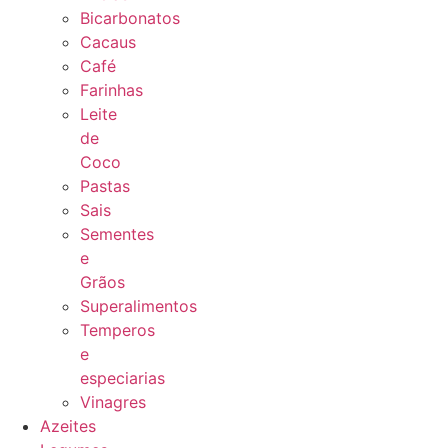
Bicarbonatos
Cacaus
Café
Farinhas
Leite
de
Coco
Pastas
Sais
Sementes
e
Grãos
Superalimentos
Temperos
e
especiarias
Vinagres
Azeites