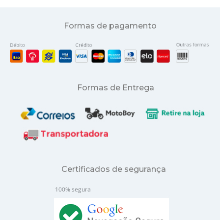
Formas de pagamento
Formas de Entrega
Certificados de segurança