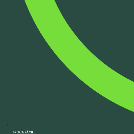
TROCA FÁCIL