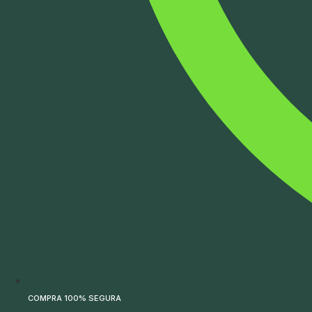
COMPRA 100% SEGURA