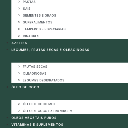
PASTAS
SAIS
SEMENTES E GRÃOS
SUPERALIMENTOS
TEMPEROS E ESPECIARIAS
VINAGRES
AZEITES
LEGUMES, FRUTAS SECAS E OLEAGINOSAS
FRUTAS SECAS
OLEAGINOSAS
LEGUMES DESIDRATADOS
ÓLEO DE COCO
ÓLEO DE COCO MCT
ÓLEO DE COCO EXTRA VIRGEM
OLEOS VEGETAIS PUROS
VITAMINAS E SUPLEMENTOS