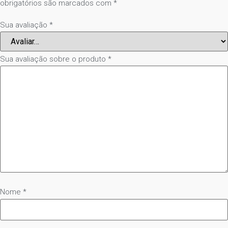
obrigatórios são marcados com
*
Sua avaliação
*
Sua avaliação sobre o produto
*
Nome
*