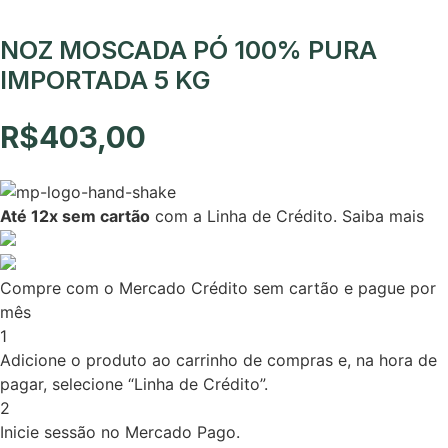
NOZ MOSCADA PÓ 100% PURA
IMPORTADA 5 KG
R$
403,00
Até 12x sem cartão
com a Linha de Crédito.
Saiba mais
Compre com o Mercado Crédito sem cartão e pague por
mês
1
Adicione o produto ao carrinho de compras e, na hora de
pagar, selecione “Linha de Crédito”.
2
Inicie sessão no Mercado Pago.