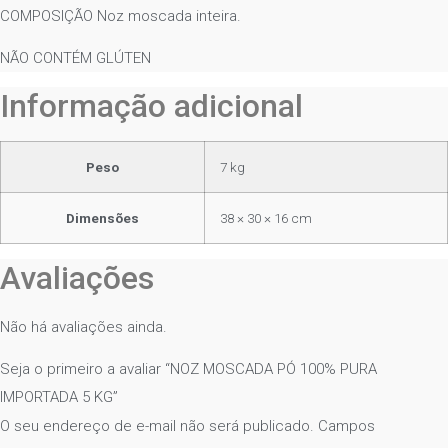
COMPOSIÇÃO Noz moscada inteira.
NÃO CONTÉM GLÚTEN
Informação adicional
Peso
7 kg
Dimensões
38 × 30 × 16 cm
Avaliações
Não há avaliações ainda.
Seja o primeiro a avaliar “NOZ MOSCADA PÓ 100% PURA
IMPORTADA 5 KG”
O seu endereço de e-mail não será publicado.
Campos