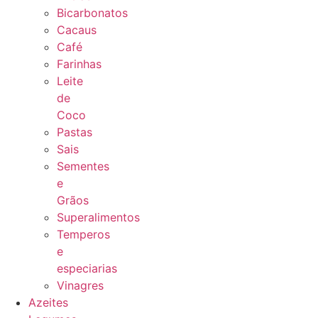
Bicarbonatos
Cacaus
Café
Farinhas
Leite
de
Coco
Pastas
Sais
Sementes
e
Grãos
Superalimentos
Temperos
e
especiarias
Vinagres
Azeites