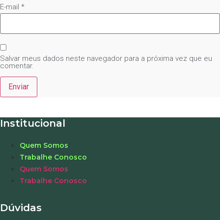
E-mail
*
Salvar meus dados neste navegador para a próxima vez que eu
comentar.
Institucional
Quem Somos
Trabalhe Conosco
Quem Somos
Trabalhe Conosco
Dúvidas