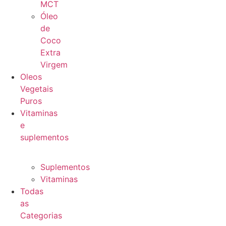
MCT
Óleo
de
Coco
Extra
Virgem
Oleos
Vegetais
Puros
Vitaminas
e
suplementos
Suplementos
Vitaminas
Todas
as
Categorias