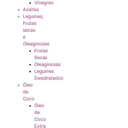
Vinagres
Azeites
Legumes,
Frutas
secas
e
Oleaginosas
Frutas
Secas
Oleaginosas
Legumes
Desidratados
Óleo
de
Coco
Óleo
de
Coco
Extra