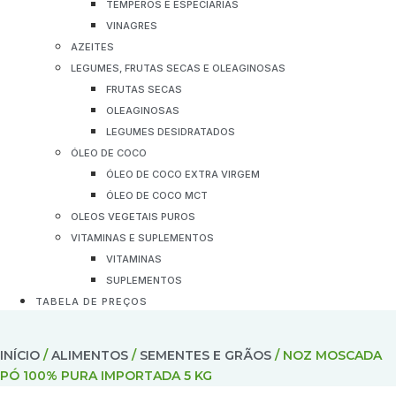
TEMPEROS E ESPECIARIAS
VINAGRES
AZEITES
LEGUMES, FRUTAS SECAS E OLEAGINOSAS
FRUTAS SECAS
OLEAGINOSAS
LEGUMES DESIDRATADOS
ÓLEO DE COCO
ÓLEO DE COCO EXTRA VIRGEM
ÓLEO DE COCO MCT
OLEOS VEGETAIS PUROS
VITAMINAS E SUPLEMENTOS
VITAMINAS
SUPLEMENTOS
TABELA DE PREÇOS
INÍCIO
/
ALIMENTOS
/
SEMENTES E GRÃOS
/ NOZ MOSCADA
PÓ 100% PURA IMPORTADA 5 KG