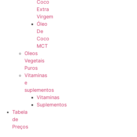
Coco
Extra
Virgem
Óleo
De
Coco
MCT
Oleos
Vegetais
Puros
Vitaminas
e
suplementos
Vitaminas
Suplementos
Tabela
de
Preços