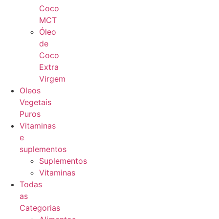
Coco
MCT
Óleo
de
Coco
Extra
Virgem
Oleos
Vegetais
Puros
Vitaminas
e
suplementos
Suplementos
Vitaminas
Todas
as
Categorias