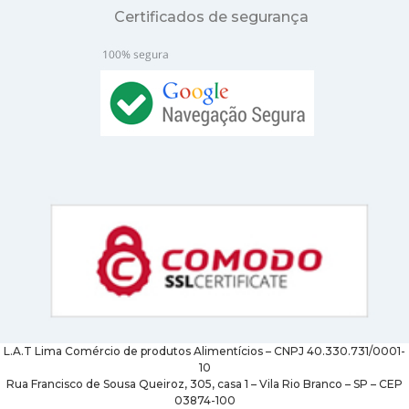
Certificados de segurança
L.A.T Lima Comércio de produtos Alimentícios – CNPJ 40.330.731/0001-
10
Rua Francisco de Sousa Queiroz, 305, casa 1 – Vila Rio Branco – SP – CEP
03874-100