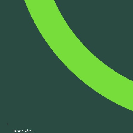
TROCA FÁCIL