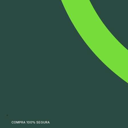
COMPRA 100% SEGURA