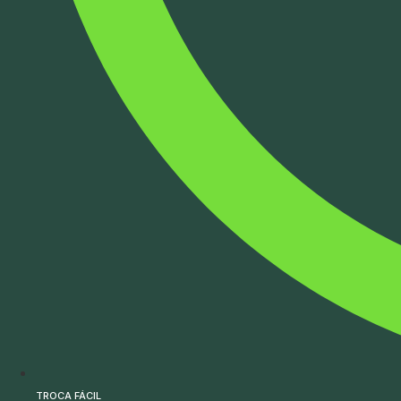
TROCA FÁCIL