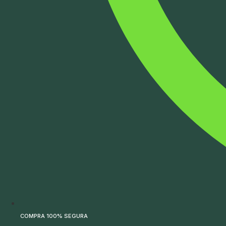
COMPRA 100% SEGURA