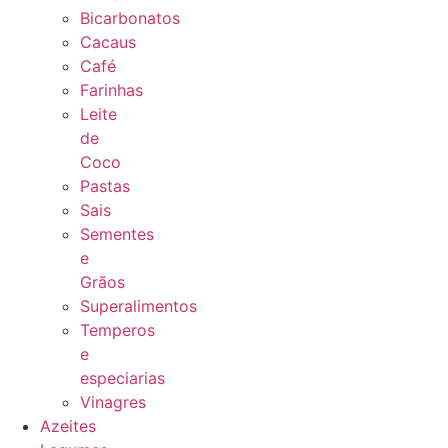
Bicarbonatos
Cacaus
Café
Farinhas
Leite
de
Coco
Pastas
Sais
Sementes
e
Grãos
Superalimentos
Temperos
e
especiarias
Vinagres
Azeites