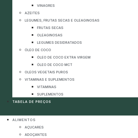
VINAGRES
AZEITES
LEGUMES, FRUTAS SECAS E OLEAGINOSAS
FRUTAS SECAS
OLEAGINOSAS
LEGUMES DESIDRATADOS
ÓLEO DE COCO
ÓLEO DE COCO EXTRA VIRGEM
ÓLEO DE COCO MCT
OLEOS VEGETAIS PUROS
VITAMINAS E SUPLEMENTOS
VITAMINAS
SUPLEMENTOS
TABELA DE PREÇOS
ALIMENTOS
AÇUCARES
ADOÇANTES