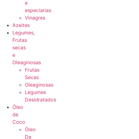
e
especiarias
Vinagres
Azeites
Legumes,
Frutas
secas
e
Oleaginosas
Frutas
Secas
Oleaginosas
Legumes
Desidratados
Óleo
de
Coco
Óleo
De