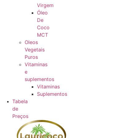
Virgem
Óleo
De
Coco
MCT
Oleos
Vegetais
Puros
Vitaminas
e
suplementos
Vitaminas
Suplementos
Tabela
de
Preços