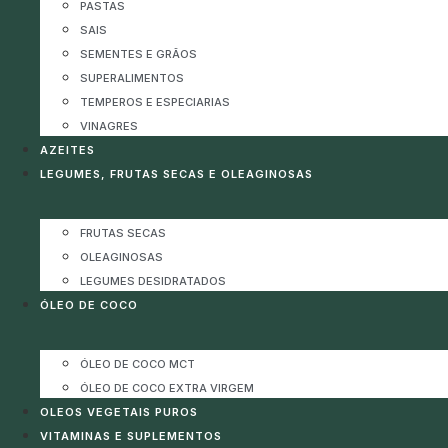
PASTAS
SAIS
SEMENTES E GRÃOS
SUPERALIMENTOS
TEMPEROS E ESPECIARIAS
VINAGRES
AZEITES
LEGUMES, FRUTAS SECAS E OLEAGINOSAS
FRUTAS SECAS
OLEAGINOSAS
LEGUMES DESIDRATADOS
ÓLEO DE COCO
ÓLEO DE COCO MCT
ÓLEO DE COCO EXTRA VIRGEM
OLEOS VEGETAIS PUROS
VITAMINAS E SUPLEMENTOS