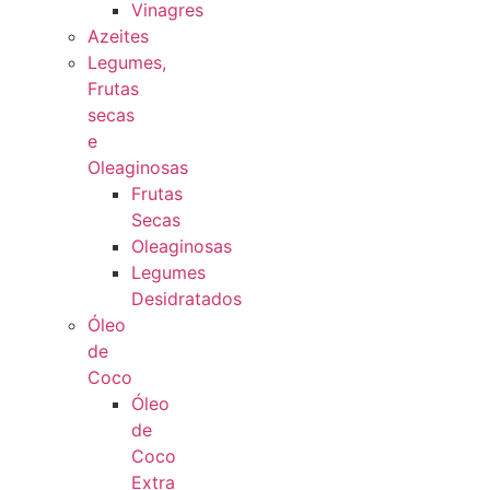
Vinagres
Azeites
Legumes,
Frutas
secas
e
Oleaginosas
Frutas
Secas
Oleaginosas
Legumes
Desidratados
Óleo
de
Coco
Óleo
de
Coco
Extra