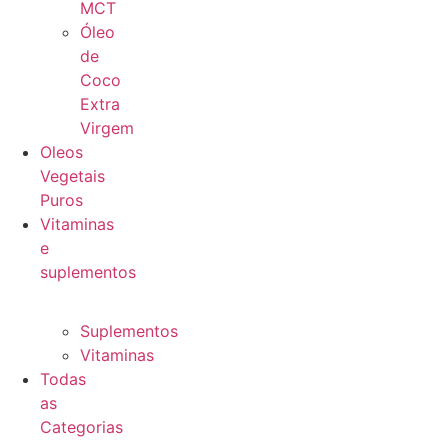
MCT
Óleo
de
Coco
Extra
Virgem
Oleos
Vegetais
Puros
Vitaminas
e
suplementos
Suplementos
Vitaminas
Todas
as
Categorias