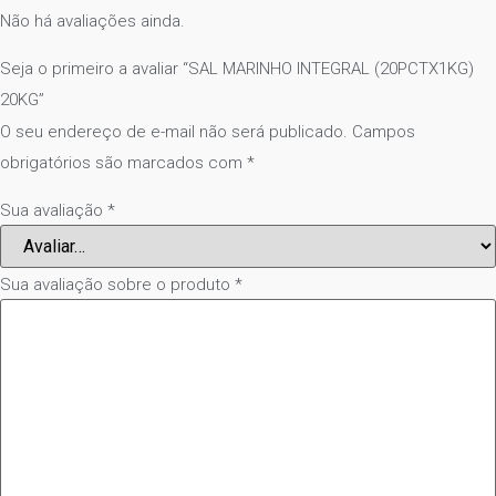
Não há avaliações ainda.
Seja o primeiro a avaliar “SAL MARINHO INTEGRAL (20PCTX1KG)
20KG”
O seu endereço de e-mail não será publicado.
Campos
obrigatórios são marcados com
*
Sua avaliação
*
Sua avaliação sobre o produto
*