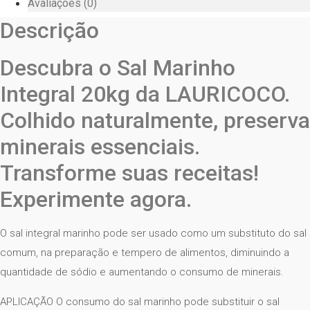
Avaliações (0)
Descrição
Descubra o Sal Marinho
Integral 20kg da LAURICOCO.
Colhido naturalmente, preserva
minerais essenciais.
Transforme suas receitas!
Experimente agora.
O sal integral marinho pode ser usado como um substituto do sal
comum, na preparação e tempero de alimentos, diminuindo a
quantidade de sódio e aumentando o consumo de minerais.
APLICAÇÃO O consumo do sal marinho pode substituir o sal