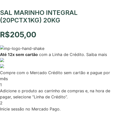
SAL MARINHO INTEGRAL
(20PCTX1KG) 20KG
R$
205,00
Até 12x sem cartão
com a Linha de Crédito.
Saiba mais
Compre com o Mercado Crédito sem cartão e pague por
mês
1
Adicione o produto ao carrinho de compras e, na hora de
pagar, selecione “Linha de Crédito”.
2
Inicie sessão no Mercado Pago.