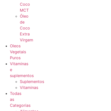
Coco
MCT
Óleo
de
Coco
Extra
Virgem
Oleos
Vegetais
Puros
Vitaminas
e
suplementos
Suplementos
Vitaminas
Todas
as
Categorias