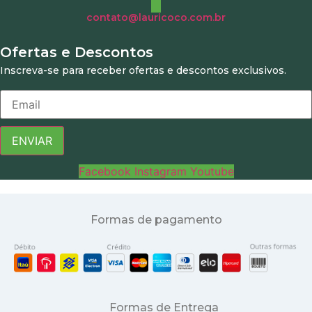
contato@lauricoco.com.br
Ofertas e Descontos
Inscreva-se para receber ofertas e descontos exclusivos.
ENVIAR
Facebook
Instagram
Youtube
Formas de pagamento
Formas de Entrega