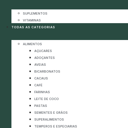
SUPLEMENTOS
VITAMINAS
TODAS AS CATEGORIAS
ALIMENTOS
AÇUCARES
ADOÇANTES
AVEIAS
BICARBONATOS
CACAUS
CAFÉ
FARINHAS
LEITE DE COCO
PASTAS
SEMENTES E GRÃOS
SUPERALIMENTOS
TEMPEROS E ESPECIARIAS