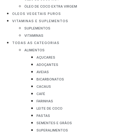
ÓLEO DE COCO EXTRA VIRGEM
OLEOS VEGETAIS PUROS
VITAMINAS E SUPLEMENTOS
SUPLEMENTOS
VITAMINAS
TODAS AS CATEGORIAS
ALIMENTOS
AÇUCARES
ADOÇANTES
AVEIAS
BICARBONATOS
CACAUS
CAFÉ
FARINHAS
LEITE DE COCO
PASTAS
SEMENTES E GRÃOS
SUPERALIMENTOS