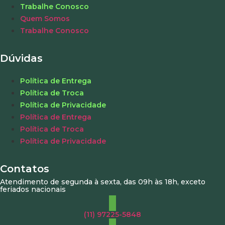
Trabalhe Conosco
Quem Somos
Trabalhe Conosco
Dúvidas
Política de Entrega
Política de Troca
Política de Privacidade
Política de Entrega
Política de Troca
Política de Privacidade
Contatos
Atendimento de segunda à sexta, das 09h às 18h, exceto
feriados nacionais
(11) 97225-5848