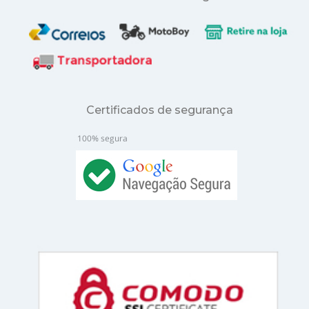
Certificados de segurança