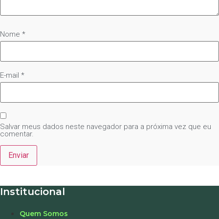
Nome
*
E-mail
*
Salvar meus dados neste navegador para a próxima vez que eu
comentar.
Institucional
Quem Somos