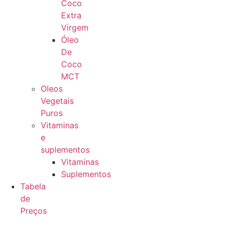
Coco
Extra
Virgem
Óleo
De
Coco
MCT
Oleos
Vegetais
Puros
Vitaminas
e
suplementos
Vitaminas
Suplementos
Tabela
de
Preços