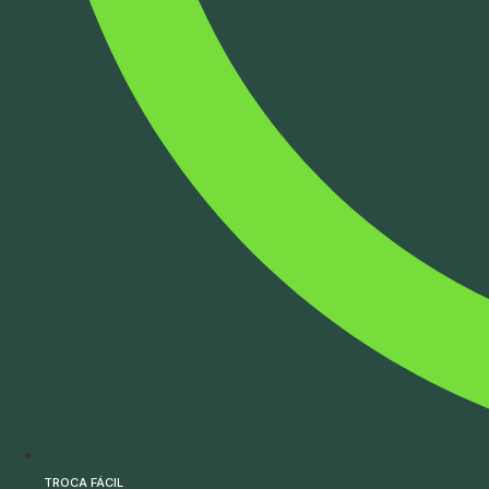
TROCA FÁCIL