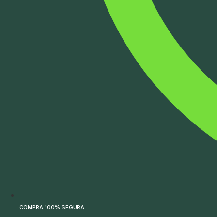
COMPRA 100% SEGURA