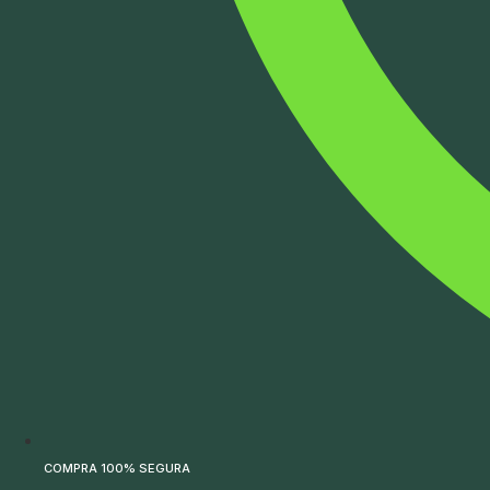
COMPRA 100% SEGURA